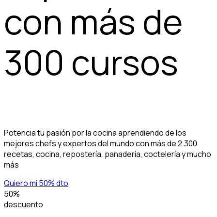
con más de
300 cursos
Potencia tu pasión por la cocina aprendiendo de los
mejores chefs y expertos del mundo con más de 2.300
recetas, cocina, repostería, panadería, coctelería y mucho
más
Quiero mi 50% dto
50%
descuento