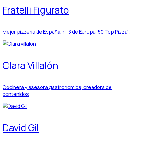
Fratelli Figurato
Mejor pizzería de España, nº 3 de Europa '50 Top Pizza'.
Clara Villalón
Cocinera y asesora gastronómica, creadora de
contenidos
David Gil