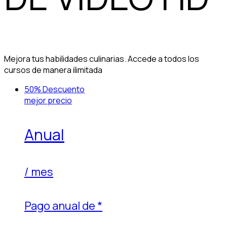
Mejora tus habilidades culinarias. Accede a todos los
cursos de manera ilimitada
50% Descuento
mejor precio
Anual
/ mes
Pago anual de
*