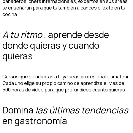
panaderos, chefs internacionales, expertos en sus áreas
te enseñarán para que tú también alcances el éxito en tu
cocina
A tu ritmo
, aprende desde
donde quieras y cuando
quieras
Cursos que se adaptan a ti, ya seas profesional o amateur.
Cada uno elige su propio camino de aprendizaje. Más de
500 horas de vídeo para que profundices cuánto quieras
Domina
las últimas tendencias
en gastronomía