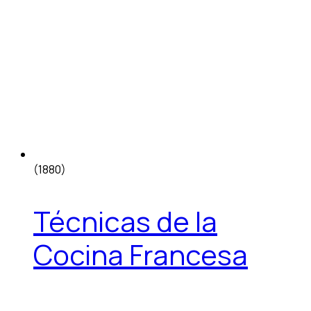
(1880)
Técnicas de la
Cocina Francesa