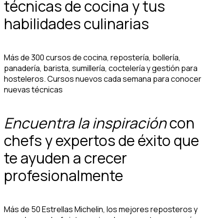
técnicas de cocina y tus
habilidades culinarias
Más de 300 cursos de cocina, repostería, bollería,
panadería, barista, sumillería, coctelería y gestión para
hosteleros. Cursos nuevos cada semana para conocer
nuevas técnicas
Encuentra la inspiración
con
chefs y expertos de éxito que
te ayuden a crecer
profesionalmente
Más de 50 Estrellas Michelin, los mejores reposteros y