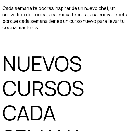
Cada semana te podrás inspirar de un nuevo chef, un
nuevo tipo de cocina, una nueva técnica, una nueva receta
porque cada semana tienes un curso nuevo para llevar tu
cocina más lejos
NUEVOS
CURSOS
CADA