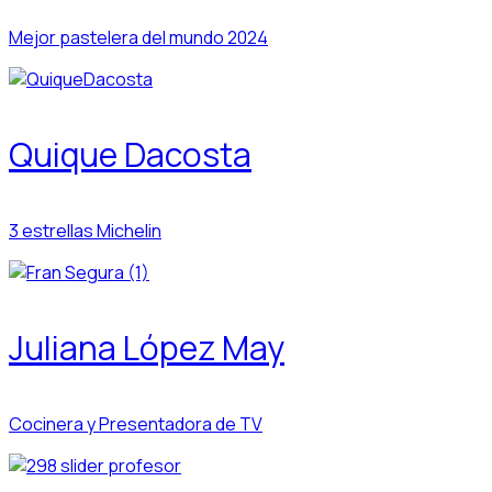
Mejor pastelera del mundo 2024
Quique Dacosta
3 estrellas Michelin
Juliana López May
Cocinera y Presentadora de TV