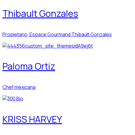
Thibault Gonzales
Propietario, Espace Gourmand Thibault Gonzales
Paloma Ortiz
Chef mexicana
KRISS HARVEY