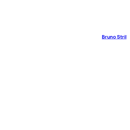
Bruno Stril