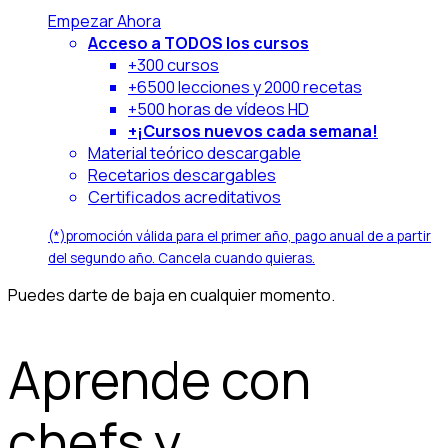
Empezar Ahora
Acceso a TODOS los cursos
+300 cursos
+6500 lecciones y 2000 recetas
+500 horas de vídeos HD
+¡Cursos nuevos cada semana!
Material teórico descargable
Recetarios descargables
Certificados acreditativos
(*)promoción válida para el primer año, pago anual de
a partir
del segundo año. Cancela cuando quieras.
Puedes darte de baja en cualquier momento.
Aprende con
chefs y