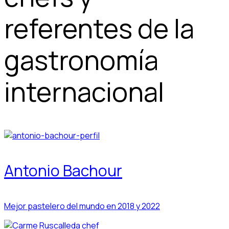
referentes de la
gastronomía
internacional
Antonio Bachour
Mejor pastelero del mundo en 2018 y 2022