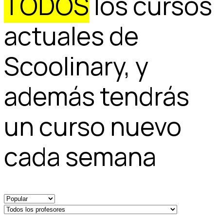
TODOS
los cursos
actuales de
Scoolinary, y
además tendrás
un curso nuevo
cada semana