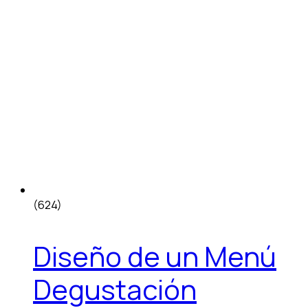
(624)
Diseño de un Menú
Degustación