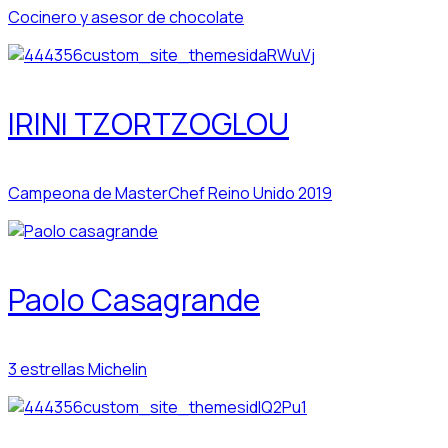
Cocinero y asesor de chocolate
IRINI TZORTZOGLOU
Campeona de MasterChef Reino Unido 2019
Paolo Casagrande
3 estrellas Michelin