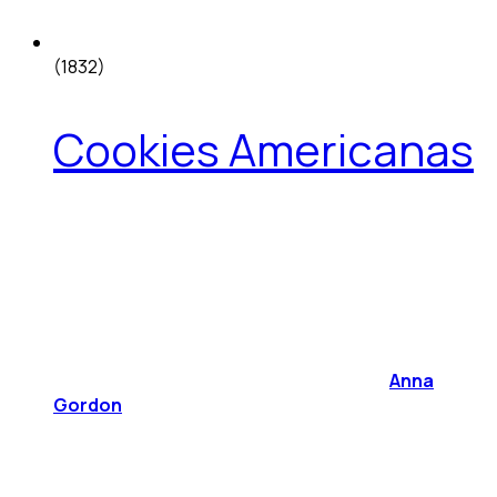
(1832)
Cookies Americanas
Anna
Gordon