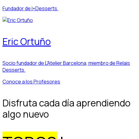
Fundador de I+Desserts.
Eric Ortuño
Socio fundador de L'Atelier Barcelona, miembro de Relais
Desserts.
Conoce a los Profesores
Disfruta cada día aprendiendo
algo nuevo