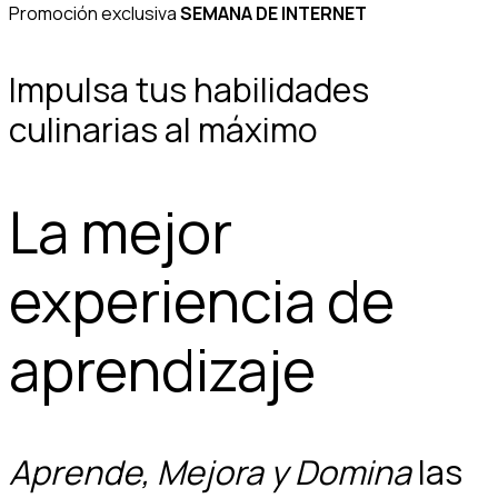
Promoción exclusiva
SEMANA DE INTERNET
Impulsa tus habilidades
culinarias al máximo
La mejor
experiencia de
aprendizaje
Aprende, Mejora y Domina
las