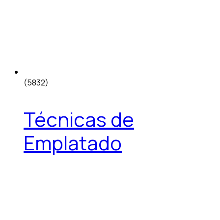
(5832)
Técnicas de
Emplatado