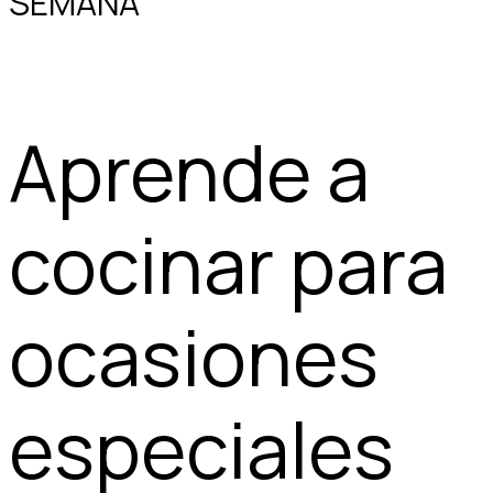
SEMANA
Aprende a
cocinar para
ocasiones
especiales