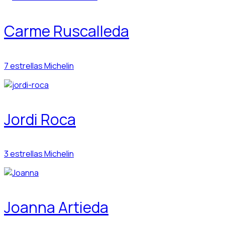
Carme Ruscalleda
7 estrellas Michelin
Jordi Roca
3 estrellas Michelin
Joanna Artieda