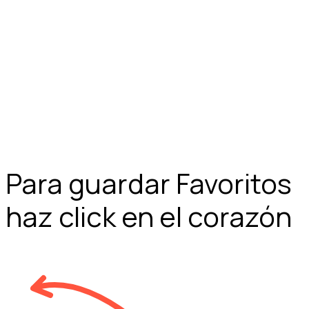
Para guardar Favoritos
haz click en el corazón