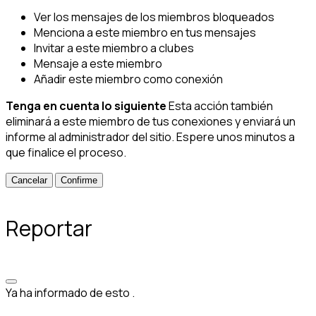
Ver los mensajes de los miembros bloqueados
Menciona a este miembro en tus mensajes
Invitar a este miembro a clubes
Mensaje a este miembro
Añadir este miembro como conexión
Tenga en cuenta lo siguiente
Esta acción también
eliminará a este miembro de tus conexiones y enviará un
informe al administrador del sitio. Espere unos minutos a
que finalice el proceso.
Confirme
Reportar
Ya ha informado de esto
.