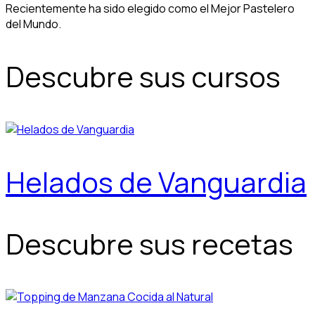
Recientemente ha sido elegido como el Mejor Pastelero
del Mundo.
Descubre sus cursos
Helados de Vanguardia
Descubre sus recetas