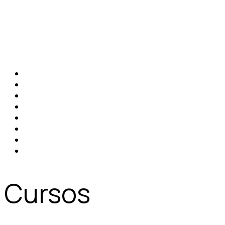
Cursos