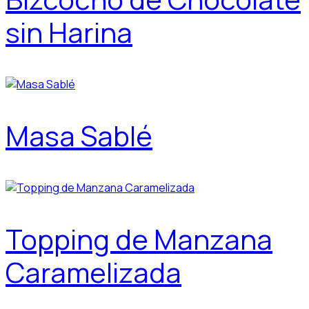
sin Harina
Masa Sablé
Topping de Manzana
Caramelizada