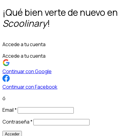
¡Qué bien verte de nuevo en
Scoolinary
!
Accede a tu cuenta
Accede a tu cuenta
Continuar con Google
Continuar con Facebook
ó
Email
*
Contraseña
*
Acceder