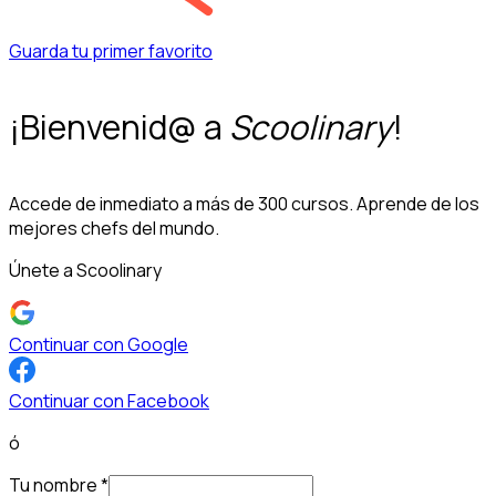
Guarda tu primer favorito
¡Bienvenid@ a
Scoolinary
!
Accede de inmediato a más de 300 cursos. Aprende de los
mejores chefs del mundo.
Únete a Scoolinary
Continuar con Google
Continuar con Facebook
ó
Tu nombre
*