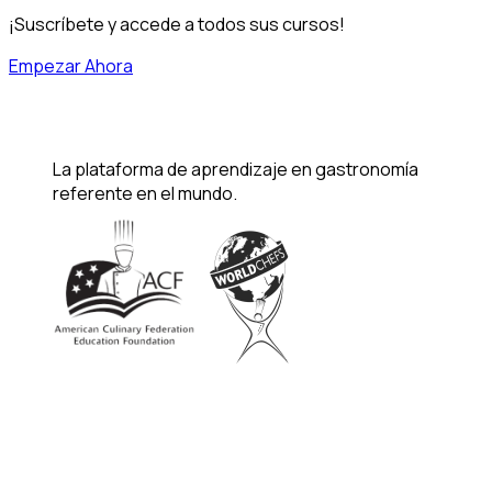
¡Suscríbete y accede a todos sus cursos!
Empezar Ahora
La plataforma de aprendizaje en gastronomía
referente en el mundo.