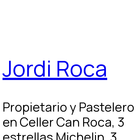
Jordi Roca
Propietario y Pastelero
en Celler Can Roca, 3
estrellas Michelin, 3