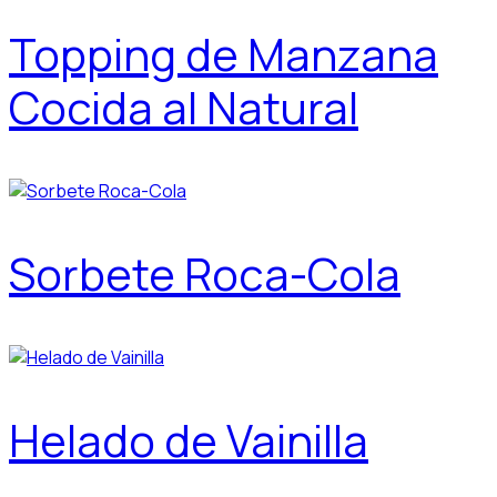
Topping de Manzana
Cocida al Natural
Sorbete Roca-Cola
Helado de Vainilla