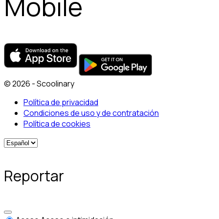
Mobile
© 2026 - Scoolinary
Política de privacidad
Condiciones de uso y de contratación
Política de cookies
Reportar