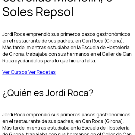
Soles Repsol
Jordi Roca emprendió sus primeros pasos gastronómicos
en el restaurante de sus padres, en Can Roca (Girona).
Más tarde, mientras estudiaba en la Escuela de Hostelería
de Girona, trabajaba con sus hermanos en el Celler de Can
Roca ayudándolos para lo que hiciera falta.
Ver Cursos
Ver Recetas
¿Quién es Jordi Roca?
Jordi Roca emprendió sus primeros pasos gastronómicos
en el restaurante de sus padres, en Can Roca (Girona).
Más tarde, mientras estudiaba en la Escuela de Hostelería
de Girona, trabajaba con sus hermanos en el Celler de Can