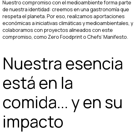
Nuestro compromiso con el medioambiente forma parte
de nuestra identidad: creemos en una gastronomía que
respeta el planeta. Por eso, realizamos aportaciones
económicas a iniciativas climáticas y medioambientales, y
colaboramos con proyectos alineados con este
compromiso, como Zero Foodprint o Chefs’ Manifesto.
Nuestra esencia
está en la
comida... y en su
impacto