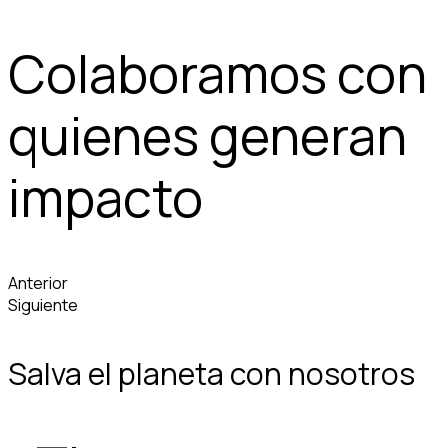
Colaboramos con
quienes generan
impacto
Anterior
Siguiente
Salva el planeta con nosotros