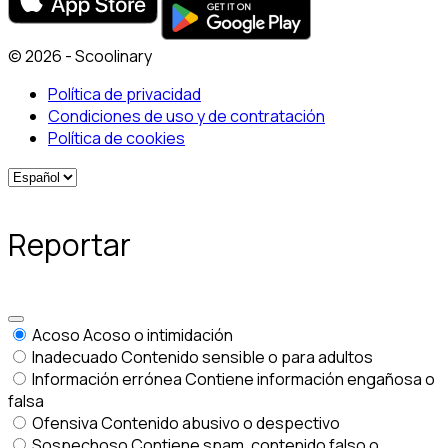
© 2026 - Scoolinary
Política de privacidad
Condiciones de uso y de contratación
Política de cookies
Reportar
Acoso
Acoso o intimidación
Inadecuado
Contenido sensible o para adultos
Información errónea
Contiene información engañosa o
falsa
Ofensiva
Contenido abusivo o despectivo
Sospechoso
Contiene spam, contenido falso o