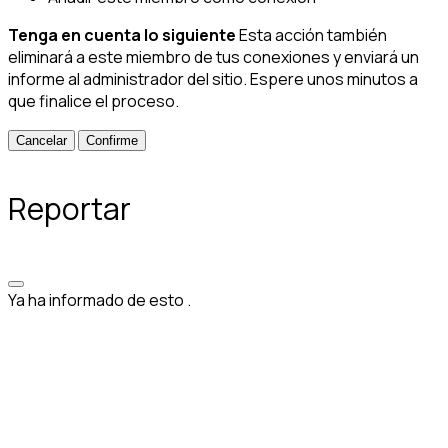
Tenga en cuenta lo siguiente
Esta acción también
eliminará a este miembro de tus conexiones y enviará un
informe al administrador del sitio. Espere unos minutos a
que finalice el proceso.
Confirme
Reportar
Ya ha informado de esto
.