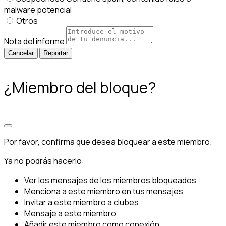
malware potencial
Otros
Nota del informe
Reportar
¿Miembro del bloque?
Por favor, confirma que desea bloquear a este miembro.
Ya no podrás hacerlo:
Ver los mensajes de los miembros bloqueados
Menciona a este miembro en tus mensajes
Invitar a este miembro a clubes
Mensaje a este miembro
Añadir este miembro como conexión