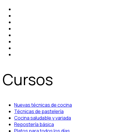
Cursos
Nuevas técnicas de cocina
Técnicas de pastelería
Cocina saludable y variada
Repostería básica
Platos para todos los días