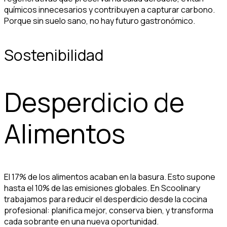
químicos innecesarios y contribuyen a capturar carbono.
Porque sin suelo sano, no hay futuro gastronómico.
Sostenibilidad
Desperdicio de
Alimentos
El 17% de los alimentos acaban en la basura. Esto supone
hasta el 10% de las emisiones globales. En Scoolinary
trabajamos para reducir el desperdicio desde la cocina
profesional: planifica mejor, conserva bien, y transforma
cada sobrante en una nueva oportunidad.