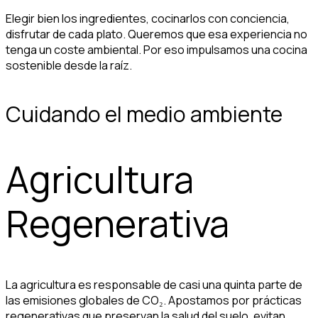
Elegir bien los ingredientes, cocinarlos con conciencia,
disfrutar de cada plato. Queremos que esa experiencia no
tenga un coste ambiental. Por eso impulsamos una cocina
sostenible desde la raíz.
Cuidando el medio ambiente
Agricultura
Regenerativa
La agricultura es responsable de casi una quinta parte de
las emisiones globales de CO₂. Apostamos por prácticas
regenerativas que preservan la salud del suelo, evitan