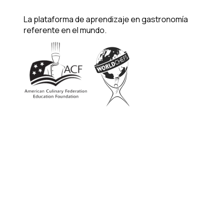
La plataforma de aprendizaje en gastronomía
referente en el mundo.