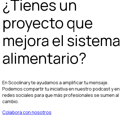
¿Tienes un
proyecto que
mejora el sistema
alimentario?
En Scoolinary te ayudamos a amplificar tu mensaje.
Podemos compartir tu iniciativa en nuestro podcast y en
redes sociales para que más profesionales se sumen al
cambio.
Colabora con nosotros