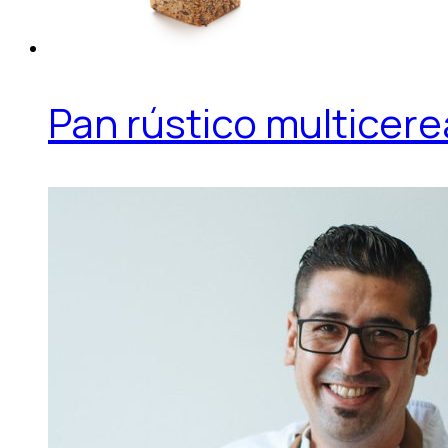
Pan rústico multicere