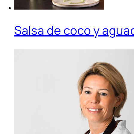
Salsa de coco y agua