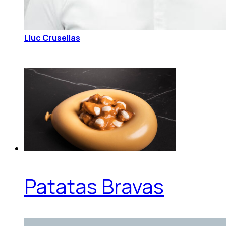
Lluc Crusellas
Patatas Bravas