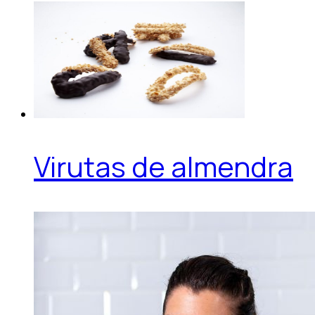
Virutas de almendra