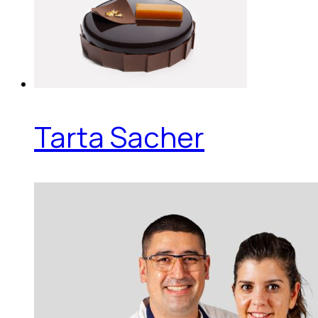
Tarta Sacher