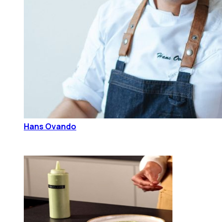
Hans Ovando