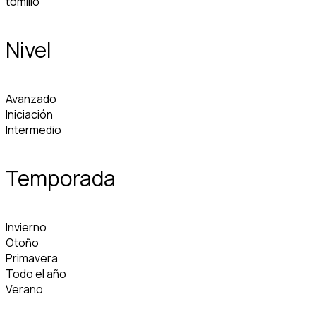
tomillo
Nivel
Avanzado
Iniciación
Intermedio
Temporada
Invierno
Otoño
Primavera
Todo el año
Verano