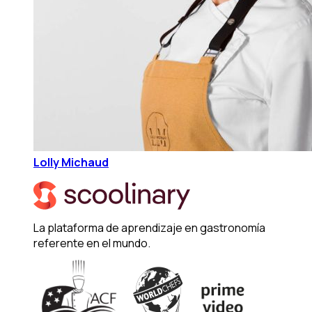
Lolly Michaud
La plataforma de aprendizaje en gastronomía
referente en el mundo.