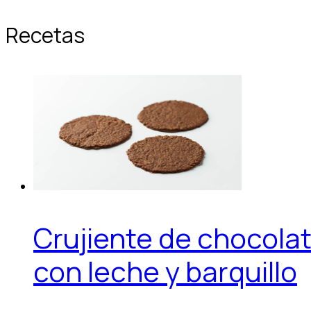
Recetas
Crujiente de chocola
con leche y barquillo