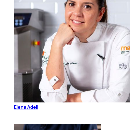
Elena Adell