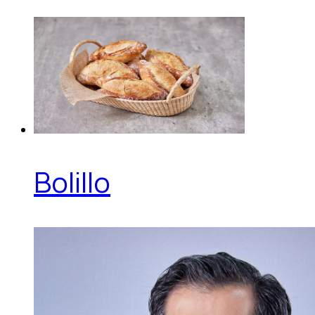
Bolillo