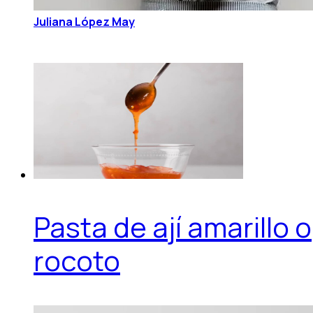
Juliana López May
Pasta de ají amarillo o
rocoto