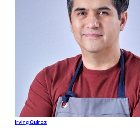
Irving Quiroz