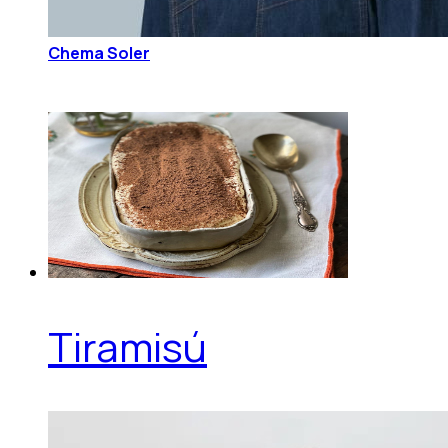
Chema Soler
Tiramisú