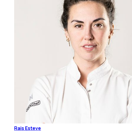
Rais Esteve