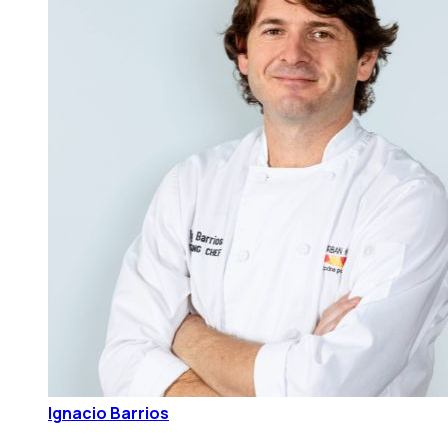
Ignacio Barrios