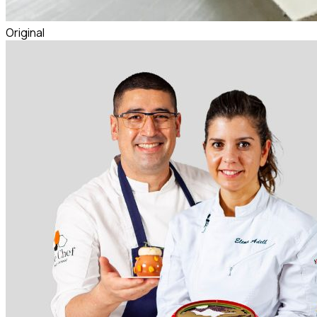
Original