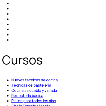
Cursos
Nuevas técnicas de cocina
Técnicas de pastelería
Cocina saludable y variada
Repostería básica
Platos para todos los días