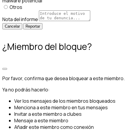
malware potencial
Otros
Nota del informe
Reportar
¿Miembro del bloque?
Por favor, confirma que desea bloquear a este miembro.
Ya no podrás hacerlo:
Ver los mensajes de los miembros bloqueados
Menciona a este miembro en tus mensajes
Invitar a este miembro a clubes
Mensaje a este miembro
Añadir este miembro como conexión