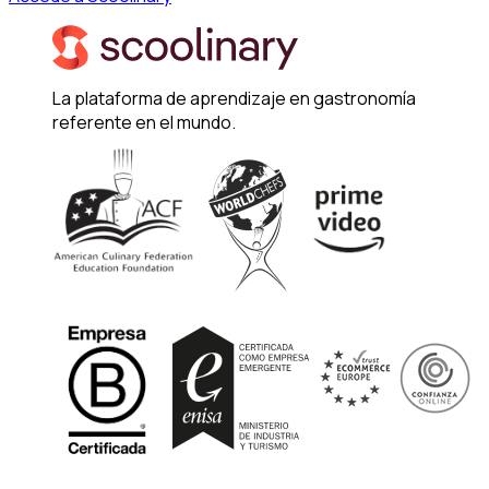
La plataforma de aprendizaje en gastronomía
referente en el mundo.