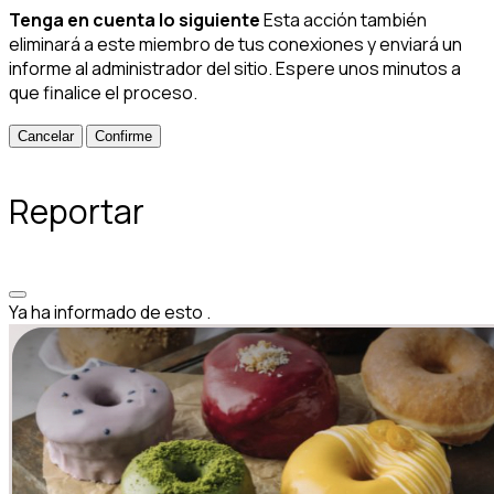
Tenga en cuenta lo siguiente
Esta acción también
eliminará a este miembro de tus conexiones y enviará un
informe al administrador del sitio. Espere unos minutos a
que finalice el proceso.
Confirme
Reportar
Ya ha informado de esto
.