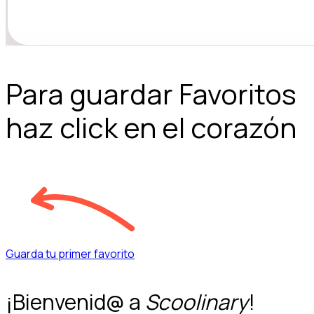
Para guardar Favoritos
haz click en el corazón
Guarda tu primer favorito
¡Bienvenid@ a
Scoolinary
!