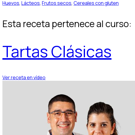
Huevos
,
Lácteos
,
Frutos secos
,
Cereales con gluten
Esta receta pertenece al curso:
Tartas Clásicas
Ver receta en vídeo