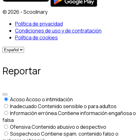
© 2026 - Scoolinary
Política de privacidad
Condiciones de uso y de contratación
Política de cookies
Reportar
Acoso
Acoso o intimidación
Inadecuado
Contenido sensible o para adultos
Información errónea
Contiene información engañosa o
falsa
Ofensiva
Contenido abusivo o despectivo
Sospechoso
Contiene spam, contenido falso o