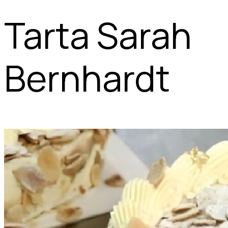
Tarta Sarah
Bernhardt