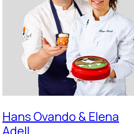
Hans Ovando & Elena
Adell