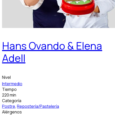
Hans Ovando & Elena
Adell
Nivel
Intermedio
Tiempo
220 min
Categoría
Postre
,
Repostería/Pastelería
Alérgenos