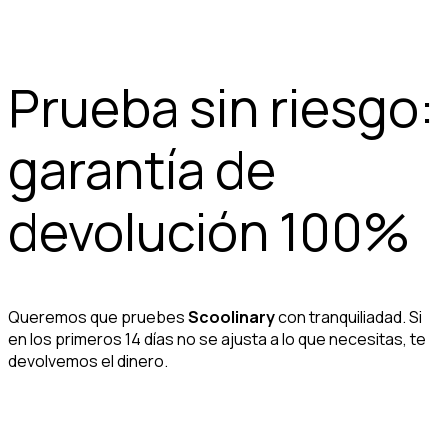
Prueba sin riesgo:
garantía de
devolución 100%
Queremos que pruebes
Scoolinary
con tranquiliadad. Si
en los primeros 14 días no se ajusta a lo que necesitas, te
devolvemos el dinero.