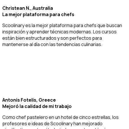
Christean N., Australia
La mejor plataforma para chefs
Scoolinary es la mejor plataforma para chefs que buscan
inspiración y aprender técnicas modernas. Los cursos
están bien estructurados y son perfectos para
mantenerse al día con las tendencias culinarias.
Antonis Fotelis, Greece
Mejoró la calidad de mi trabajo
Como chef pastelero en un hotel de cinco estrellas, los
profesores e ideas de Scoolinary han mejorado