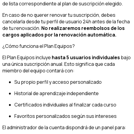
de lista correspondiente al plan de suscripción elegido.
En caso de no querer renovar tu suscripción, debes
cancelarla desde tu perfil de usuario 24h antes de la fecha
de tu renovación.
No realizaremos reembolsos de los
cargos aplicados por la renovación automática.
¿Cómo funciona el Plan Equipos?
El Plan Equipos incluye
hasta 5 usuarios individuales
bajo
una única suscripción anual. Esto significa que cada
miembro del equipo contará con:
Su propio perfil y acceso personalizado
Historial de aprendizaje independiente
Certificados individuales al finalizar cada curso
Favoritos personalizados según sus intereses
El administrador de la cuenta dispondrá de un panel para: