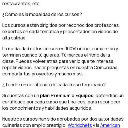
restaurantes, etc.
¿Cómo es la modalidad de los cursos?
Los cursos están dirigidos por reconocidos profesores,
expertos en cada temática y presentados en vídeos de
alta calidad.
La modalidad de los cursos es 100% online, comienzan y
terminan cuando tú quieras. Tú marcas el ritmo de la
clase. Puedes volver atrás para ver lo que te interesa,
repetir vídeos, hacer preguntas en nuestra Comunidad,
compartir tus proyectos y mucho más.
¿Tendré un certificado de cada curso terminado?
Si cuentas con un
plan Premium o Equipos
, obtendrás un
certificado por cada curso que finalices, para reconocer
los conocimientos y habilidades adquiridos.
Nuestros cursos han sido aprobados por dos autoridades
culinarias con amplio prestigio:
Worldchefs
y la
American