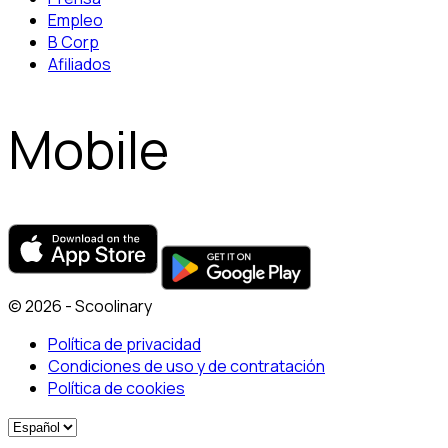
Empleo
B Corp
Afiliados
Mobile
© 2026 - Scoolinary
Política de privacidad
Condiciones de uso y de contratación
Política de cookies