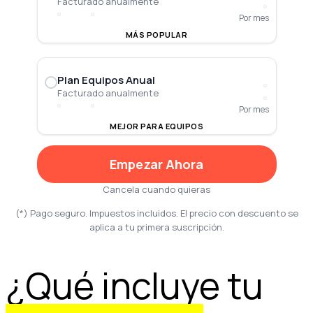
Facturado anualmente
Por mes
MÁS POPULAR
Plan Equipos Anual
Facturado anualmente
Por mes
MEJOR PARA EQUIPOS
Empezar Ahora
Cancela cuando quieras
(*) Pago seguro. Impuestos incluidos. El precio con descuento se
aplica a tu primera suscripción.
¿Qué incluye tu