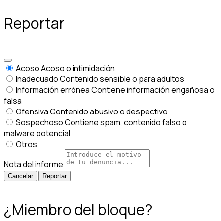
Reportar
Acoso
Acoso o intimidación
Inadecuado
Contenido sensible o para adultos
Información errónea
Contiene información engañosa o
falsa
Ofensiva
Contenido abusivo o despectivo
Sospechoso
Contiene spam, contenido falso o
malware potencial
Otros
Nota del informe
Reportar
¿Miembro del bloque?