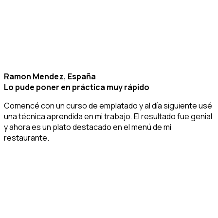
Ramon Mendez, España
Lo pude poner en práctica muy rápido
Comencé con un curso de emplatado y al día siguiente usé
una técnica aprendida en mi trabajo. El resultado fue genial
y ahora es un plato destacado en el menú de mi
restaurante.