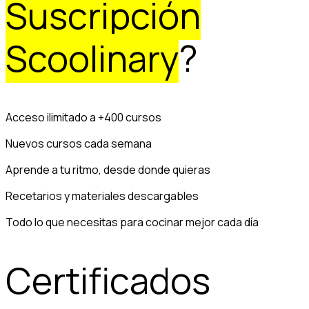
Suscripción
Scoolinary
?
Acceso ilimitado a +400 cursos
Nuevos cursos cada semana
Aprende a tu ritmo, desde donde quieras
Recetarios y materiales descargables
Todo lo que necesitas para cocinar mejor cada día
Certificados