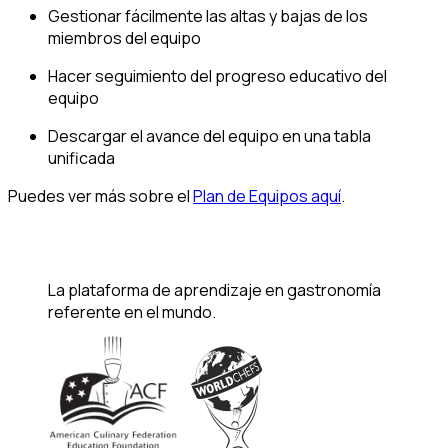
Gestionar fácilmente las altas y bajas de los
miembros del equipo
Hacer seguimiento del progreso educativo del
equipo
Descargar el avance del equipo en una tabla
unificada
Puedes ver más sobre el
Plan de Equipos aquí
.
La plataforma de aprendizaje en gastronomía
referente en el mundo.