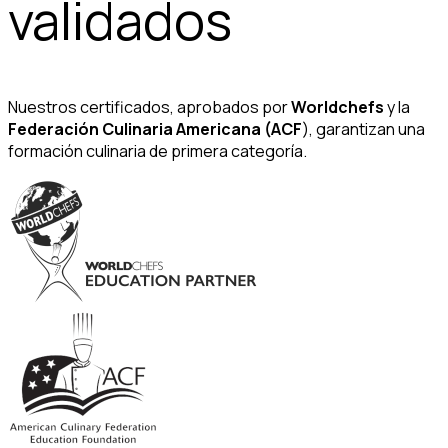
validados
Nuestros certificados, aprobados por
Worldchefs
y la
Federación Culinaria Americana (ACF
), garantizan una
formación culinaria de primera categoría.