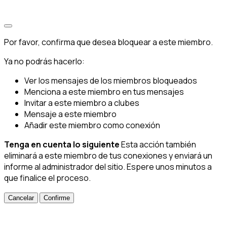
Por favor, confirma que desea bloquear a este miembro.
Ya no podrás hacerlo:
Ver los mensajes de los miembros bloqueados
Menciona a este miembro en tus mensajes
Invitar a este miembro a clubes
Mensaje a este miembro
Añadir este miembro como conexión
Tenga en cuenta lo siguiente
Esta acción también
eliminará a este miembro de tus conexiones y enviará un
informe al administrador del sitio. Espere unos minutos a
que finalice el proceso.
Confirme