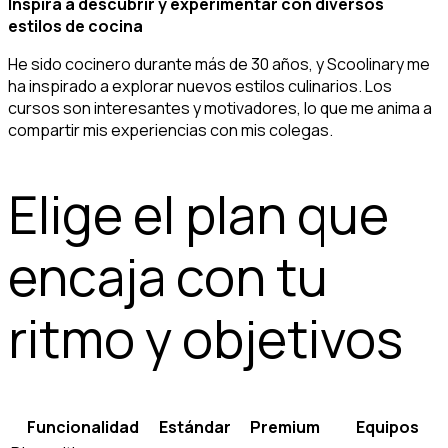
Inspira a descubrir y experimentar con diversos
estilos de cocina
He sido cocinero durante más de 30 años, y Scoolinary me
ha inspirado a explorar nuevos estilos culinarios. Los
cursos son interesantes y motivadores, lo que me anima a
compartir mis experiencias con mis colegas.
Elige el plan que
encaja con tu
ritmo y objetivos
Funcionalidad
Estándar
Premium
Equipos