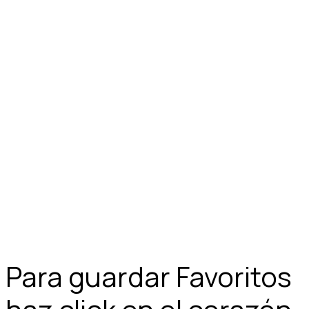
Para guardar Favoritos