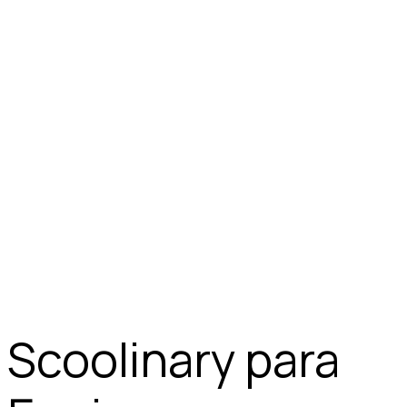
Scoolinary para