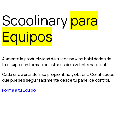
Scoolinary
para
Equipos
Aumenta la productividad de tu cocina y las habilidades de
tu equipo con formación culinaria de nivel internacional.
Cada uno aprende a su propio ritmo y obtiene Certificados
que puedes seguir fácilmente desde tu panel de control.
Forma a tu Equipo