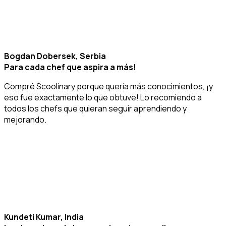
Bogdan Dobersek, Serbia
Para cada chef que aspira a más!
Compré Scoolinary porque quería más conocimientos, ¡y
eso fue exactamente lo que obtuve! Lo recomiendo a
todos los chefs que quieran seguir aprendiendo y
mejorando.
Kundeti Kumar, India