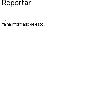
Reportar
Ya ha informado de esto
.