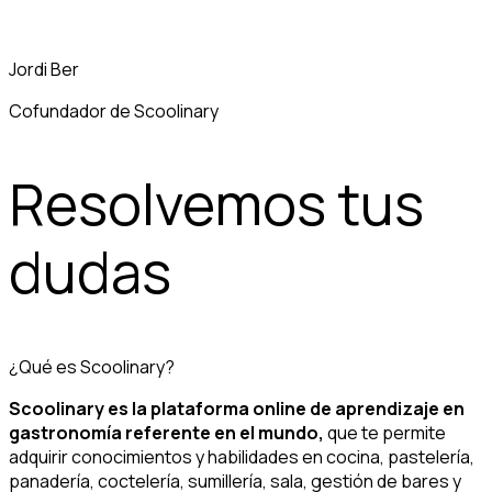
Jordi Ber
Cofundador de Scoolinary
Resolvemos tus
dudas
¿Qué es Scoolinary?
Scoolinary es la plataforma online de aprendizaje en
gastronomía referente en el mundo,
que te permite
adquirir conocimientos y habilidades en cocina, pastelería,
panadería, coctelería, sumillería, sala, gestión de bares y