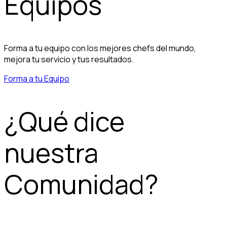
Equipos
Forma a tu equipo con los mejores chefs del mundo,
mejora tu servicio y tus resultados.
Forma a tu Equipo
¿Qué dice
nuestra
Comunidad?