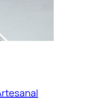
Artesanal