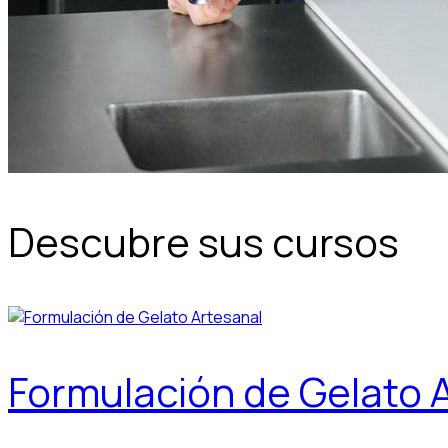
Descubre sus cursos
Formulación de Gelato 