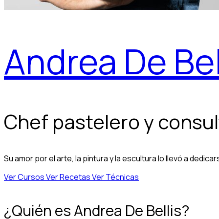
Andrea De Bel
Chef pastelero y consult
Su amor por el arte, la pintura y la escultura lo llevó a dedi
Ver Cursos
Ver Recetas
Ver Técnicas
¿Quién es Andrea De Bellis?