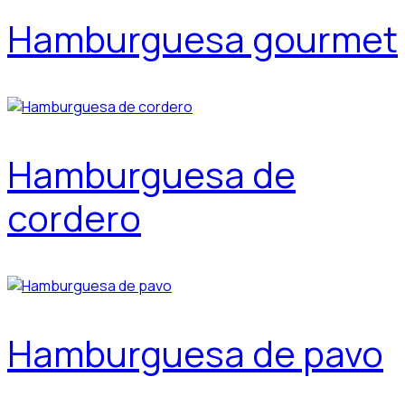
Hamburguesa gourmet
Hamburguesa de
cordero
Hamburguesa de pavo