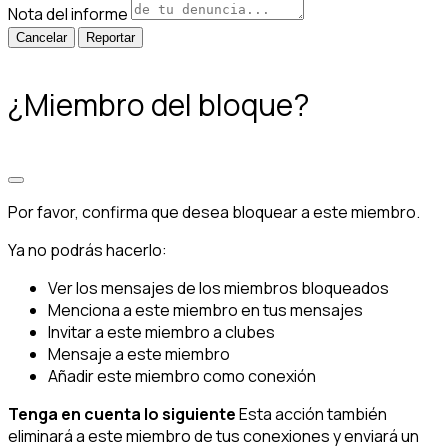
Nota del informe
Reportar
¿Miembro del bloque?
Por favor, confirma que desea bloquear a este miembro.
Ya no podrás hacerlo:
Ver los mensajes de los miembros bloqueados
Menciona a este miembro en tus mensajes
Invitar a este miembro a clubes
Mensaje a este miembro
Añadir este miembro como conexión
Tenga en cuenta lo siguiente
Esta acción también
eliminará a este miembro de tus conexiones y enviará un