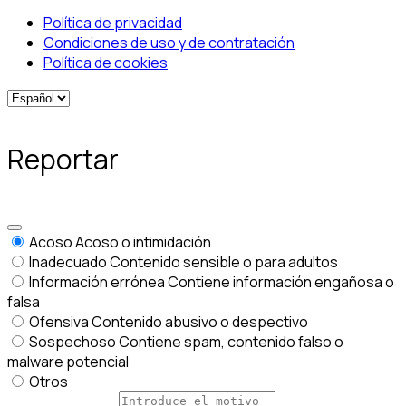
Política de privacidad
Condiciones de uso y de contratación
Política de cookies
Reportar
Acoso
Acoso o intimidación
Inadecuado
Contenido sensible o para adultos
Información errónea
Contiene información engañosa o
falsa
Ofensiva
Contenido abusivo o despectivo
Sospechoso
Contiene spam, contenido falso o
malware potencial
Otros