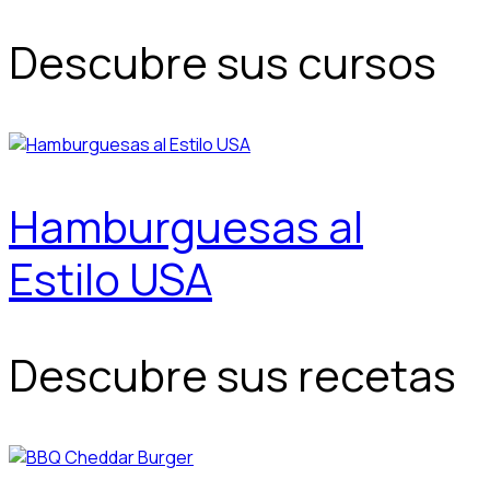
Descubre sus cursos
Hamburguesas al
Estilo USA
Descubre sus recetas