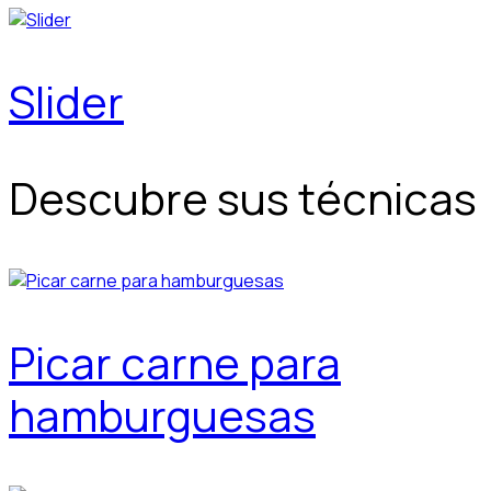
Slider
Descubre sus técnicas
Picar carne para
hamburguesas