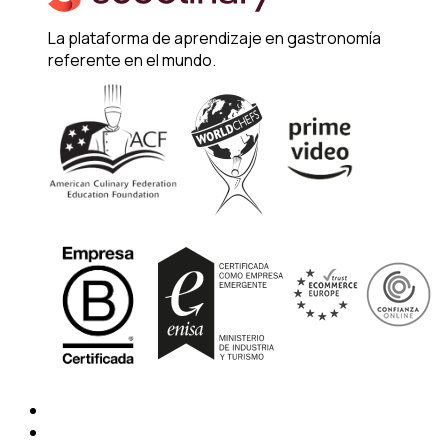
La plataforma de aprendizaje en gastronomía
referente en el mundo.