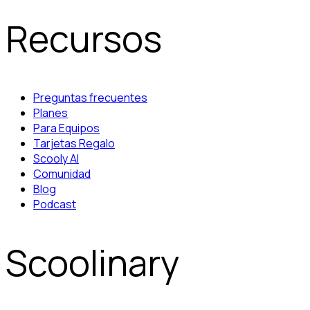
Recursos
Preguntas frecuentes
Planes
Para Equipos
Tarjetas Regalo
Scooly AI
Comunidad
Blog
Podcast
Scoolinary