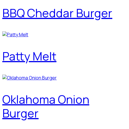
BBQ Cheddar Burger
Patty Melt
Oklahoma Onion
Burger