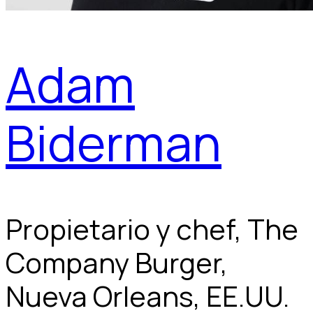
Adam
Biderman
Propietario y chef, The
Company Burger,
Nueva Orleans, EE.UU.