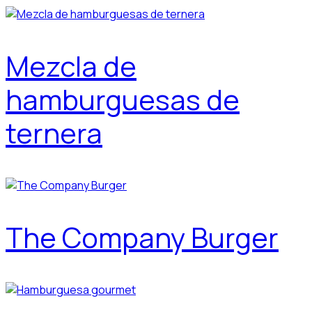
Mezcla de
hamburguesas de
ternera
The Company Burger