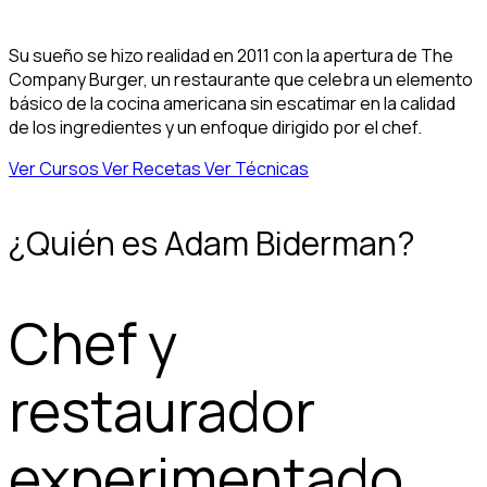
Su sueño se hizo realidad en 2011 con la apertura de The
Company Burger, un restaurante que celebra un elemento
básico de la cocina americana sin escatimar en la calidad
de los ingredientes y un enfoque dirigido por el chef.
Ver Cursos
Ver Recetas
Ver Técnicas
¿Quién es Adam Biderman?
Chef y
restaurador
experimentado,