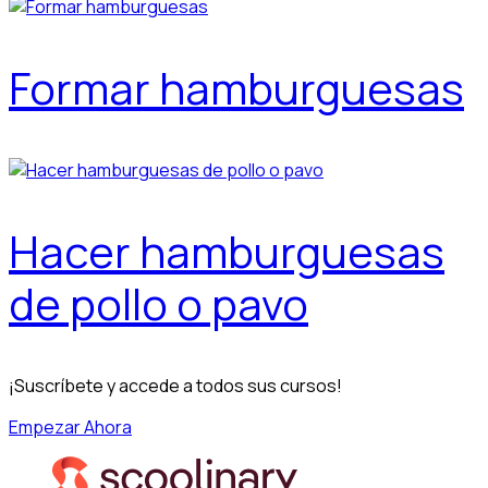
Formar hamburguesas
Hacer hamburguesas
de pollo o pavo
¡Suscríbete y accede a todos sus cursos!
Empezar Ahora