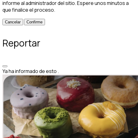
informe al administrador del sitio. Espere unos minutos a
que finalice el proceso.
Confirme
Reportar
Ya ha informado de esto
.