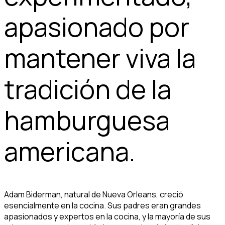
apasionado por
mantener viva la
tradición de la
hamburguesa
americana.
Adam Biderman, natural de Nueva Orleans, creció
esencialmente en la cocina. Sus padres eran grandes
apasionados y expertos en la cocina, y la mayoría de sus