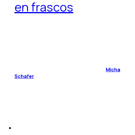
en frascos
Micha
Schafer