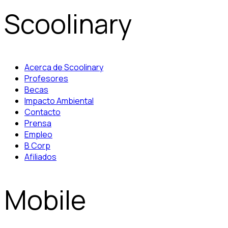
Scoolinary
Acerca de Scoolinary
Profesores
Becas
Impacto Ambiental
Contacto
Prensa
Empleo
B Corp
Afiliados
Mobile