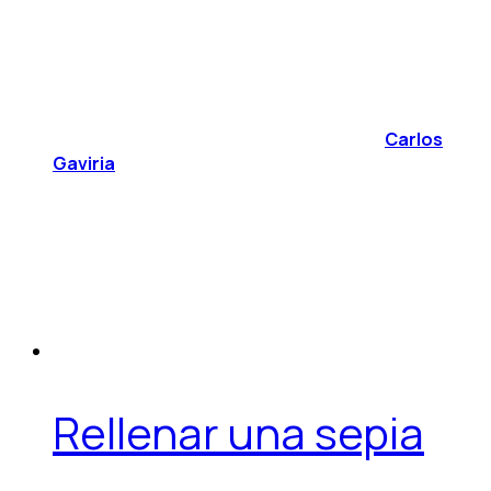
Carlos
Gaviria
Rellenar una sepia