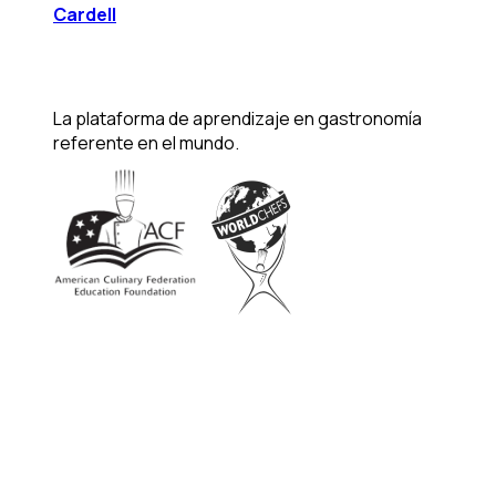
Cardell
La plataforma de aprendizaje en gastronomía
referente en el mundo.