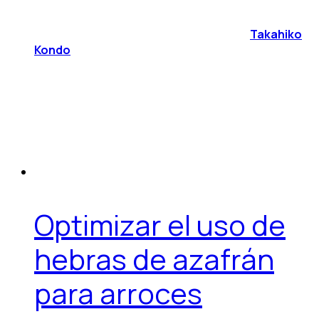
Takahiko
Kondo
Optimizar el uso de
hebras de azafrán
para arroces