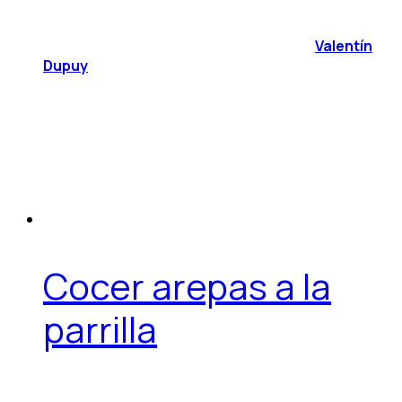
Valentín
Dupuy
Cocer arepas a la
parrilla