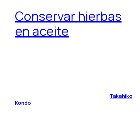
Conservar hierbas
en aceite
Takahiko
Kondo