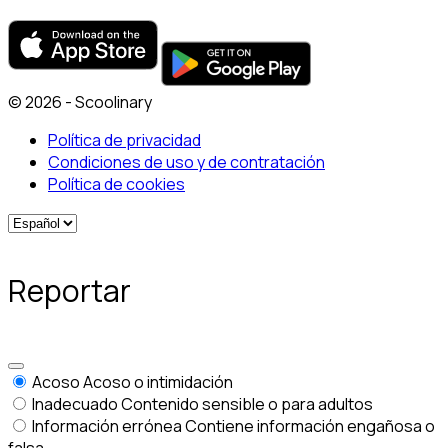
© 2026 - Scoolinary
Política de privacidad
Condiciones de uso y de contratación
Política de cookies
Reportar
Acoso
Acoso o intimidación
Inadecuado
Contenido sensible o para adultos
Información errónea
Contiene información engañosa o
falsa