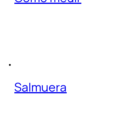
Salmuera