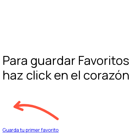
Para guardar Favoritos
haz click en el corazón
Guarda tu primer favorito