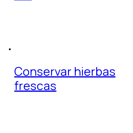
Conservar hierbas
frescas