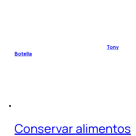
Tony
Botella
Conservar alimentos