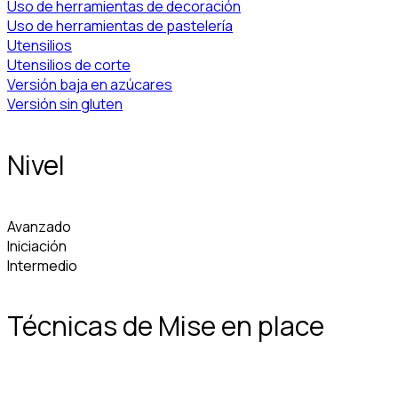
Uso de herramientas de decoración
Uso de herramientas de pastelería
Utensilios
Utensilios de corte
Versión baja en azúcares
Versión sin gluten
Nivel
Avanzado
Iniciación
Intermedio
Técnicas de Mise en place