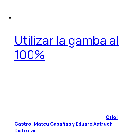
Utilizar la gamba al
100%
Oriol
Castro, Mateu Casañas y Eduard Xatruch -
Disfrutar