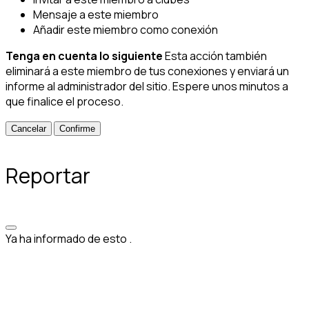
Mensaje a este miembro
Añadir este miembro como conexión
Tenga en cuenta lo siguiente
Esta acción también
eliminará a este miembro de tus conexiones y enviará un
informe al administrador del sitio. Espere unos minutos a
que finalice el proceso.
Confirme
Reportar
Ya ha informado de esto
.