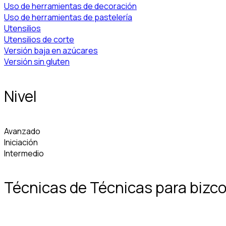
Uso de herramientas de decoración
Uso de herramientas de pastelería
Utensilios
Utensilios de corte
Versión baja en azúcares
Versión sin gluten
Nivel
Avanzado
Iniciación
Intermedio
Técnicas de Técnicas para bizc