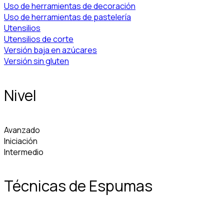
Uso de herramientas de decoración
Uso de herramientas de pastelería
Utensilios
Utensilios de corte
Versión baja en azúcares
Versión sin gluten
Nivel
Avanzado
Iniciación
Intermedio
Técnicas de Espumas