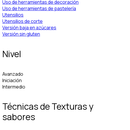
Uso de herramientas de decoración
Uso de herramientas de pastelería
Utensilios
Utensilios de corte
Versión baja en azúcares
Versión sin gluten
Nivel
Avanzado
Iniciación
Intermedio
Técnicas de Texturas y
sabores