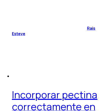
Rais
Esteve
Incorporar pectina
correctamente en