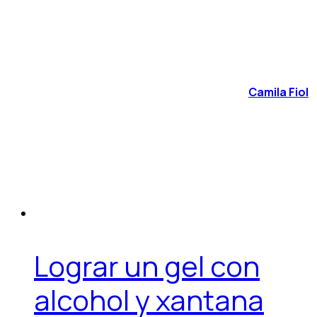
Camila Fiol
Lograr un gel con
alcohol y xantana