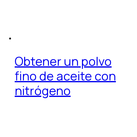
Obtener un polvo
fino de aceite con
nitrógeno