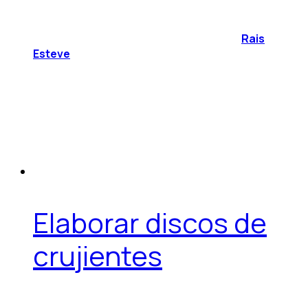
Rais
Esteve
Elaborar discos de
crujientes