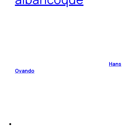
Hans
Ovando