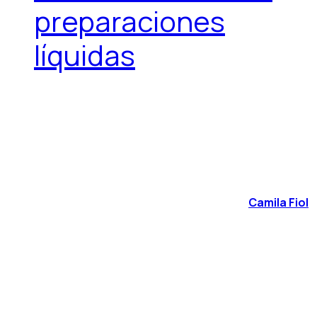
preparaciones
líquidas
Camila Fiol