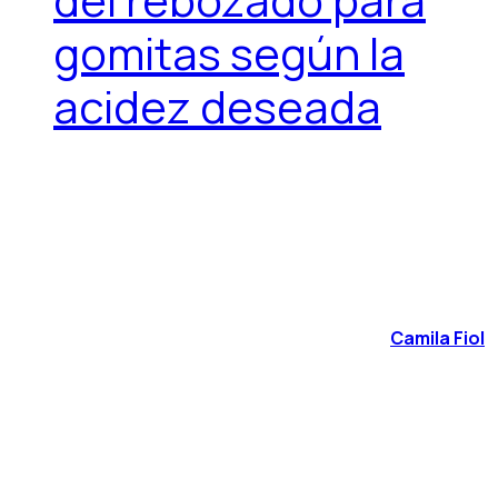
gomitas según la
acidez deseada
Camila Fiol