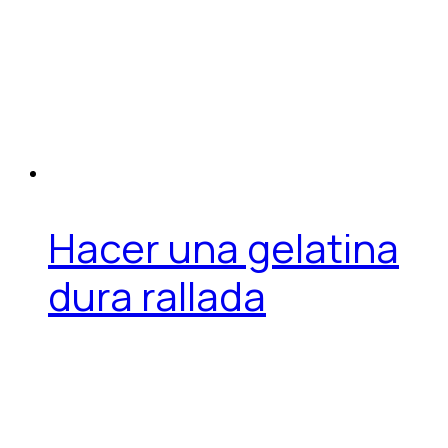
Hacer una gelatina
dura rallada