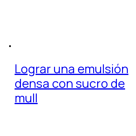
Lograr una emulsión
densa con sucro de
mull