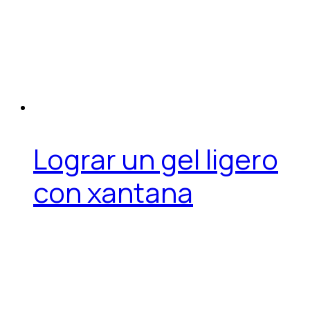
Lograr un gel ligero
con xantana