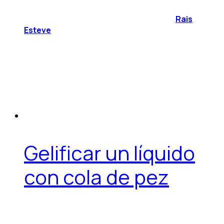
Rais
Esteve
Gelificar un líquido
con cola de pez