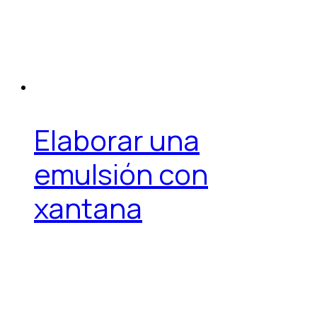
Elaborar una
emulsión con
xantana