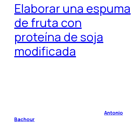
Elaborar una espuma
de fruta con
proteína de soja
modificada
Antonio
Bachour