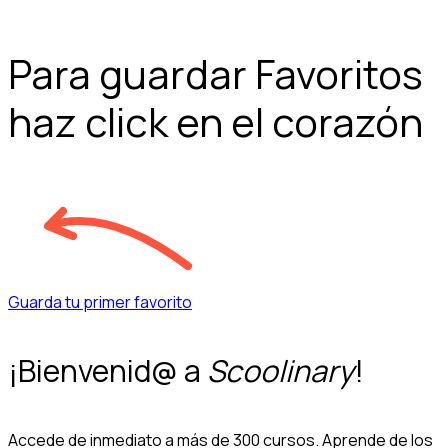
Para guardar Favoritos
haz click en el corazón
Guarda tu primer favorito
¡Bienvenid@ a
Scoolinary
!
Accede de inmediato a más de 300 cursos. Aprende de los