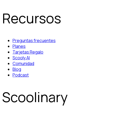
Recursos
Preguntas frecuentes
Planes
Tarjetas Regalo
Scooly AI
Comunidad
Blog
Podcast
Scoolinary