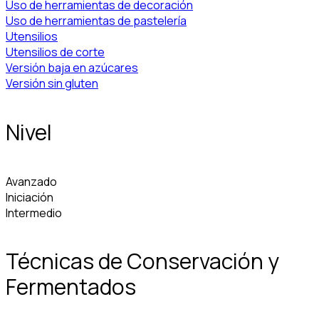
Uso de herramientas de decoración
Uso de herramientas de pastelería
Utensilios
Utensilios de corte
Versión baja en azúcares
Versión sin gluten
Nivel
Avanzado
Iniciación
Intermedio
Técnicas de Conservación y
Fermentados