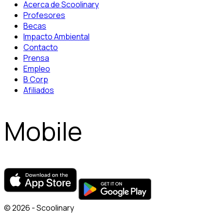
Acerca de Scoolinary
Profesores
Becas
Impacto Ambiental
Contacto
Prensa
Empleo
B Corp
Afiliados
Mobile
© 2026 - Scoolinary