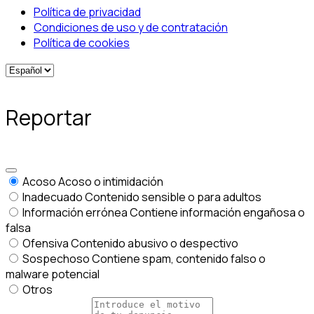
Política de privacidad
Condiciones de uso y de contratación
Política de cookies
Reportar
Acoso
Acoso o intimidación
Inadecuado
Contenido sensible o para adultos
Información errónea
Contiene información engañosa o
falsa
Ofensiva
Contenido abusivo o despectivo
Sospechoso
Contiene spam, contenido falso o
malware potencial
Otros