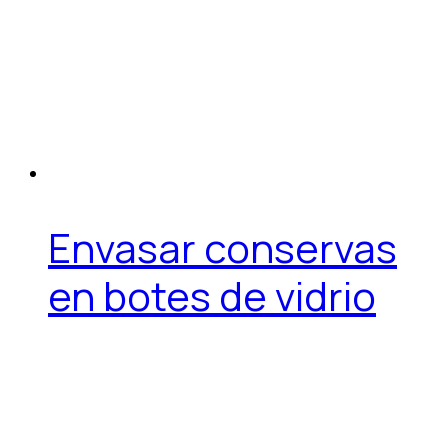
Envasar conservas
en botes de vidrio