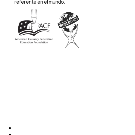
referente en el mundo.