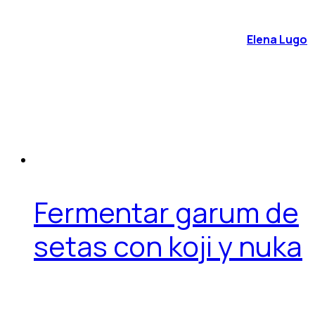
Elena Lugo
Fermentar garum de
setas con koji y nuka