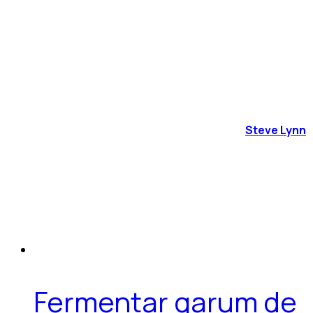
Steve Lynn
Fermentar garum de