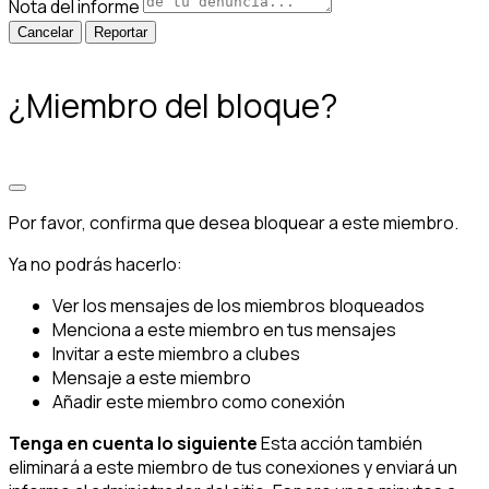
Nota del informe
Reportar
¿Miembro del bloque?
Por favor, confirma que desea bloquear a este miembro.
Ya no podrás hacerlo:
Ver los mensajes de los miembros bloqueados
Menciona a este miembro en tus mensajes
Invitar a este miembro a clubes
Mensaje a este miembro
Añadir este miembro como conexión
Tenga en cuenta lo siguiente
Esta acción también
eliminará a este miembro de tus conexiones y enviará un