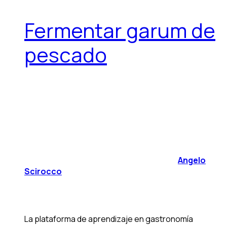
Fermentar garum de
pescado
Angelo
Scirocco
La plataforma de aprendizaje en gastronomía