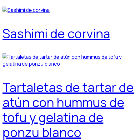
Sashimi de corvina
Tartaletas de tartar de
atún con hummus de
tofu y gelatina de
ponzu blanco