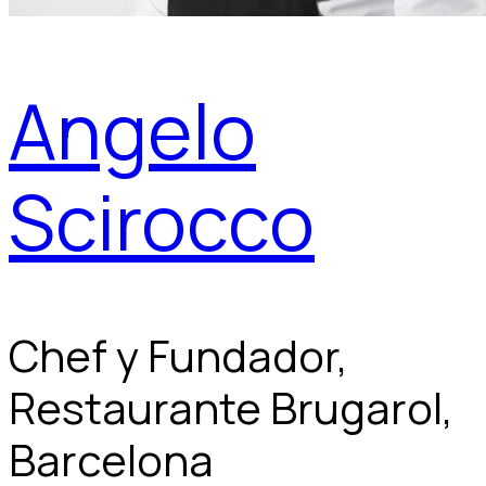
Angelo
Scirocco
Chef y Fundador,
Restaurante Brugarol,
Barcelona