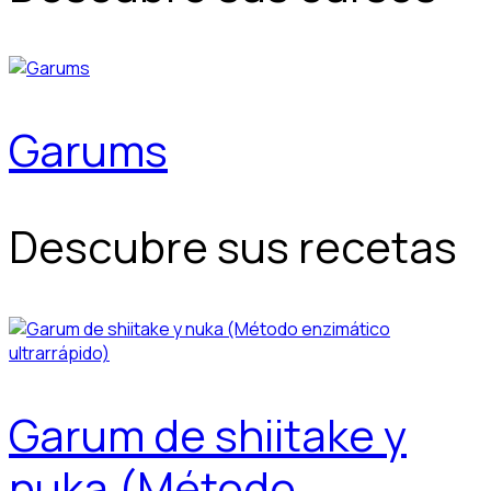
Garums
Descubre sus recetas
Garum de shiitake y
nuka (Método