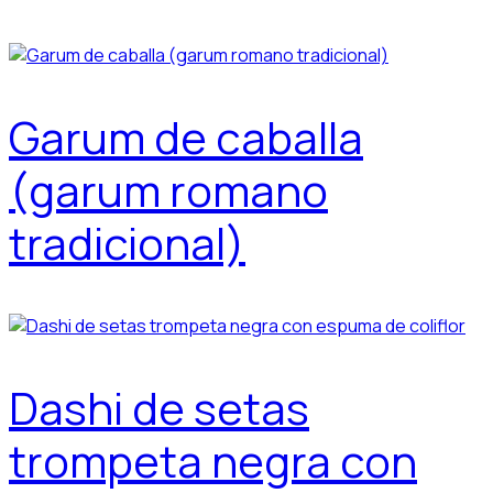
Garum de caballa
(garum romano
tradicional)
Dashi de setas
trompeta negra con