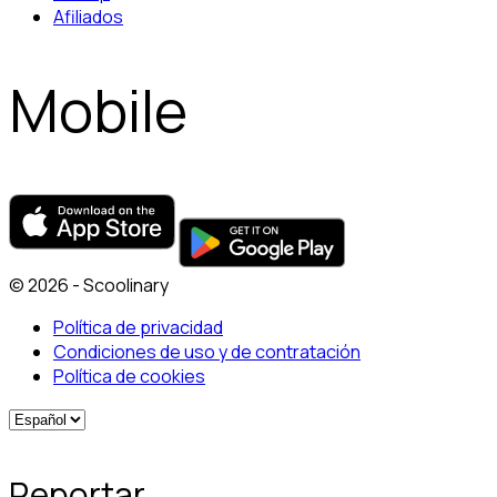
Afiliados
Mobile
© 2026 - Scoolinary
Política de privacidad
Condiciones de uso y de contratación
Política de cookies
Reportar