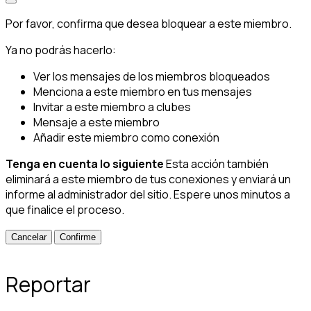
Por favor, confirma que desea bloquear a este miembro.
Ya no podrás hacerlo:
Ver los mensajes de los miembros bloqueados
Menciona a este miembro en tus mensajes
Invitar a este miembro a clubes
Mensaje a este miembro
Añadir este miembro como conexión
Tenga en cuenta lo siguiente
Esta acción también
eliminará a este miembro de tus conexiones y enviará un
informe al administrador del sitio. Espere unos minutos a
que finalice el proceso.
Confirme
Reportar