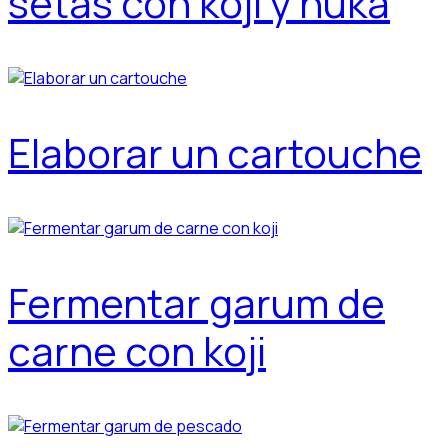
setas con koji y nuka
Elaborar un cartouche
Fermentar garum de
carne con koji