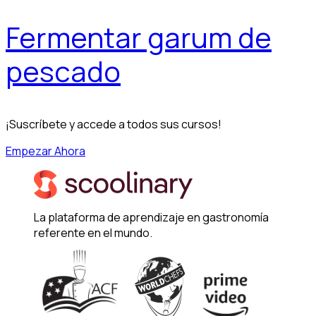
Fermentar garum de
pescado
¡Suscríbete y accede a todos sus cursos!
Empezar Ahora
La plataforma de aprendizaje en gastronomía
referente en el mundo.