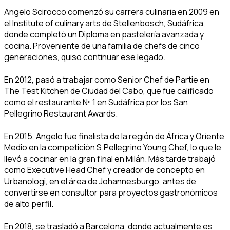
Angelo Scirocco comenzó su carrera culinaria en 2009 en
el Institute of culinary arts de Stellenbosch, Sudáfrica,
donde completó un Diploma en pastelería avanzada y
cocina. Proveniente de una familia de chefs de cinco
generaciones, quiso continuar ese legado.
En 2012, pasó a trabajar como Senior Chef de Partie en
The Test Kitchen de Ciudad del Cabo, que fue calificado
como el restaurante Nº 1 en Sudáfrica por los San
Pellegrino Restaurant Awards.
En 2015, Angelo fue finalista de la región de África y Oriente
Medio en la competición S.Pellegrino Young Chef, lo que le
llevó a cocinar en la gran final en Milán. Más tarde trabajó
como Executive Head Chef y creador de concepto en
Urbanologi, en el área de Johannesburgo, antes de
convertirse en consultor para proyectos gastronómicos
de alto perfil.
En 2018, se trasladó a Barcelona, donde actualmente es