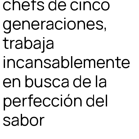
chefs de cinco
generaciones,
trabaja
incansablemente
en busca de la
perfección del
sabor