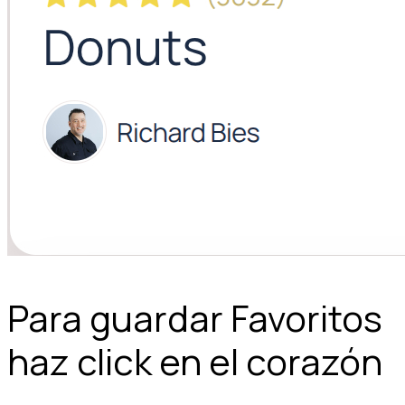
Para guardar Favoritos
haz click en el corazón