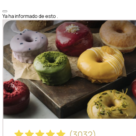
Ya ha informado de esto
.