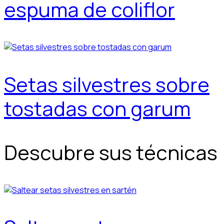
espuma de coliflor
Setas silvestres sobre
tostadas con garum
Descubre sus técnicas