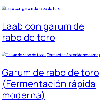
Laab con garum de
rabo de toro
Garum de rabo de toro
(Fermentación rápida
moderna)