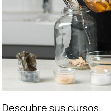
Descubre sus cursos