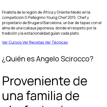
Finalista de la región de África y Oriente Medio en la
competición S.Pellegrino Young Chef 2015. Chef y
propietario de Brugarol Barcelona, un bar de tapas con el
alma de una izakaya japonesa, donde el respeto por la
tradición y la estacionalidad guían cada plato.
Ver Cursos
Ver Recetas
Ver Técnicas
¿Quién es Angelo Scirocco?
Proveniente de
una familia de