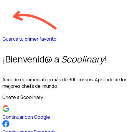
Guarda tu primer favorito
¡Bienvenid@ a
Scoolinary
!
Accede de inmediato a más de 300 cursos. Aprende de los
mejores chefs del mundo.
Únete a Scoolinary
Continuar con Google
Continuar con Facebook