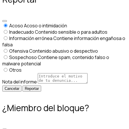
Acoso
Acoso o intimidación
Inadecuado
Contenido sensible o para adultos
Información errónea
Contiene información engañosa o
falsa
Ofensiva
Contenido abusivo o despectivo
Sospechoso
Contiene spam, contenido falso o
malware potencial
Otros
Nota del informe
Reportar
¿Miembro del bloque?