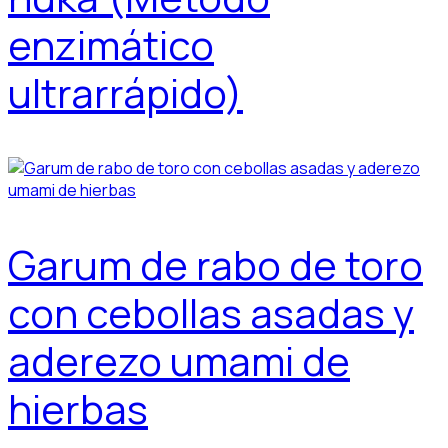
enzimático
ultrarrápido)
Garum de rabo de toro
con cebollas asadas y
aderezo umami de
hierbas