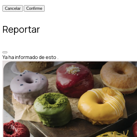
Confirme
Reportar
Ya ha informado de esto
.