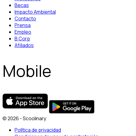
Becas
Impacto Ambiental
Contacto
Prensa
Empleo
B Corp
Afiliados
Mobile
© 2026 - Scoolinary
Política de privacidad