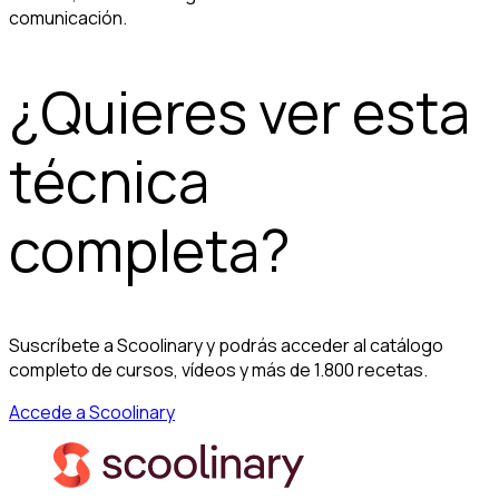
comunicación.
¿Quieres ver esta
técnica
completa?
Suscríbete a Scoolinary y podrás acceder al catálogo
completo de cursos, vídeos y más de 1.800 recetas.
Accede a Scoolinary