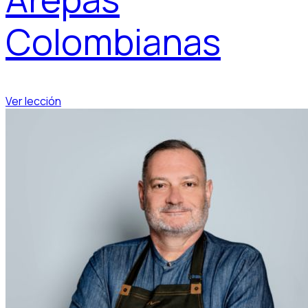
Colombianas
Ver lección