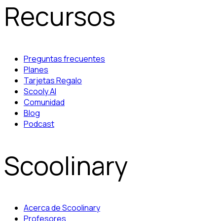
Recursos
Preguntas frecuentes
Planes
Tarjetas Regalo
Scooly AI
Comunidad
Blog
Podcast
Scoolinary
Acerca de Scoolinary
Profesores