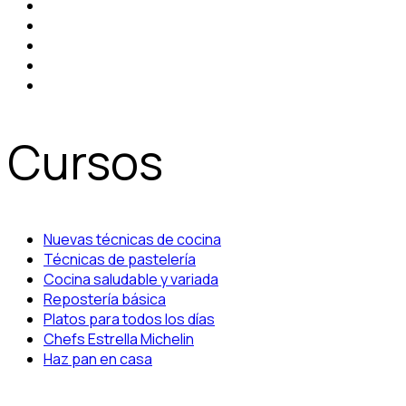
Cursos
Nuevas técnicas de cocina
Técnicas de pastelería
Cocina saludable y variada
Repostería básica
Platos para todos los días
Chefs Estrella Michelin
Haz pan en casa