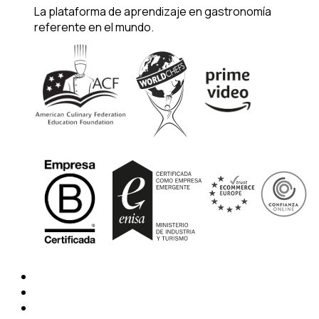
La plataforma de aprendizaje en gastronomía
referente en el mundo.