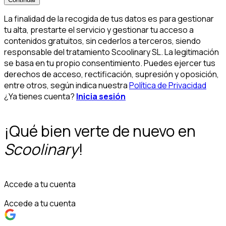
La finalidad de la recogida de tus datos es para gestionar
tu alta, prestarte el servicio y gestionar tu acceso a
contenidos gratuitos, sin cederlos a terceros, siendo
responsable del tratamiento Scoolinary SL. La legitimación
se basa en tu propio consentimiento. Puedes ejercer tus
derechos de acceso, rectificación, supresión y oposición,
entre otros, según indica nuestra
Política de Privacidad
¿Ya tienes cuenta?
Inicia sesión
¡Qué bien verte de nuevo en
Scoolinary
!
Accede a tu cuenta
Accede a tu cuenta