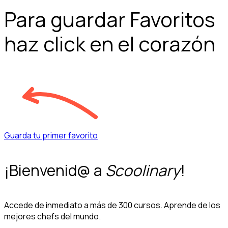
Para guardar Favoritos
haz click en el corazón
Guarda tu primer favorito
¡Bienvenid@ a
Scoolinary
!
Accede de inmediato a más de 300 cursos. Aprende de los
mejores chefs del mundo.