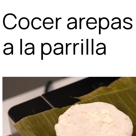
Cocer arepas
a la parrilla