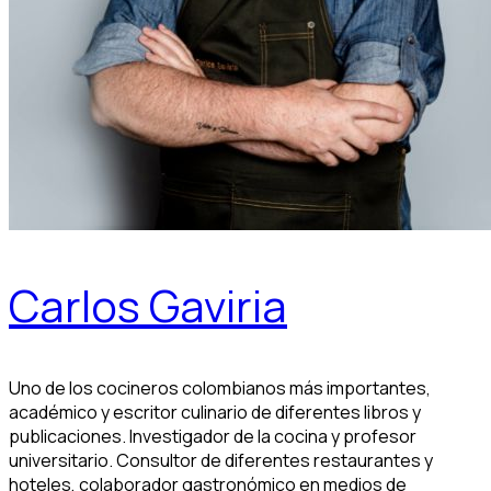
Carlos Gaviria
Uno de los cocineros colombianos más importantes,
académico y escritor culinario de diferentes libros y
publicaciones. Investigador de la cocina y profesor
universitario. Consultor de diferentes restaurantes y
hoteles, colaborador gastronómico en medios de