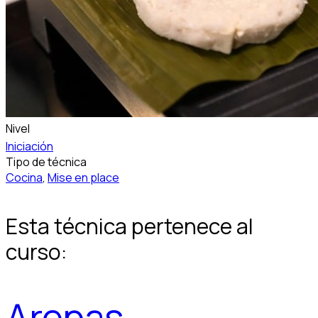
Nivel
Iniciación
Tipo de técnica
Cocina
,
Mise en place
Esta técnica pertenece al
curso:
Arepas