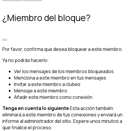
¿Miembro del bloque?
Por favor, confirma que desea bloquear a este miembro.
Ya no podrás hacerlo:
Ver los mensajes de los miembros bloqueados
Menciona a este miembro en tus mensajes
Invitar a este miembro a clubes
Mensaje a este miembro
Añadir este miembro como conexión
Tenga en cuenta lo siguiente
Esta acción también
eliminará a este miembro de tus conexiones y enviará un
informe al administrador del sitio. Espere unos minutos a
que finalice el proceso.