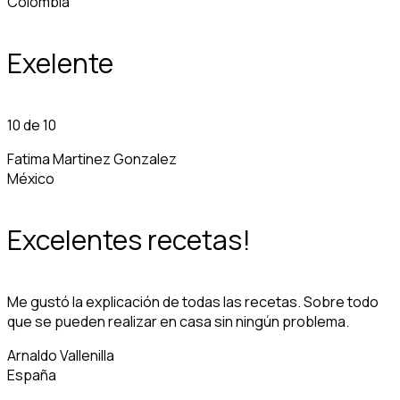
Colombia
Exelente
10 de 10
Fatima Martinez Gonzalez
México
Excelentes recetas!
Me gustó la explicación de todas las recetas. Sobre todo
que se pueden realizar en casa sin ningún problema.
Arnaldo Vallenilla
España