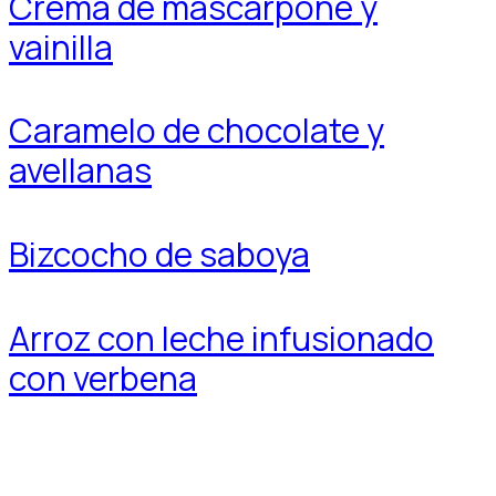
Crema de mascarpone y
vainilla
Caramelo de chocolate y
avellanas
Bizcocho de saboya
Arroz con leche infusionado
con verbena