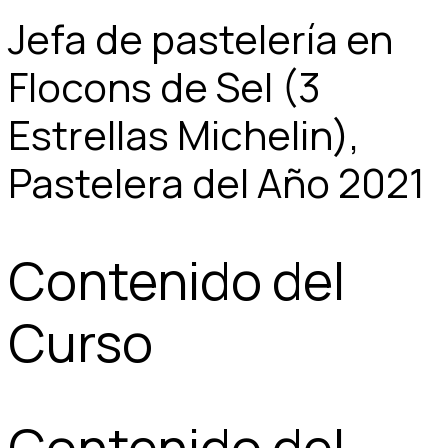
Jefa de pastelería en
Flocons de Sel (3
Estrellas Michelin),
Pastelera del Año 2021
Contenido del
Curso
Contenido del