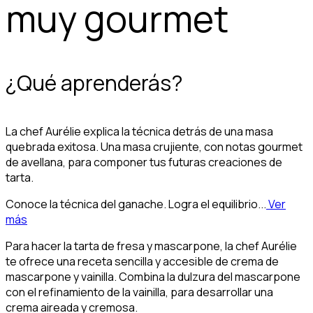
muy gourmet
¿Qué aprenderás?
La chef Aurélie explica la técnica detrás de una masa
quebrada exitosa. Una masa crujiente, con notas gourmet
de avellana, para componer tus futuras creaciones de
tarta.
Conoce la técnica del ganache. Logra el equilibrio...
Ver
más
Para hacer la tarta de fresa y mascarpone, la chef Aurélie
te ofrece una receta sencilla y accesible de crema de
mascarpone y vainilla. Combina la dulzura del mascarpone
con el refinamiento de la vainilla, para desarrollar una
crema aireada y cremosa.