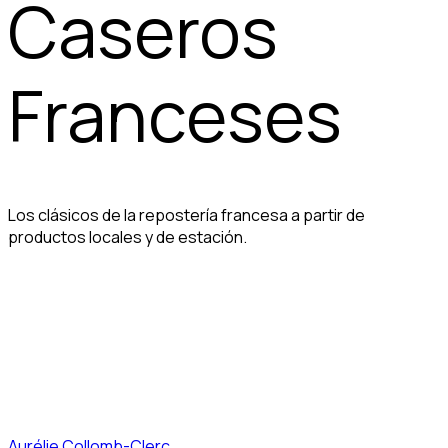
Caseros
Franceses
Los clásicos de la repostería francesa a partir de
productos locales y de estación.
Aurélie Collomb-Clerc