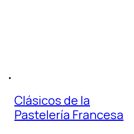
Clásicos de la
Pastelería Francesa