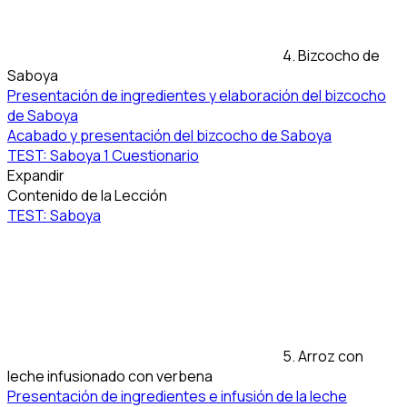
4. Bizcocho de
Saboya
Presentación de ingredientes y elaboración del bizcocho
de Saboya
Acabado y presentación del bizcocho de Saboya
TEST: Saboya
1 Cuestionario
Expandir
Contenido de la Lección
TEST: Saboya
5. Arroz con
leche infusionado con verbena
Presentación de ingredientes e infusión de la leche