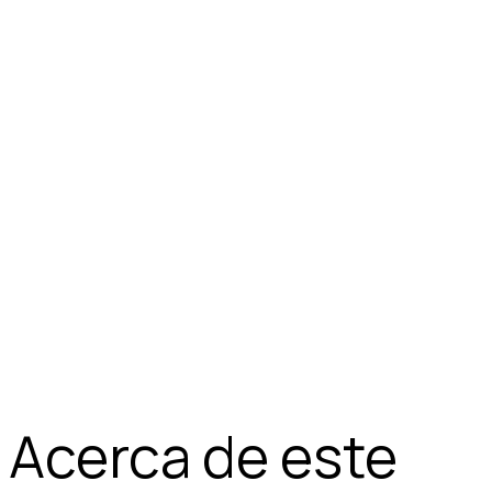
Acerca de este