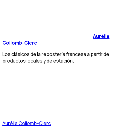
Aurélie
Collomb-Clerc
Los clásicos de la repostería francesa a partir de
productos locales y de estación.
Aurélie Collomb-Clerc