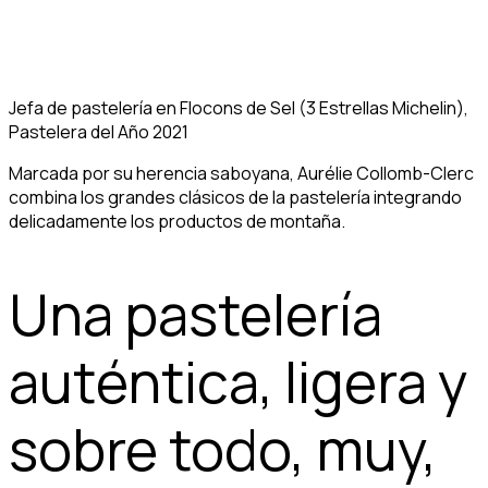
Jefa de pastelería en Flocons de Sel (3 Estrellas Michelin),
Pastelera del Año 2021
Marcada por su herencia saboyana, Aurélie Collomb-Clerc
combina los grandes clásicos de la pastelería integrando
delicadamente los productos de montaña.
Una pastelería
auténtica, ligera y
sobre todo, muy,