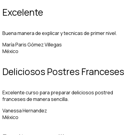
Excelente
Buena manera de explicar y tecnicas de primer nivel.
María Paris Gómez Villegas
México
Deliciosos Postres Franceses
Excelente curso para preparar deliciosos postred
franceses de manera sencilla.
Vanessa Hernandez
México