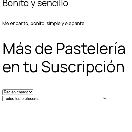
Bonito y sencillo
Me encanto, bonito, simple y elegante
Más de Pastelería
en tu Suscripción