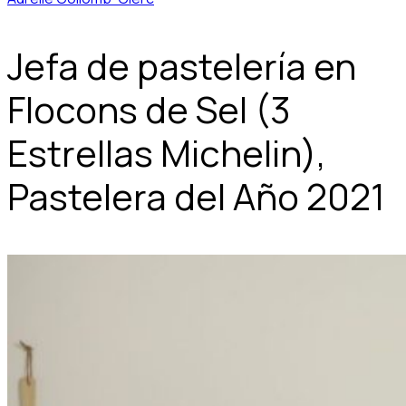
Jefa de pastelería en
Flocons de Sel (3
Estrellas Michelin),
Pastelera del Año 2021