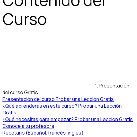
Curso
1. Presentación
del curso
Gratis
Presentación del curso
Probar una Lección Gratis
¿Qué aprenderás en este curso?
Probar una Lección
Gratis
¿Qué necesitas para empezar?
Probar una Lección Gratis
Conoce a tu profesora
Recetario (Español, francés, inglés)