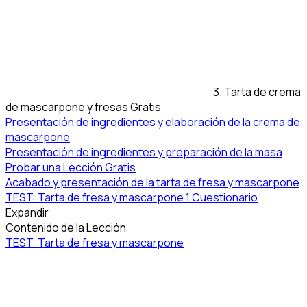
3. Tarta de crema
de mascarpone y fresas
Gratis
Presentación de ingredientes y elaboración de la crema de
mascarpone
Presentación de ingredientes y preparación de la masa
Probar una Lección Gratis
Acabado y presentación de la tarta de fresa y mascarpone
TEST: Tarta de fresa y mascarpone
1 Cuestionario
Expandir
Contenido de la Lección
TEST: Tarta de fresa y mascarpone