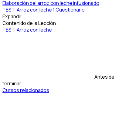
Elaboración del arroz con leche infusionado
TEST: Arroz con leche
1 Cuestionario
Expandir
Contenido de la Lección
TEST: Arroz con leche
Antes de
terminar
Cursos relacionados