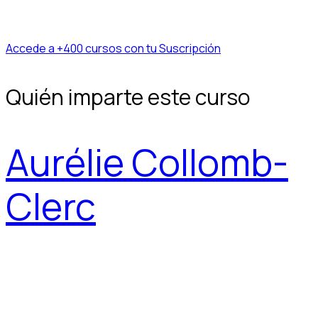
Accede a +400 cursos con tu Suscripción
Quién imparte este curso
Aurélie Collomb-
Clerc