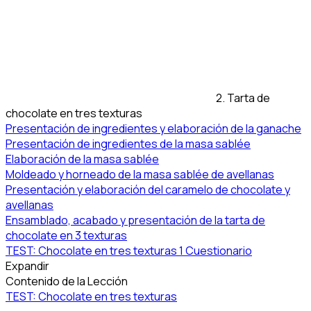
2. Tarta de
chocolate en tres texturas
Presentación de ingredientes y elaboración de la ganache
Presentación de ingredientes de la masa sablée
Elaboración de la masa sablée
Moldeado y horneado de la masa sablée de avellanas
Presentación y elaboración del caramelo de chocolate y
avellanas
Ensamblado, acabado y presentación de la tarta de
chocolate en 3 texturas
TEST: Chocolate en tres texturas
1 Cuestionario
Expandir
Contenido de la Lección
TEST: Chocolate en tres texturas