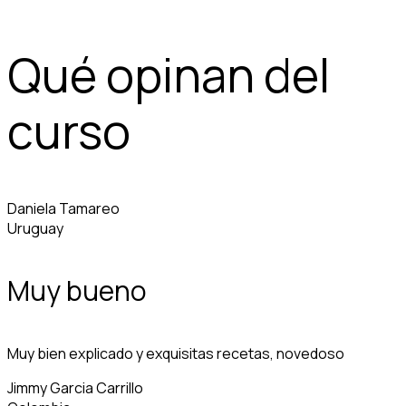
Qué opinan del
curso
Daniela Tamareo
Uruguay
Muy bueno
Muy bien explicado y exquisitas recetas, novedoso
Jimmy Garcia Carrillo