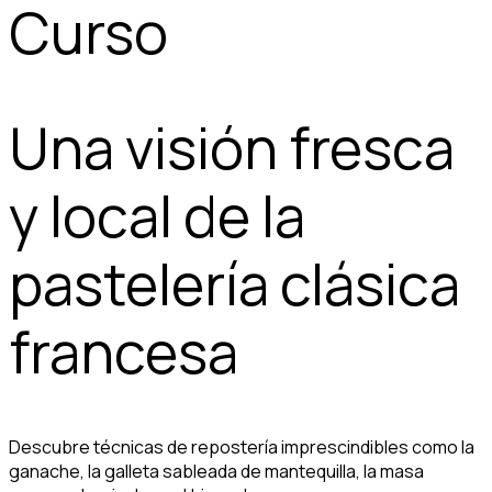
Curso
Una visión fresca
y local de la
pastelería clásica
francesa
Descubre técnicas de repostería imprescindibles como la
ganache, la galleta sableada de mantequilla, la masa