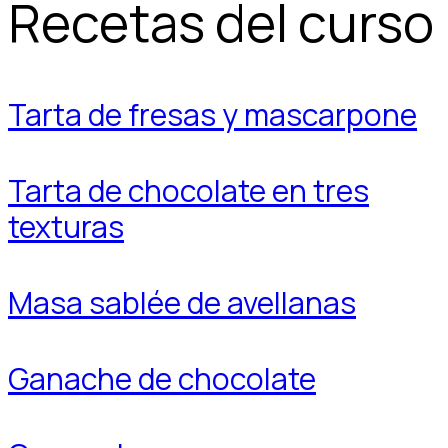
Recetas del curso
Tarta de fresas y mascarpone
Tarta de chocolate en tres
texturas
Masa sablée de avellanas
Ganache de chocolate