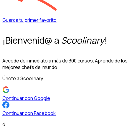
Guarda tu primer favorito
¡Bienvenid@ a
Scoolinary
!
Accede de inmediato a más de 300 cursos. Aprende de los
mejores chefs del mundo.
Únete a Scoolinary
Continuar con Google
Continuar con Facebook
ó