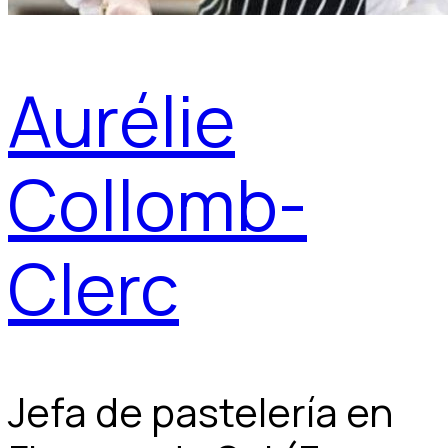
Aurélie
Collomb-
Clerc
Jefa de pastelería en