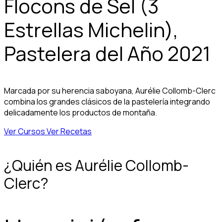
Flocons de Sel (3
Estrellas Michelin),
Pastelera del Año 2021
Marcada por su herencia saboyana, Aurélie Collomb-Clerc
combina los grandes clásicos de la pastelería integrando
delicadamente los productos de montaña.
Ver Cursos
Ver Recetas
¿Quién es Aurélie Collomb-
Clerc?