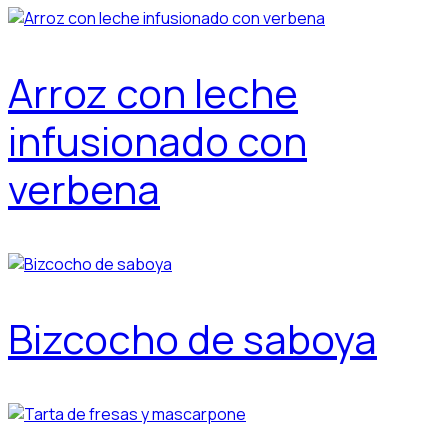
Arroz con leche
infusionado con
verbena
Bizcocho de saboya