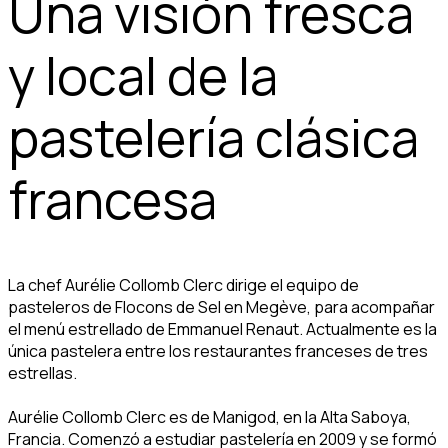
Una visión fresca
y local de la
pastelería clásica
francesa
La chef Aurélie Collomb Clerc dirige el equipo de
pasteleros de Flocons de Sel en Megève, para acompañar
el menú estrellado de Emmanuel Renaut. Actualmente es la
única pastelera entre los restaurantes franceses de tres
estrellas.
Aurélie Collomb Clerc es de Manigod, en la Alta Saboya,
Francia. Comenzó a estudiar pastelería en 2009 y se formó