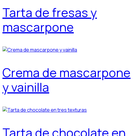
Tarta de fresas y
mascarpone
Crema de mascarpone
y vainilla
Tarta de chocolate en