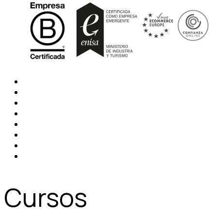
Cursos