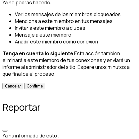
Ya no podrás hacerlo:
Ver los mensajes de los miembros bloqueados
Menciona a este miembro en tus mensajes
Invitar a este miembro a clubes
Mensaje a este miembro
Añadir este miembro como conexión
Tenga en cuenta lo siguiente
Esta acción también
eliminará a este miembro de tus conexiones y enviará un
informe al administrador del sitio. Espere unos minutos a
que finalice el proceso.
Confirme
Reportar
Ya ha informado de esto
.