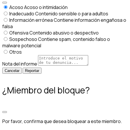
Acoso
Acoso o intimidación
Inadecuado
Contenido sensible o para adultos
Información errónea
Contiene información engañosa o
falsa
Ofensiva
Contenido abusivo o despectivo
Sospechoso
Contiene spam, contenido falso o
malware potencial
Otros
Nota del informe
Reportar
¿Miembro del bloque?
Por favor, confirma que desea bloquear a este miembro.