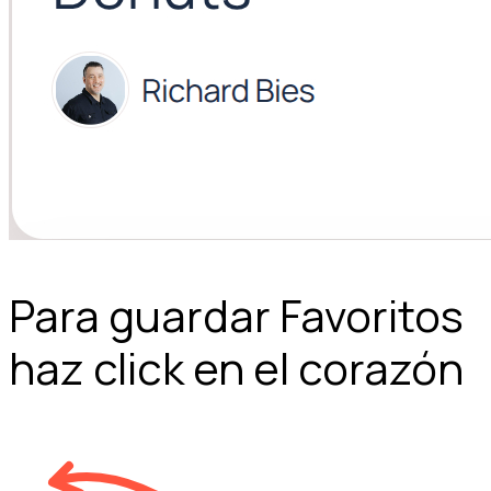
Para guardar Favoritos
haz click en el corazón