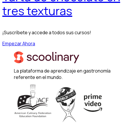
tres texturas
¡Suscríbete y accede a todos sus cursos!
Empezar Ahora
La plataforma de aprendizaje en gastronomía
referente en el mundo.