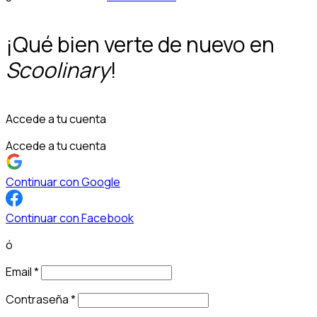
¡Qué bien verte de nuevo en
Scoolinary
!
Accede a tu cuenta
Accede a tu cuenta
Continuar con Google
Continuar con Facebook
ó
Email
*
Contraseña
*