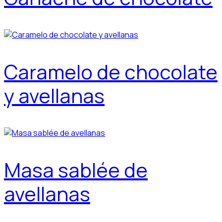
Caramelo de chocolate
y avellanas
Masa sablée de
avellanas