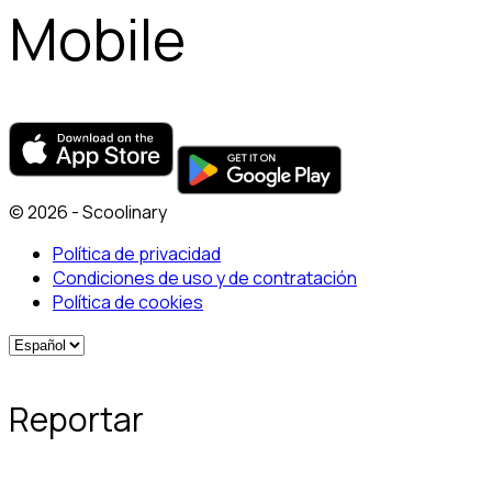
Mobile
© 2026 - Scoolinary
Política de privacidad
Condiciones de uso y de contratación
Política de cookies
Reportar