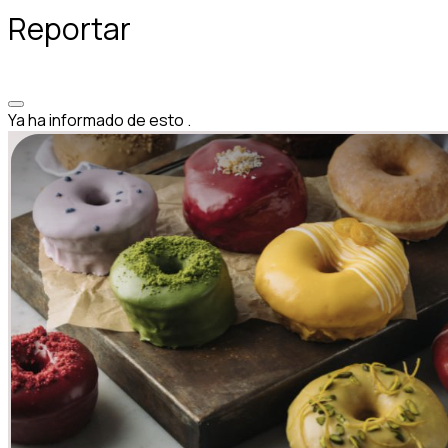
Reportar
Ya ha informado de esto
.