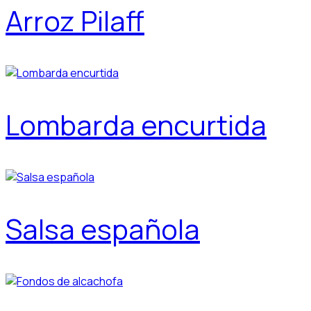
Arroz Pilaff
Lombarda encurtida
Salsa española