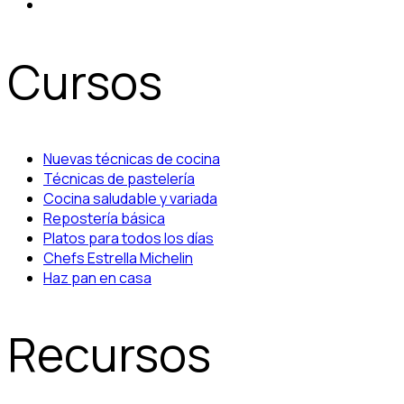
Cursos
Nuevas técnicas de cocina
Técnicas de pastelería
Cocina saludable y variada
Repostería básica
Platos para todos los días
Chefs Estrella Michelin
Haz pan en casa
Recursos