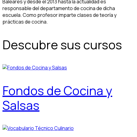
Baleares y desde el 2013 hasta la actualidad es
responsable del departamento de cocina de dicha
escuela. Como profesor imparte clases de teoría y
prácticas de cocina.
Descubre sus cursos
Fondos de Cocina y
Salsas