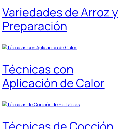
Variedades de Arroz y
Preparación
Técnicas con
Aplicación de Calor
Técnicas de Cocción