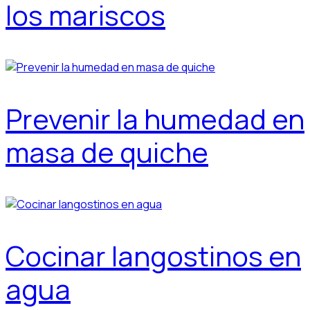
los mariscos
Prevenir la humedad en
masa de quiche
Cocinar langostinos en
agua