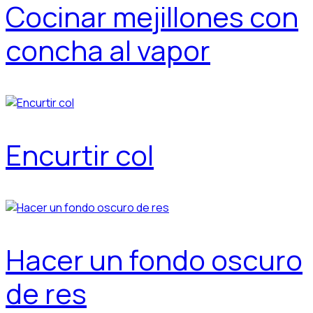
Cocinar mejillones con
concha al vapor
Encurtir col
Hacer un fondo oscuro
de res