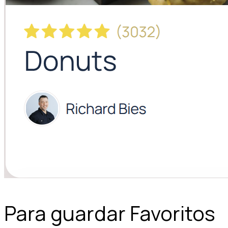
Para guardar Favoritos