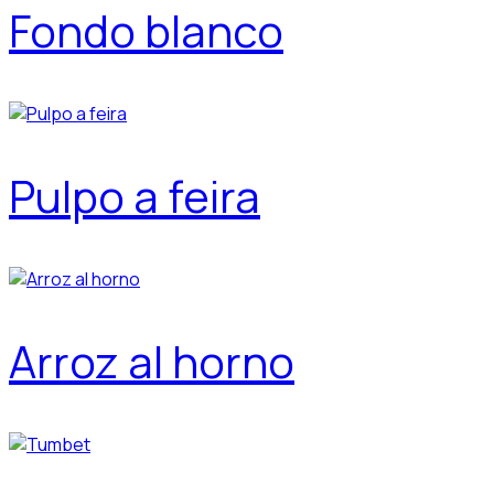
Fondo blanco
Pulpo a feira
Arroz al horno