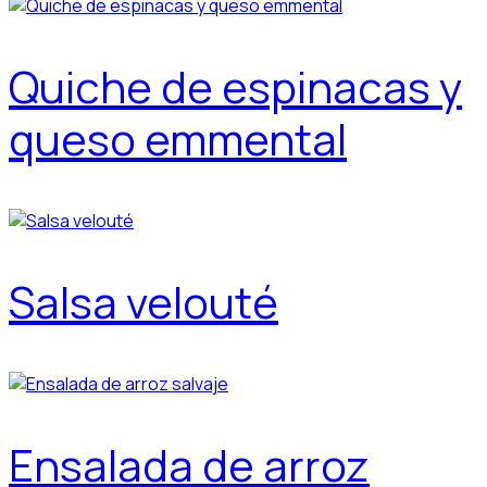
Quiche de espinacas y
queso emmental
Salsa velouté
Ensalada de arroz