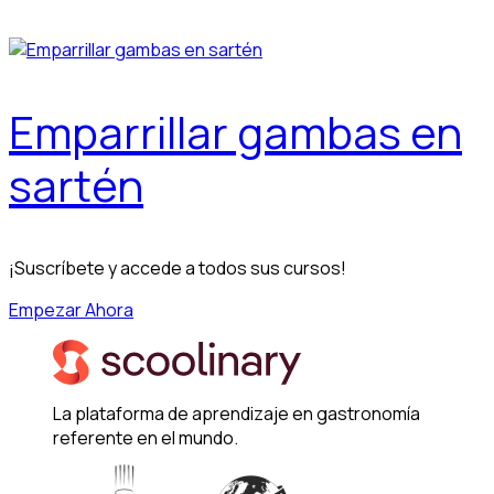
Emparrillar gambas en
sartén
¡Suscríbete y accede a todos sus cursos!
Empezar Ahora
La plataforma de aprendizaje en gastronomía
referente en el mundo.