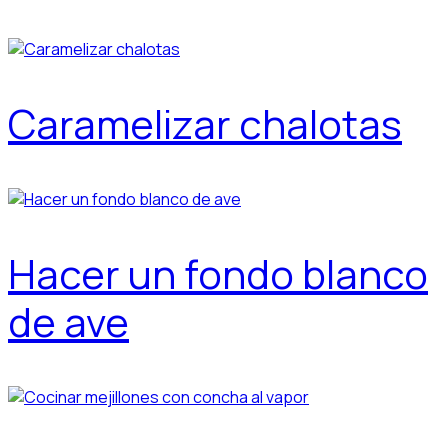
Caramelizar chalotas
Hacer un fondo blanco
de ave