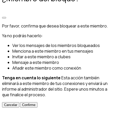
Por favor, confirma que desea bloquear a este miembro.
Ya no podrás hacerlo:
Ver los mensajes de los miembros bloqueados
Menciona a este miembro en tus mensajes
Invitar a este miembro a clubes
Mensaje a este miembro
Añadir este miembro como conexión
Tenga en cuenta lo siguiente
Esta acción también
eliminará a este miembro de tus conexiones y enviará un
informe al administrador del sitio. Espere unos minutos a
que finalice el proceso.
Confirme