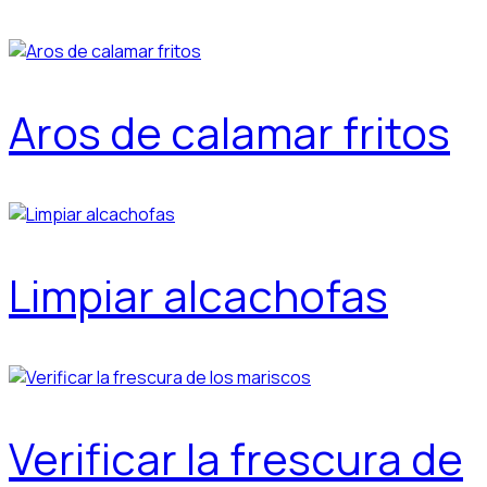
Aros de calamar fritos
Limpiar alcachofas
Verificar la frescura de