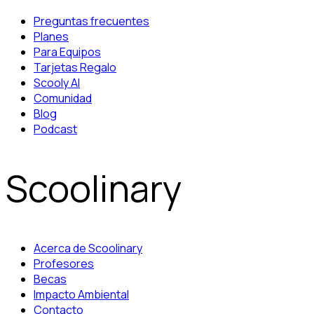
Preguntas frecuentes
Planes
Para Equipos
Tarjetas Regalo
Scooly AI
Comunidad
Blog
Podcast
Scoolinary
Acerca de Scoolinary
Profesores
Becas
Impacto Ambiental
Contacto