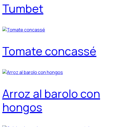
Tumbet
Tomate concassé
Arroz al barolo con
hongos