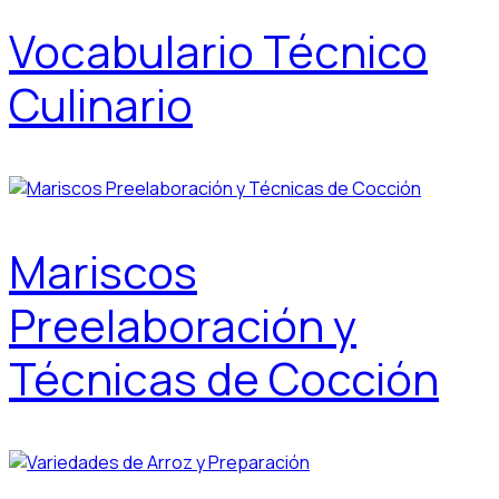
Vocabulario Técnico
Culinario
Mariscos
Preelaboración y
Técnicas de Cocción