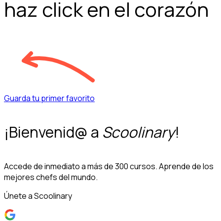
haz click en el corazón
Guarda tu primer favorito
¡Bienvenid@ a
Scoolinary
!
Accede de inmediato a más de 300 cursos. Aprende de los
mejores chefs del mundo.
Únete a Scoolinary