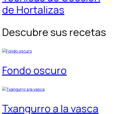
de Hortalizas
Descubre sus recetas
Fondo oscuro
Txangurro a la vasca