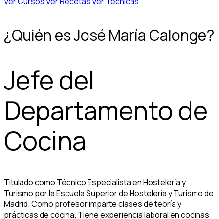
Ver Cursos
Ver Recetas
Ver Técnicas
¿Quién es José María Calonge?
Jefe del
Departamento de
Cocina
Titulado como Técnico Especialista en Hostelería y
Turismo por la Escuela Superior de Hostelería y Turismo de
Madrid. Como profesor imparte clases de teoría y
prácticas de cocina. Tiene experiencia laboral en cocinas