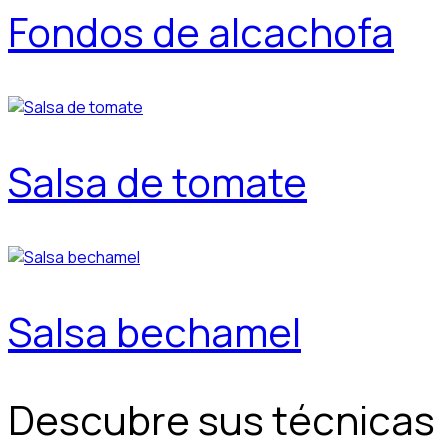
Fondos de alcachofa
Salsa de tomate
Salsa bechamel
Descubre sus técnicas