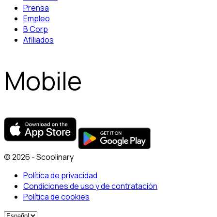
Prensa
Empleo
B Corp
Afiliados
Mobile
© 2026 - Scoolinary
Política de privacidad
Condiciones de uso y de contratación
Política de cookies