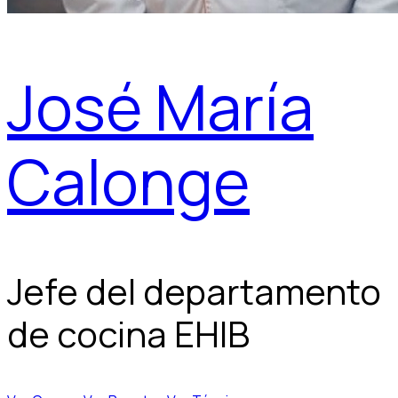
José María
Calonge
Jefe del departamento
de cocina EHIB