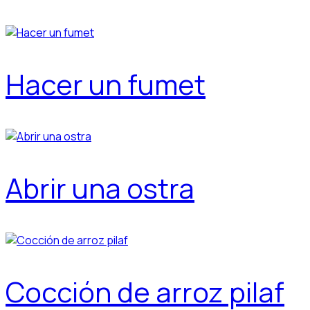
Hacer un fumet
Abrir una ostra
Cocción de arroz pilaf