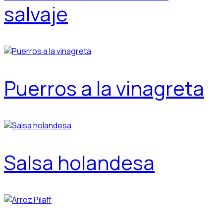
salvaje
Puerros a la vinagreta
Salsa holandesa