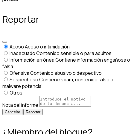
Reportar
Acoso
Acoso o intimidación
Inadecuado
Contenido sensible o para adultos
Información errónea
Contiene información engañosa o
falsa
Ofensiva
Contenido abusivo o despectivo
Sospechoso
Contiene spam, contenido falso o
malware potencial
Otros
Nota del informe
Reportar
¿Miembro del bloque?