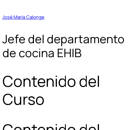
José María Calonge
Jefe del departamento
de cocina EHIB
Contenido del
Curso
Contenido del