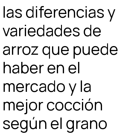
las diferencias y
variedades de
arroz que puede
haber en el
mercado y la
mejor cocción
según el grano