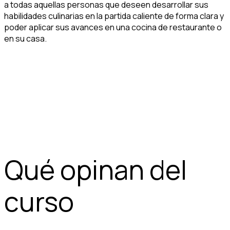
a todas aquellas personas que deseen desarrollar sus
habilidades culinarias en la partida caliente de forma clara y
poder aplicar sus avances en una cocina de restaurante o
en su casa.
Qué opinan del
curso