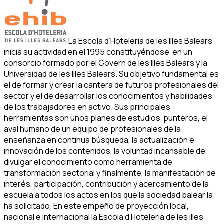
La Escola d’Hoteleria de les Illes Balears
inicia su actividad en el 1995 constituyéndose en un
consorcio formado por el Govern de les Illes Balears y la
Universidad de les Illes Balears. Su objetivo fundamental es
el de formar y crear la cantera de futuros profesionales del
sector y el de desarrollar los conocimientos y habilidades
de los trabajadores en activo. Sus principales
herramientas son unos planes de estudios punteros, el
aval humano de un equipo de profesionales de la
enseñanza en continua búsqueda, la actualización e
innovación de los contenidos, la voluntad incansable de
divulgar el conocimiento como herramienta de
transformación sectorial y finalmente, la manifestación de
interés, participación, contribución y acercamiento de la
escuela a todos los actos en los que la sociedad balear la
ha solicitado. En este empeño de proyección local,
nacional e internacional la Escola d’Hoteleria de les illes