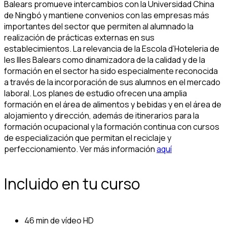
Balears promueve intercambios con la Universidad China
de Ningbó y mantiene convenios con las empresas más
importantes del sector que permiten al alumnado la
realización de prácticas externas en sus
establecimientos. La relevancia de la Escola d’Hoteleria de
les Illes Balears como dinamizadora de la calidad y de la
formación en el sector ha sido especialmente reconocida
a través de la incorporación de sus alumnos en el mercado
laboral. Los planes de estudio ofrecen una amplia
formación en el área de alimentos y bebidas y en el área de
alojamiento y dirección, además de itinerarios para la
formación ocupacional y la formación continua con cursos
de especialización que permitan el reciclaje y
perfeccionamiento. Ver más información
aquí
Incluido en tu curso
46 min de vídeo HD