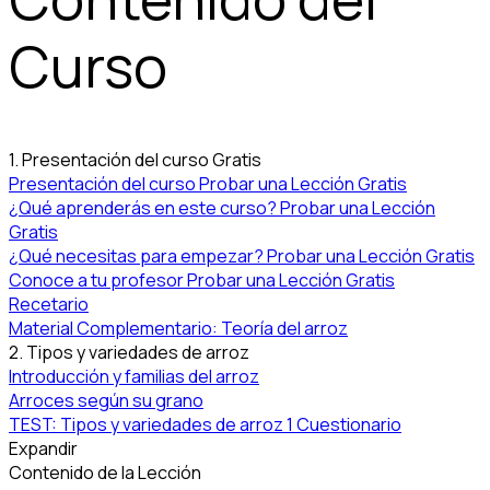
Curso
1. Presentación del curso
Gratis
Presentación del curso
Probar una Lección Gratis
¿Qué aprenderás en este curso?
Probar una Lección
Gratis
¿Qué necesitas para empezar?
Probar una Lección Gratis
Conoce a tu profesor
Probar una Lección Gratis
Recetario
Material Complementario: Teoría del arroz
2. Tipos y variedades de arroz
Introducción y familias del arroz
Arroces según su grano
TEST: Tipos y variedades de arroz
1 Cuestionario
Expandir
Contenido de la Lección