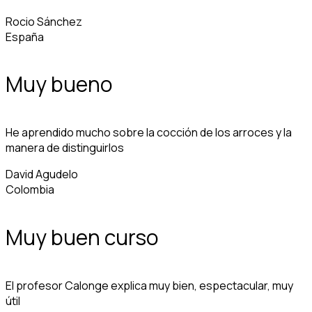
Rocio Sánchez
España
Muy bueno
He aprendido mucho sobre la cocción de los arroces y la
manera de distinguirlos
David Agudelo
Colombia
Muy buen curso
El profesor Calonge explica muy bien, espectacular, muy
útil