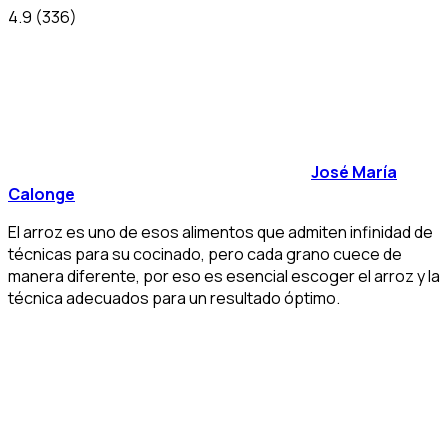
4.9
(336)
José María
Calonge
El arroz es uno de esos alimentos que admiten infinidad de
técnicas para su cocinado, pero cada grano cuece de
manera diferente, por eso es esencial escoger el arroz y la
técnica adecuados para un resultado óptimo.