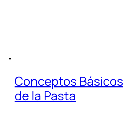
Conceptos Básicos
de la Pasta