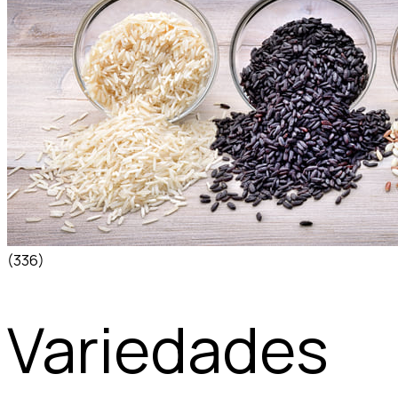
(336)
Variedades