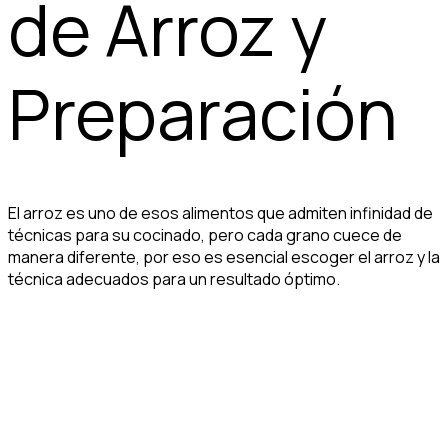
de Arroz y
Preparación
El arroz es uno de esos alimentos que admiten infinidad de
técnicas para su cocinado, pero cada grano cuece de
manera diferente, por eso es esencial escoger el arroz y la
técnica adecuados para un resultado óptimo.