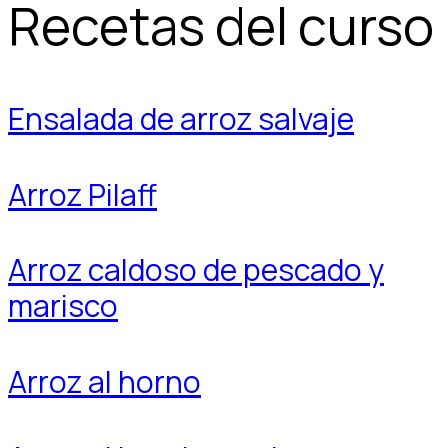
Recetas del curso
Ensalada de arroz salvaje
Arroz Pilaff
Arroz caldoso de pescado y
marisco
Arroz al horno