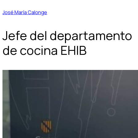
José María Calonge
Jefe del departamento
de cocina EHIB