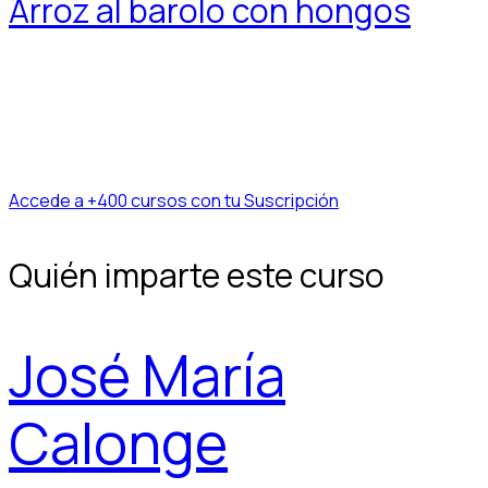
Arroz al barolo con hongos
Accede a +400 cursos con tu Suscripción
Quién imparte este curso
José María
Calonge