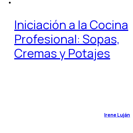
Iniciación a la Cocina
Profesional: Sopas,
Cremas y Potajes
Irene Luján