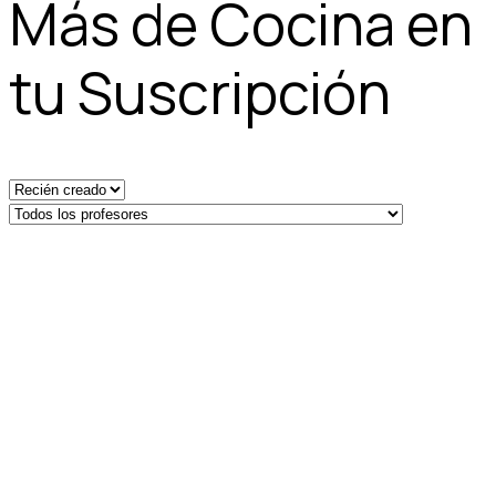
Más de Cocina en
tu Suscripción