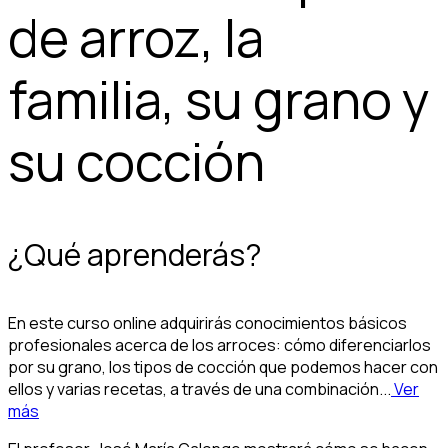
de arroz, la
familia, su grano y
su cocción
¿Qué aprenderás?
En este curso online adquirirás conocimientos básicos
profesionales acerca de los arroces: cómo diferenciarlos
por su grano, los tipos de cocción que podemos hacer con
ellos y varias recetas, a través de una combinación...
Ver
más