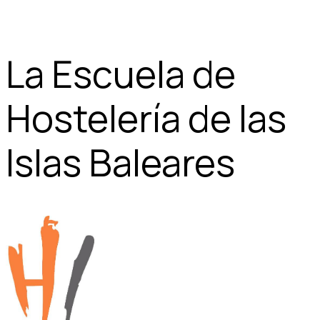
La Escuela de
Hostelería de las
Islas Baleares