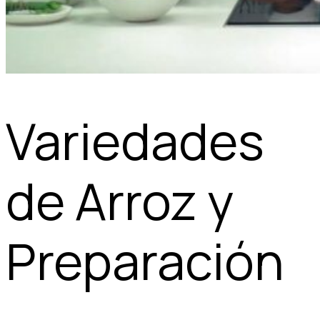
Variedades
de Arroz y
Preparación