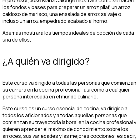
El profesor, José María Calonge mostrará cómo se hacen
los fondos y bases para preparar un arroz pilaf, un arroz
caldoso de marisco, una ensalada de arroz salvaje o
incluso un arroz empedrado acabado al horno.
Además mostrará los tiempos ideales de cocción de cada
una de ellos.
¿A quién va dirigido?
Este curso va dirigido a todas las personas que comienzan
su carrera en la cocina profesional, así como a cualquier
persona interesada en el mundo culinario.
Este curso es un curso esencial de cocina, va dirigido a
todos los aficionados y a todas aquellas personas que
comienzan su trayectoria laboral en la cocina profesional y
quieren aprender el máximo de conocimiento sobre los
arroces, sus variedades y las mejores cocciones, es decir,