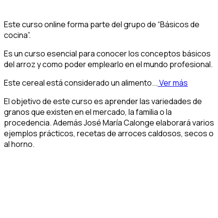
Este curso online forma parte del grupo de “Básicos de
cocina”.
Es un curso esencial para conocer los conceptos básicos
del arroz y como poder emplearlo en el mundo profesional.
Este cereal está considerado un alimento...
Ver más
El objetivo de este curso es aprender las variedades de
granos que existen en el mercado, la familia o la
procedencia. Además José María Calonge elaborará varios
ejemplos prácticos, recetas de arroces caldosos, secos o
al horno.