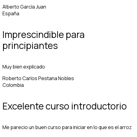
Alberto García Juan
España
Imprescindible para
principiantes
Muy bien explicado
Roberto Carlos Pestana Nobles
Colombia
Excelente curso introductorio
Me parecio un buen curso para iniciar en lo que es el arroz