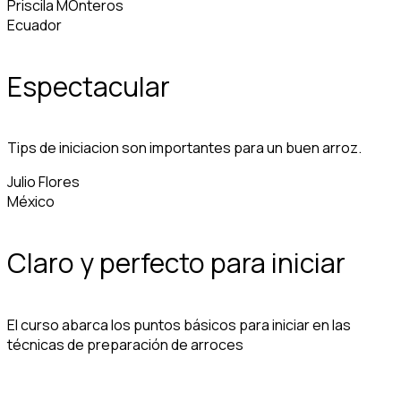
Priscila MOnteros
Ecuador
Espectacular
Tips de iniciacion son importantes para un buen arroz.
Julio Flores
México
Claro y perfecto para iniciar
El curso abarca los puntos básicos para iniciar en las
técnicas de preparación de arroces