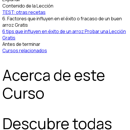
Contenido de la Lección
TEST: otras recetas
6. Factores que influyen en el éxito o fracaso de un buen
arroz
Gratis
6 tips que influyen en éxito de un arroz
Probar una Lección
Gratis
Antes de terminar
Cursos relacionados
Acerca de este
Curso
Descubre todas