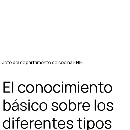
Jefe del departamento de cocina EHIB
El conocimiento
básico sobre los
diferentes tipos