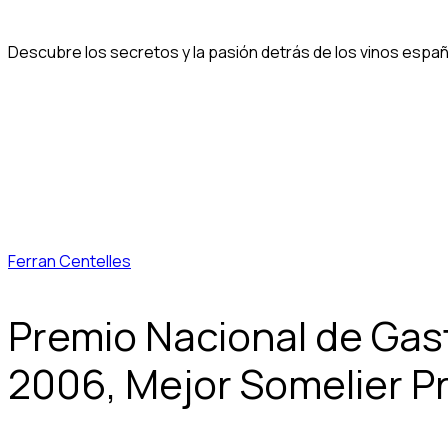
Descubre los secretos y la pasión detrás de los vinos españ
Ferran Centelles
Premio Nacional de Gas
2006, Mejor Somelier P