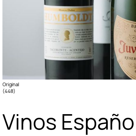
Original
(448)
Vinos Españo