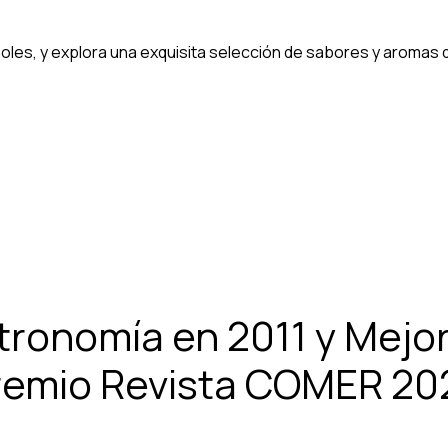
oles, y explora una exquisita selección de sabores y aromas q
tronomía en 2011 y Mejor
remio Revista COMER 20