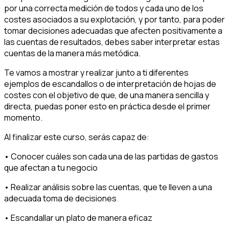
por una correcta medición de todos y cada uno de los
costes asociados a su explotación, y por tanto, para poder
tomar decisiones adecuadas que afecten positivamente a
las cuentas de resultados, debes saber interpretar estas
cuentas de la manera más metódica.
Te vamos a mostrar y realizar junto a ti diferentes
ejemplos de escandallos o de interpretación de hojas de
costes con el objetivo de que, de una manera sencilla y
directa, puedas poner esto en práctica desde el primer
momento.
Al finalizar este curso, serás capaz de:
• Conocer cuáles son cada una de las partidas de gastos
que afectan a tu negocio
• Realizar análisis sobre las cuentas, que te lleven a una
adecuada toma de decisiones
• Escandallar un plato de manera eficaz