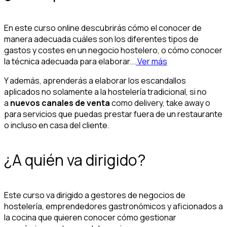
En este curso online descubrirás cómo el conocer de
manera adecuada cuáles son los diferentes tipos de
gastos y costes en un negocio hostelero, o cómo conocer
la técnica adecuada para elaborar...
Ver más
Y además, aprenderás a elaborar los escandallos
aplicados no solamente a la hostelería tradicional, si no
a
nuevos canales de venta
como delivery, take away o
para servicios que puedas prestar fuera de un restaurante
o incluso en casa del cliente.
¿A quién va dirigido?
Este curso va dirigido a gestores de negocios de
hostelería, emprendedores gastronómicos y aficionados a
la cocina que quieren conocer cómo gestionar