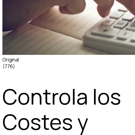
Original
(776)
Controla los
Costes y