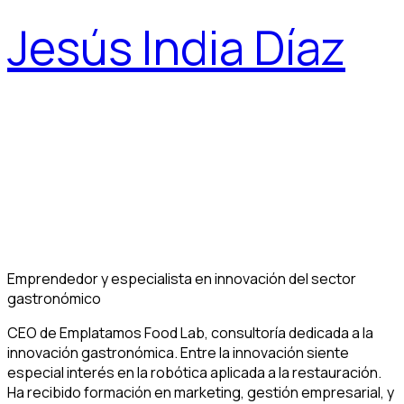
Jesús India Díaz
Emprendedor y especialista en innovación del sector
gastronómico
CEO de Emplatamos Food Lab, consultoría dedicada a la
innovación gastronómica. Entre la innovación siente
especial interés en la robótica aplicada a la restauración.
Ha recibido formación en marketing, gestión empresarial, y