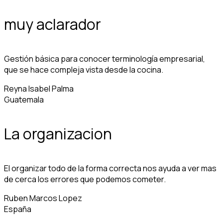
muy aclarador
Gestión básica para conocer terminología empresarial,
que se hace compleja vista desde la cocina.
Reyna Isabel Palma
Guatemala
La organizacion
El organizar todo de la forma correcta nos ayuda a ver mas
de cerca los errores que podemos cometer.
Ruben Marcos Lopez
España