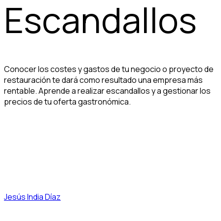
Escandallos
Conocer los costes y gastos de tu negocio o proyecto de
restauración te dará como resultado una empresa más
rentable. Aprende a realizar escandallos y a gestionar los
precios de tu oferta gastronómica.
Jesús India Díaz