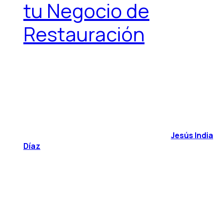
tu Negocio de
Restauración
Jesús India
Díaz