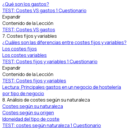
¿Qué son los gastos?
TEST: Costes VS gastos
1 Cuestionario
Expandir
Contenido de la Lección
TEST: Costes VS gastos
7. Costes fijos y variables
¿Cuáles son las diferencias entre costes fijos y variables?
Los costes fijos
Los costes variables
TEST: Costes fijos y variables
1 Cuestionario
Expandir
Contenido de la Lección
TEST: Costes fijos y variables
Lectura: Principales gastos en un negocio de hostelería
por tipo de negocio
8. Análisis de costes según su naturaleza
Costes según su naturaleza
Costes según su origen
Idoneidad del tipo de coste
TEST: costes según naturaleza
1 Cuestionario