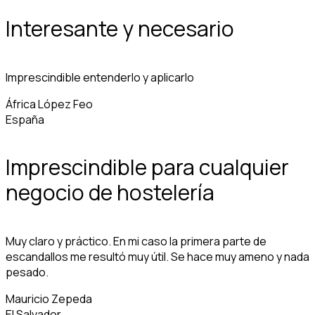
Interesante y necesario
Imprescindible entenderlo y aplicarlo
África López Feo
España
Imprescindible para cualquier
negocio de hostelería
Muy claro y práctico. En mi caso la primera parte de
escandallos me resultó muy útil. Se hace muy ameno y nada
pesado.
Mauricio Zepeda
El Salvador