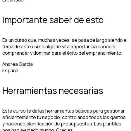
Importante saber de esto
Es un curso que, muchas veces, se pasa de largo siendo el
tema de este curso algo de vital importancia conocer,
comprender y dominar para el éxito del emprendimiento.
Andrea García
España
Herramientas necesarias
Este curso te da las herramientas básicas para gestionar
eficientemente tu negocio, controlando todos los gastos
y haciendo planificación de presupuestos. Las plantillas
nos han ayudado mucho. Gracias