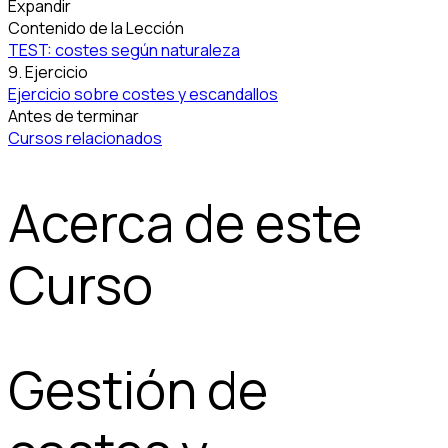
Expandir
Contenido de la Lección
TEST: costes según naturaleza
9. Ejercicio
Ejercicio sobre costes y escandallos
Antes de terminar
Cursos relacionados
Acerca de este
Curso
Gestión de