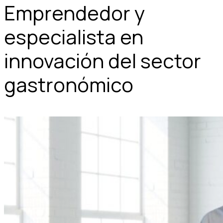
Emprendedor y
especialista en
innovación del sector
gastronómico