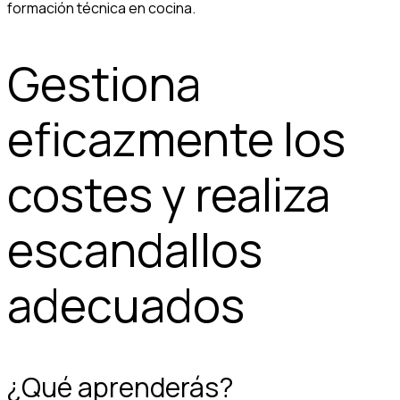
formación técnica en cocina.
Gestiona
eficazmente los
costes y realiza
escandallos
adecuados
¿Qué aprenderás?