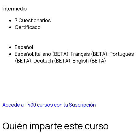
Intermedio
7 Cuestionarios
Certificado
Español
Español, Italiano (BETA), Français (BETA), Português
(BETA), Deutsch (BETA), English (BETA)
Accede a +400 cursos con tu Suscripción
Quién imparte este curso