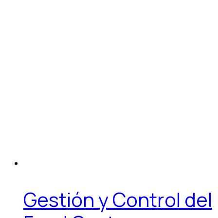
Gestión y Control del