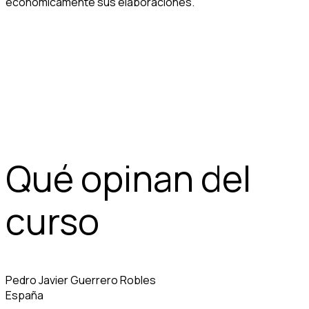
económicamente sus elaboraciones.
Qué opinan del
curso
Pedro Javier Guerrero Robles
España