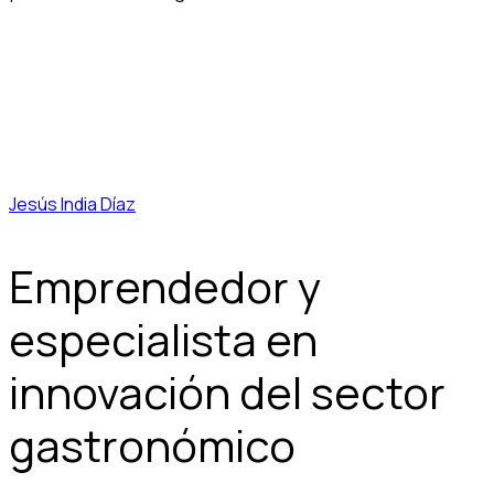
Jesús India Díaz
Emprendedor y
especialista en
innovación del sector
gastronómico