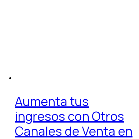
Aumenta tus
ingresos con Otros
Canales de Venta en