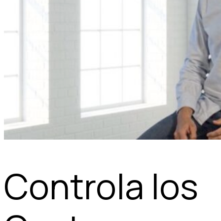
Controla los