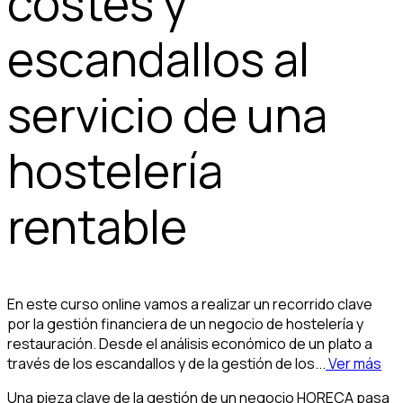
costes y
escandallos al
servicio de una
hostelería
rentable
En este curso online vamos a realizar un recorrido clave
por la gestión financiera de un negocio de hostelería y
restauración. Desde el análisis económico de un plato a
través de los escandallos y de la gestión de los...
Ver más
Una pieza clave de la gestión de un negocio HORECA pasa