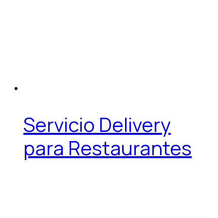
Servicio Delivery
para Restaurantes