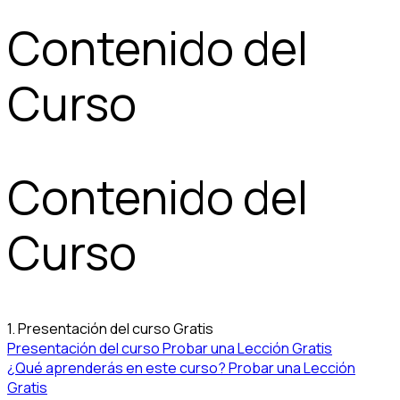
Contenido del
Curso
Contenido del
Curso
1. Presentación del curso
Gratis
Presentación del curso
Probar una Lección Gratis
¿Qué aprenderás en este curso?
Probar una Lección
Gratis