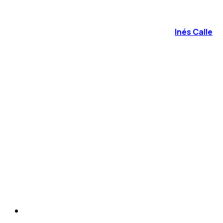
Inés Calle