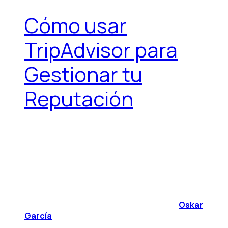
Cómo usar
TripAdvisor para
Gestionar tu
Reputación
Oskar
García