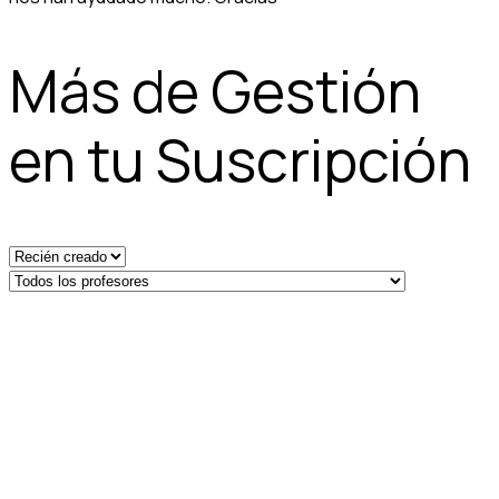
Más de Gestión
en tu Suscripción