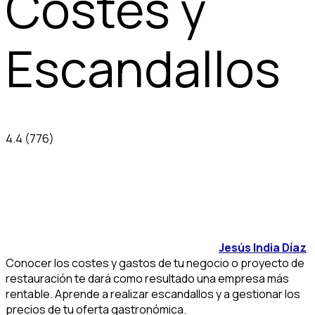
Costes y
Escandallos
4.4
(776)
Jesús India Díaz
Conocer los costes y gastos de tu negocio o proyecto de
restauración te dará como resultado una empresa más
rentable. Aprende a realizar escandallos y a gestionar los
precios de tu oferta gastronómica.