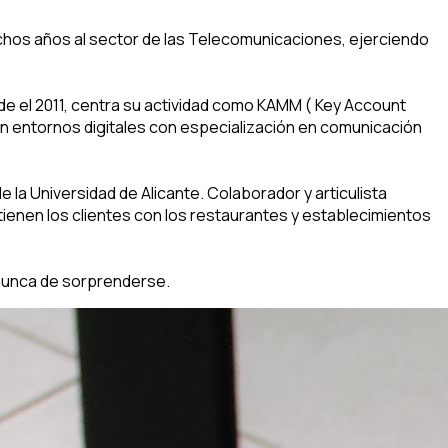
muchos años al sector de las Telecomunicaciones, ejerciendo
de el 2011, centra su actividad como KAMM ( Key Account
n entornos digitales con especialización en comunicación
la Universidad de Alicante. Colaborador y articulista
tienen los clientes con los restaurantes y establecimientos
 nunca de sorprenderse.