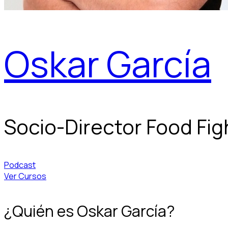
Oskar García
Socio-Director Food Fig
Podcast
Ver Cursos
¿Quién es Oskar García?