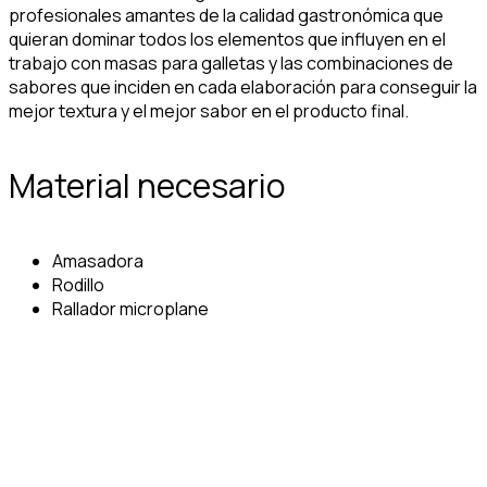
profesionales amantes de la calidad gastronómica que
quieran dominar todos los elementos que influyen en el
trabajo con masas para galletas y las combinaciones de
sabores que inciden en cada elaboración para conseguir la
mejor textura y el mejor sabor en el producto final.
Material necesario
Amasadora
Rodillo
Rallador microplane