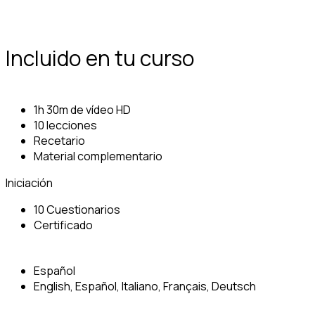
Incluido en tu curso
1h 30m de vídeo HD
10 lecciones
Recetario
Material complementario
Iniciación
10 Cuestionarios
Certificado
Español
English, Español, Italiano, Français, Deutsch