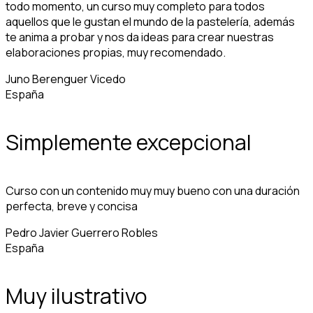
todo momento, un curso muy completo para todos
aquellos que le gustan el mundo de la pastelería, además
te anima a probar y nos da ideas para crear nuestras
elaboraciones propias, muy recomendado.
Juno Berenguer Vicedo
España
Simplemente excepcional
Curso con un contenido muy muy bueno con una duración
perfecta, breve y concisa
Pedro Javier Guerrero Robles
España
Muy ilustrativo