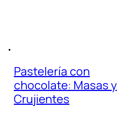
Pastelería con
chocolate: Masas y
Crujientes