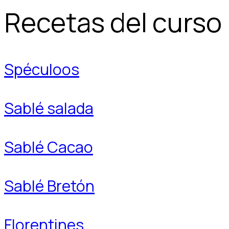
Recetas del curso
Spéculoos
Sablé salada
Sablé Cacao
Sablé Bretón
Florentines