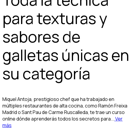
para texturas y
sabores de
galletas únicas en
su categoría
Miquel Antoja, prestigioso chef que ha trabajado en
múltiples restaurantes de alta cocina, como Ramón Freixa
Madrid o Sant Pau de Carme Ruscalleda, te trae un curso
online dónde aprenderás todos los secretos para...
Ver
más