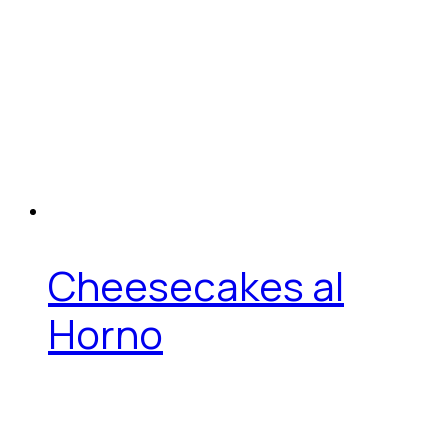
Cheesecakes al
Horno