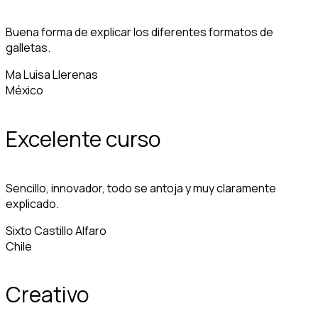
Buena forma de explicar los diferentes formatos de
galletas.
Ma Luisa Llerenas
México
Excelente curso
Sencillo, innovador, todo se antoja y muy claramente
explicado.
Sixto Castillo Alfaro
Chile
Creativo