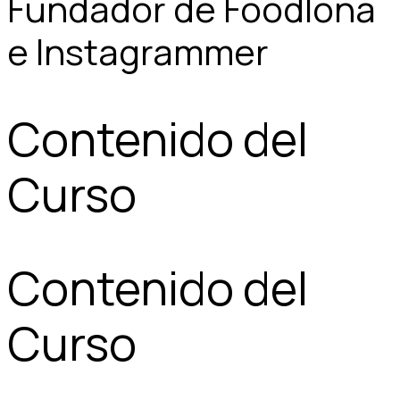
Fundador de Foodlona
e Instagrammer
Contenido del
Curso
Contenido del
Curso