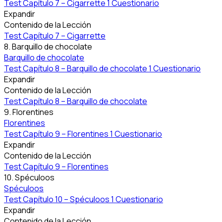
Test Capítulo 7 – Cigarrette
1 Cuestionario
Expandir
Contenido de la Lección
Test Capítulo 7 – Cigarrette
8. Barquillo de chocolate
Barquillo de chocolate
Test Capítulo 8 – Barquillo de chocolate
1 Cuestionario
Expandir
Contenido de la Lección
Test Capítulo 8 – Barquillo de chocolate
9. Florentines
Florentines
Test Capítulo 9 – Florentines
1 Cuestionario
Expandir
Contenido de la Lección
Test Capítulo 9 – Florentines
10. Spéculoos
Spéculoos
Test Capítulo 10 – Spéculoos
1 Cuestionario
Expandir
Contenido de la Lección