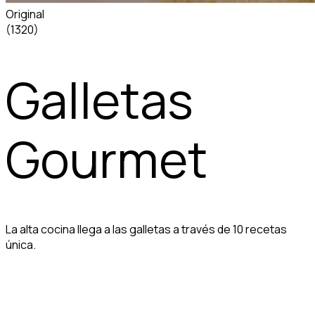
Original
(1320)
Galletas
Gourmet
La alta cocina llega a las galletas a través de 10 recetas
única.