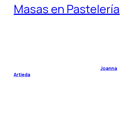
Masas en Pastelería
Joanna
Artieda