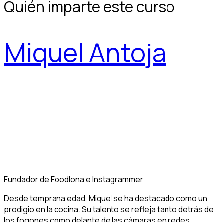
Quién imparte este curso
Miquel Antoja
Fundador de Foodlona e Instagrammer
Desde temprana edad, Miquel se ha destacado como un
prodigio en la cocina. Su talento se refleja tanto detrás de
los fogones como delante de las cámaras en redes