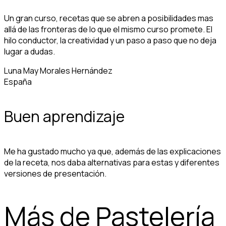
Un gran curso, recetas que se abren a posibilidades mas
allá de las fronteras de lo que el mismo curso promete. El
hilo conductor, la creatividad y un paso a paso que no deja
lugar a dudas.
Luna May Morales Hernández
España
Buen aprendizaje
Me ha gustado mucho ya que, además de las explicaciones
de la receta, nos daba alternativas para estas y diferentes
versiones de presentación.
Más de Pastelería