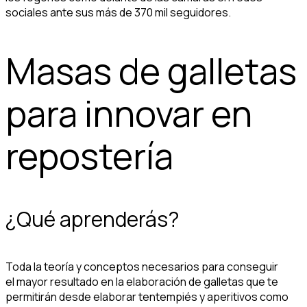
sociales ante sus más de 370 mil seguidores.
Masas de galletas
para innovar en
repostería
¿Qué aprenderás?
Toda la teoría y conceptos necesarios para conseguir
el mayor resultado en la elaboración de galletas que te
permitirán desde elaborar tentempiés y aperitivos como