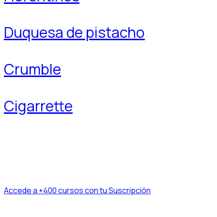
Duquesa de pistacho
Crumble
Cigarrette
Accede a +400 cursos con tu Suscripción