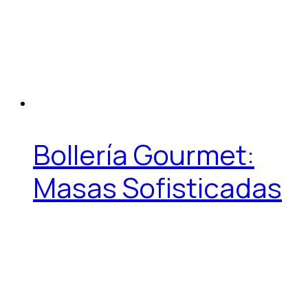
Bollería Gourmet:
Masas Sofisticadas