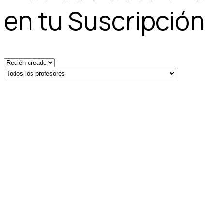
en tu Suscripción