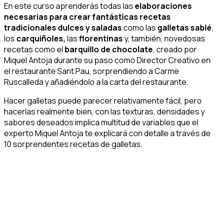
En este curso aprenderás todas las
elaboraciones
necesarias para crear fantásticas recetas
tradicionales dulces y saladas
como las
galletas sablé
,
los
carquiñoles,
las
florentinas
y, también, novedosas
recetas como el
barquillo de chocolate
, creado por
Miquel Antoja durante su paso como Director Creativo en
el restaurante Sant Pau, sorprendiendo a Carme
Ruscalleda y añadiéndolo a la carta del restaurante.
Hacer galletas puede parecer relativamente fácil, pero
hacerlas realmente bien, con las texturas, densidades y
sabores deseados implica multitud de variables que el
experto Miquel Antoja te explicará con detalle a través de
10 sorprendentes recetas de galletas.