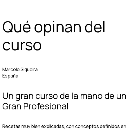
Qué opinan del
curso
Marcelo Siqueira
España
Un gran curso de la mano de un
Gran Profesional
Recetas muy bien explicadas, con conceptos definidos en