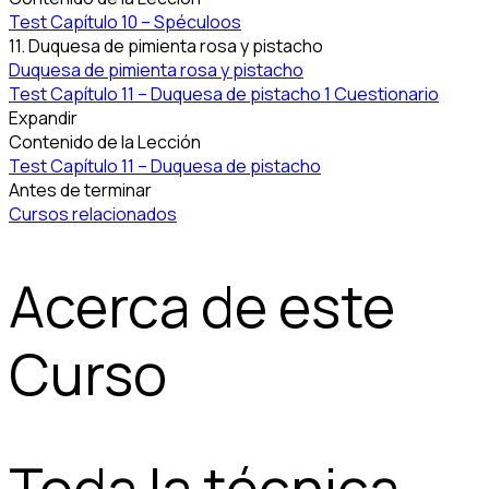
Test Capítulo 10 – Spéculoos
11. Duquesa de pimienta rosa y pistacho
Duquesa de pimienta rosa y pistacho
Test Capítulo 11 – Duquesa de pistacho
1 Cuestionario
Expandir
Contenido de la Lección
Test Capítulo 11 – Duquesa de pistacho
Antes de terminar
Cursos relacionados
Acerca de este
Curso
Toda la técnica