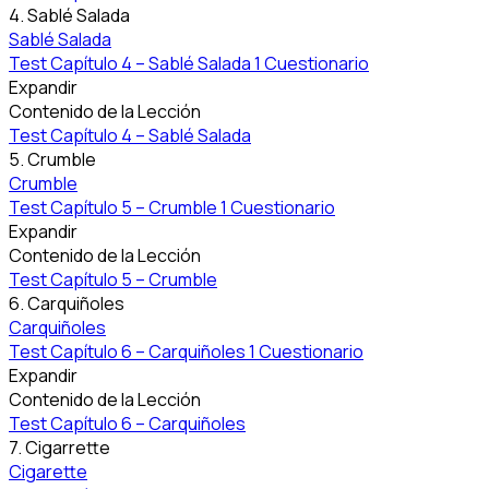
4. Sablé Salada
Sablé Salada
Test Capítulo 4 – Sablé Salada
1 Cuestionario
Expandir
Contenido de la Lección
Test Capítulo 4 – Sablé Salada
5. Crumble
Crumble
Test Capítulo 5 – Crumble
1 Cuestionario
Expandir
Contenido de la Lección
Test Capítulo 5 – Crumble
6. Carquiñoles
Carquiñoles
Test Capítulo 6 – Carquiñoles
1 Cuestionario
Expandir
Contenido de la Lección
Test Capítulo 6 – Carquiñoles
7. Cigarrette
Cigarette