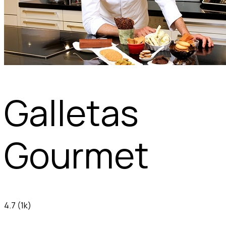
Galletas
Gourmet
4.7
(1k)