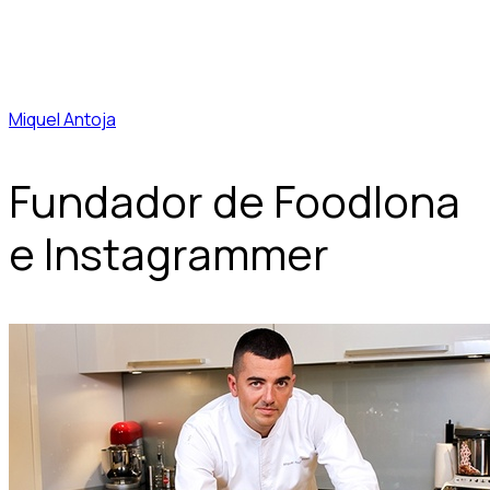
Miquel Antoja
Fundador de Foodlona
e Instagrammer