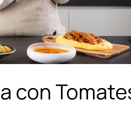
na con Tomate