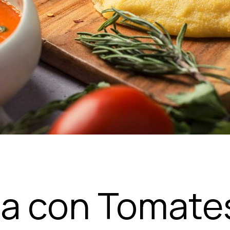
na con Tomate