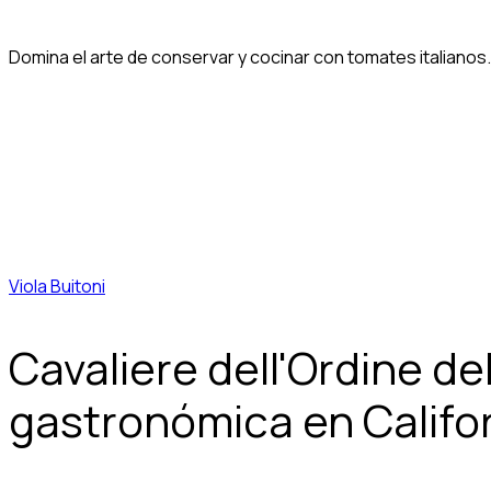
Domina el arte de conservar y cocinar con tomates italianos.
Viola Buitoni
Cavaliere dell'Ordine del
gastronómica en Californ