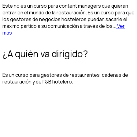
Este no es un curso para content managers que quieran
entrar en el mundo de la restauración. Es un curso para que
los gestores de negocios hosteleros puedan sacarle el
máximo partido a su comunicación a través de los...
Ver
más
¿A quién va dirigido?
Es un curso para gestores de restaurantes, cadenas de
restauración y de F&B hotelero.