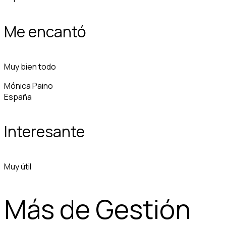
Me encantó
Muy bien todo
Mónica Paino
España
Interesante
Muy útil
Más de Gestión