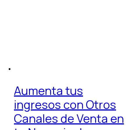
Aumenta tus
ingresos con Otros
Canales de Venta en