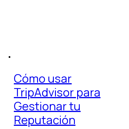
Cómo usar
TripAdvisor para
Gestionar tu
Reputación