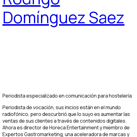
Domínguez Saez
Periodista especializado en comunicación para hostelería
Periodista de vocación, sus inicios están en el mundo
radiofónico, pero descurbrió que lo suyo es aumentar las
ventas de sus clientes a través de contenidos digitales.
Ahora es director de Horeca Entertainment y miembro de
Expertos Gastromarketing, una aceleradora de marcas y