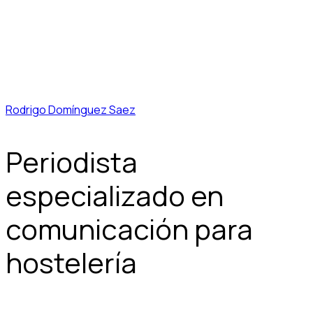
Rodrigo Domínguez Saez
Periodista
especializado en
comunicación para
hostelería