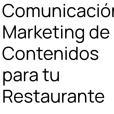
Comunicació
Marketing de
Contenidos
para tu
Restaurante