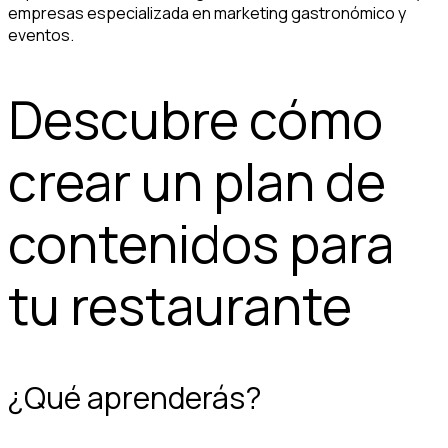
empresas especializada en marketing gastronómico y
eventos.
Descubre cómo
crear un plan de
contenidos para
tu restaurante
¿Qué aprenderás?