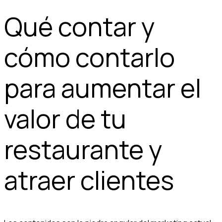
Qué contar y
cómo contarlo
para aumentar el
valor de tu
restaurante y
atraer clientes