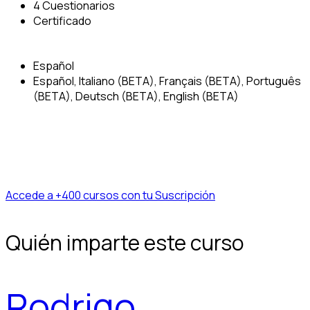
4 Cuestionarios
Certificado
Español
Español, Italiano (BETA), Français (BETA), Português
(BETA), Deutsch (BETA), English (BETA)
Accede a +400 cursos con tu Suscripción
Quién imparte este curso
Rodrigo