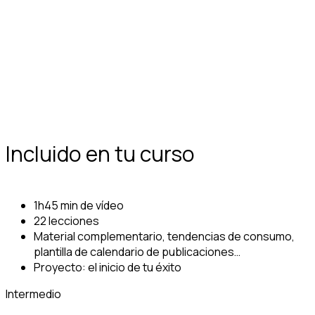
Incluido en tu curso
1h45 min de vídeo
22 lecciones
Material complementario, tendencias de consumo,
plantilla de calendario de publicaciones…
Proyecto: el inicio de tu éxito
Intermedio