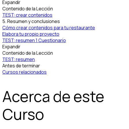
Expandir
Contenido de la Lección
TEST: crear contenidos
5. Resumen y conclusiones
Cómo crear contenidos para tu restaurante
Elabora tu propio proyecto
TEST: resumen
1 Cuestionario
Expandir
Contenido de la Lección
TEST: resumen
Antes de terminar
Cursos relacionados
Acerca de este
Curso