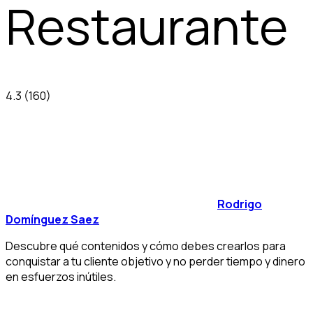
Restaurante
4.3
(160)
Rodrigo
Domínguez Saez
Descubre qué contenidos y cómo debes crearlos para
conquistar a tu cliente objetivo y no perder tiempo y dinero
en esfuerzos inútiles.