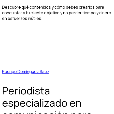
Descubre qué contenidos y cómo debes crearlos para
conquistar a tu cliente objetivo y no perder tiempo y dinero
en esfuerzos inútiles.
Rodrigo Domínguez Saez
Periodista
especializado en