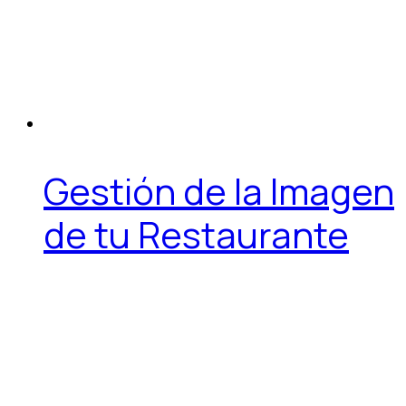
Gestión de la Imagen
de tu Restaurante