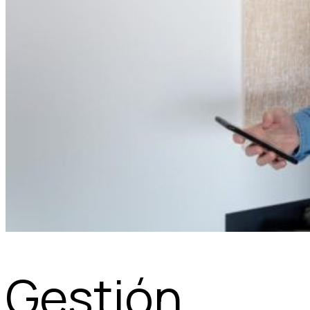
Gestión