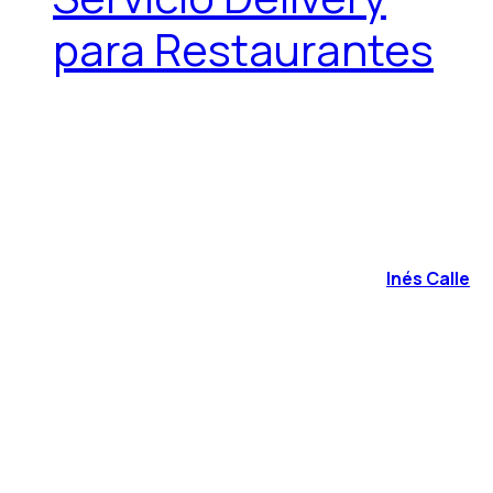
para Restaurantes
Inés Calle