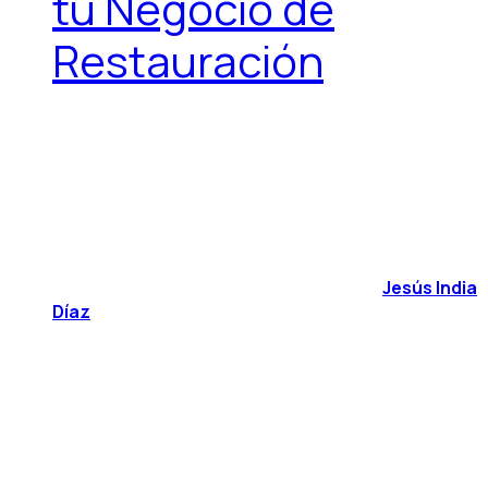
tu Negocio de
Restauración
Jesús India
Díaz