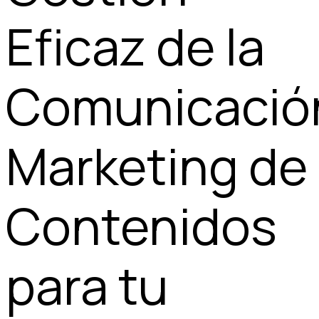
Eficaz de la
Comunicació
Marketing de
Contenidos
para tu