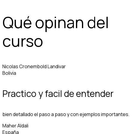
Qué opinan del
curso
Nicolas Cronembold Landivar
Bolivia
Practico y facil de entender
bien detallado el paso a paso y con ejemplos importantes.
Maher Aldali
España