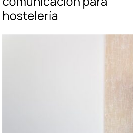
comunicación para
hostelería