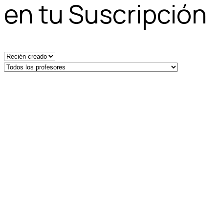
en tu Suscripción