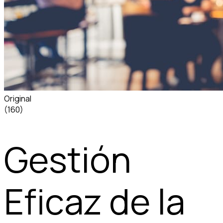
Original
(160)
Gestión
Eficaz de la