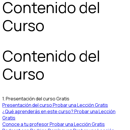
Contenido del
Curso
Contenido del
Curso
1. Presentación del curso
Gratis
Presentación del curso
Probar una Lección Gratis
¿Qué aprenderás en este curso?
Probar una Lección
Gratis
Conoce a tu profesor
Probar una Lección Gratis