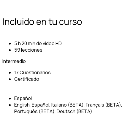
Incluido en tu curso
5 h 20 min de vídeo HD
59 lecciones
Intermedio
17 Cuestionarios
Certificado
Español
English, Español, Italiano (BETA), Français (BETA),
Português (BETA), Deutsch (BETA)