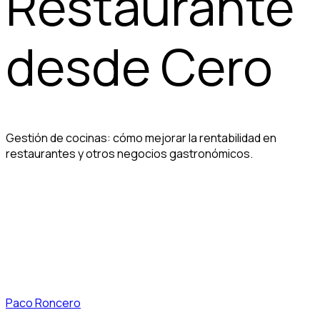
Restaurante
desde Cero
Gestión de cocinas: cómo mejorar la rentabilidad en
restaurantes y otros negocios gastronómicos.
Paco Roncero