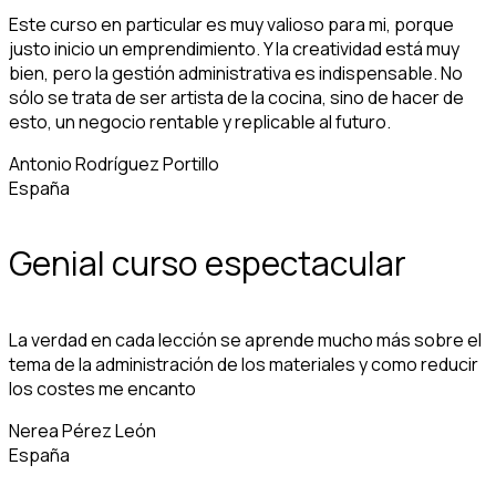
Este curso en particular es muy valioso para mi, porque
justo inicio un emprendimiento. Y la creatividad está muy
bien, pero la gestión administrativa es indispensable. No
sólo se trata de ser artista de la cocina, sino de hacer de
esto, un negocio rentable y replicable al futuro.
Antonio Rodríguez Portillo
España
Genial curso espectacular
La verdad en cada lección se aprende mucho más sobre el
tema de la administración de los materiales y como reducir
los costes me encanto
Nerea Pérez León
España