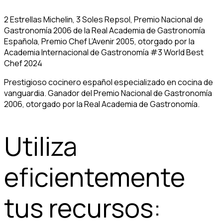
2 Estrellas Michelin, 3 Soles Repsol, Premio Nacional de
Gastronomía 2006 de la Real Academia de Gastronomía
Española, Premio Chef L’Avenir 2005, otorgado por la
Academia Internacional de Gastronomía #3 World Best
Chef 2024
Prestigioso cocinero español especializado en cocina de
vanguardia. Ganador del Premio Nacional de Gastronomía
2006, otorgado por la Real Academia de Gastronomía.
Utiliza
eficientemente
tus recursos: