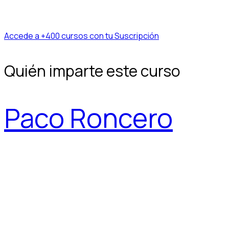
Accede a +400 cursos con tu Suscripción
Quién imparte este curso
Paco Roncero