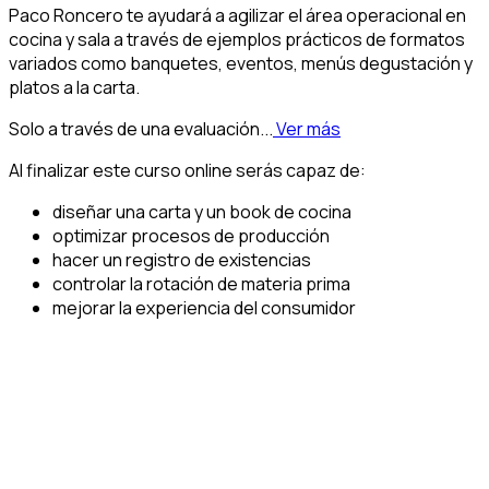
Paco Roncero te ayudará a agilizar el área operacional en
cocina y sala a través de ejemplos prácticos de formatos
variados como banquetes, eventos, menús degustación y
platos a la carta.
Solo a través de una evaluación...
Ver más
Al finalizar este curso online serás capaz de:
diseñar una carta y un book de cocina
optimizar procesos de producción
hacer un registro de existencias
controlar la rotación de materia prima
mejorar la experiencia del consumidor