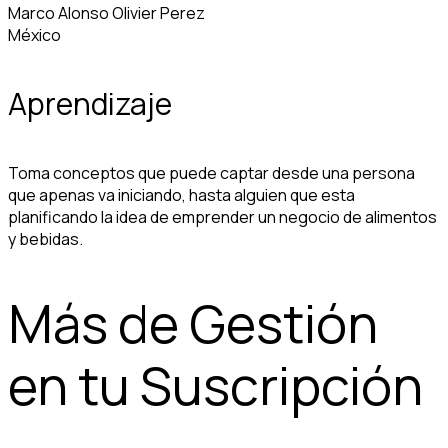
Marco Alonso Olivier Perez
México
Aprendizaje
Toma conceptos que puede captar desde una persona
que apenas va iniciando, hasta alguien que esta
planificando la idea de emprender un negocio de alimentos
y bebidas.
Más de Gestión
en tu Suscripción