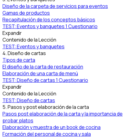
Diseño de la carpeta de servicios para eventos
Gamas de productos
Recapitulación de los conceptos básicos
TEST: Eventos y banquetes
1 Cuestionario
Expandir
Contenido de la Lección
TEST: Eventos y banquetes
4. Diseño de cartas
Tipos de carta
El diseño de la carta de restauración
Elaboración de una carta de menú
TEST: Diseño de cartas
1 Cuestionario
Expandir
Contenido de la Lección
TEST: Diseño de cartas
5. Pasos y post elaboración de la carta
Pasos post elaboración de la carta y la importancia de
probar platos
Elaboración y muestra de un book de cocina
Formación del personal de cocina y sala