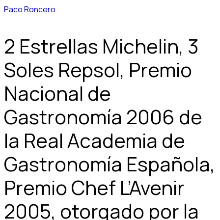
Paco Roncero
2 Estrellas Michelin, 3
Soles Repsol, Premio
Nacional de
Gastronomía 2006 de
la Real Academia de
Gastronomía Española,
Premio Chef L’Avenir
2005, otorgado por la