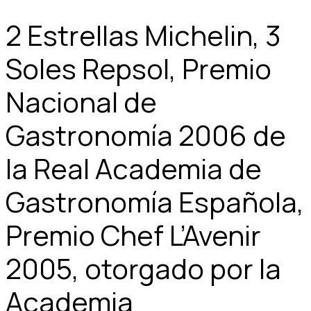
2 Estrellas Michelin, 3
Soles Repsol, Premio
Nacional de
Gastronomía 2006 de
la Real Academia de
Gastronomía Española,
Premio Chef L’Avenir
2005, otorgado por la
Academia