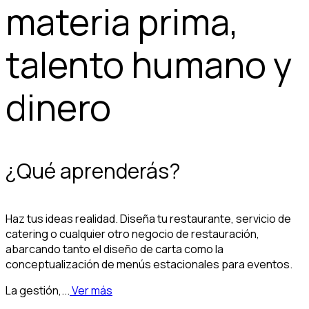
materia prima,
talento humano y
dinero
¿Qué aprenderás?
Haz tus ideas realidad. Diseña tu restaurante, servicio de
catering o cualquier otro negocio de restauración,
abarcando tanto el diseño de carta como la
conceptualización de menús estacionales para eventos.
La gestión,...
Ver más