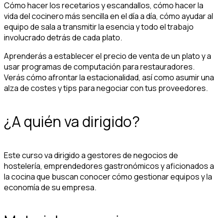
Cómo hacer los recetarios y escandallos, cómo hacer la
vida del cocinero más sencilla en el día a día, cómo ayudar al
equipo de sala a transmitir la esencia y todo el trabajo
involucrado detrás de cada plato.
Aprenderás a establecer el precio de venta de un plato y a
usar programas de computación para restauradores.
Verás cómo afrontar la estacionalidad, así como asumir una
alza de costes y tips para negociar con tus proveedores.
¿A quién va dirigido?
Este curso va dirigido a gestores de negocios de
hostelería, emprendedores gastronómicos y aficionados a
la cocina que buscan conocer cómo gestionar equipos y la
economía de su empresa.