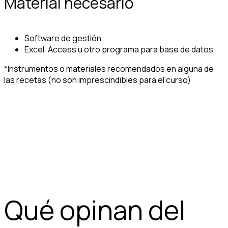
Material necesario
Software de gestión
Excel, Access u otro programa para base de datos
*Instrumentos o materiales recomendados en alguna de
las recetas (no son imprescindibles para el curso)
Qué opinan del