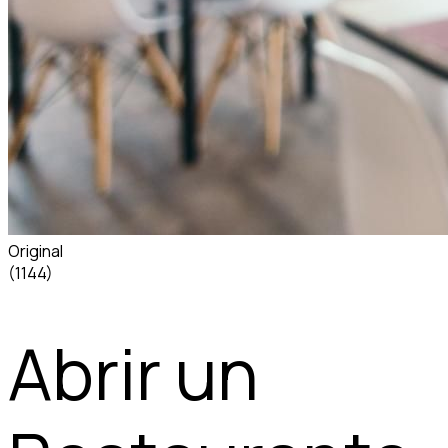
Original
(1144)
Abrir un