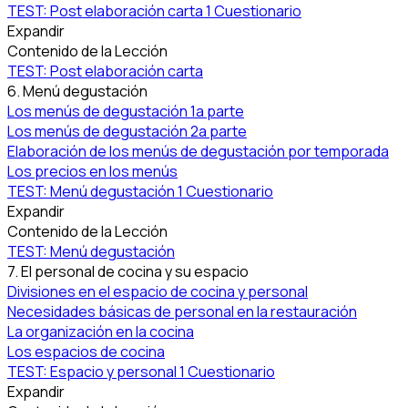
TEST: Post elaboración carta
1 Cuestionario
Expandir
Contenido de la Lección
TEST: Post elaboración carta
6. Menú degustación
Los menús de degustación 1a parte
Los menús de degustación 2a parte
Elaboración de los menús de degustación por temporada
Los precios en los menús
TEST: Menú degustación
1 Cuestionario
Expandir
Contenido de la Lección
TEST: Menú degustación
7. El personal de cocina y su espacio
Divisiones en el espacio de cocina y personal
Necesidades básicas de personal en la restauración
La organización en la cocina
Los espacios de cocina
TEST: Espacio y personal
1 Cuestionario
Expandir