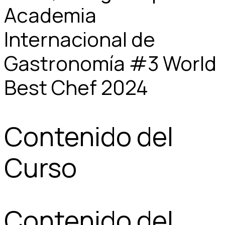
Academia
Internacional de
Gastronomía #3 World
Best Chef 2024
Contenido del
Curso
Contenido del