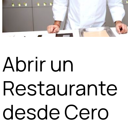
Abrir un
Restaurante
desde Cero