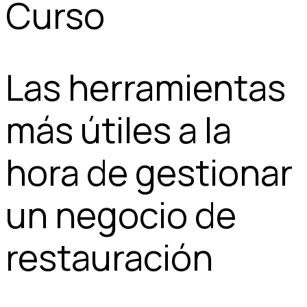
Curso
Las herramientas
más útiles a la
hora de gestionar
un negocio de
restauración