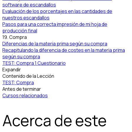
software de escandallos
Evaluación de los porcentajes en las cantidades de
nuestros escandallos
Pasos para una correcta impresión de mi hoja de
producción final
19. Compra
Diferencias de la materia prima según su compra
Recapitulando la diferencia de costes en la materia prima
según su compra
TEST: Compra
1 Cuestionario
Expandir
Contenido de la Lección
TEST: Compra
Antes de terminar
Cursos relacionados
Acerca de este