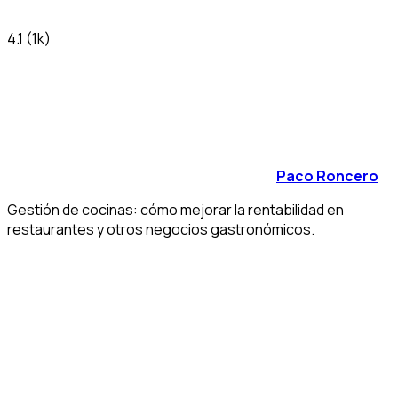
4.1
(1k)
Paco Roncero
Gestión de cocinas: cómo mejorar la rentabilidad en
restaurantes y otros negocios gastronómicos.