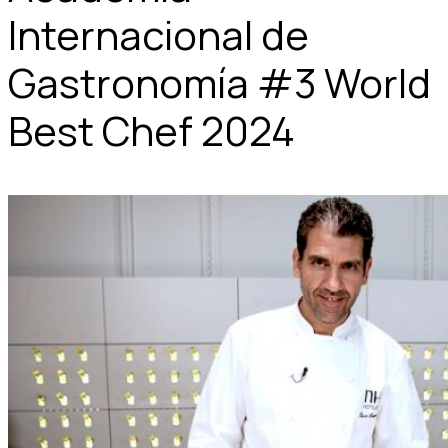
Internacional de
Gastronomía #3 World
Best Chef 2024