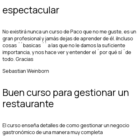
espectacular
No existirá nunca un curso de Paco que no me guste, es un
gran profesional y jamás dejas de aprender de él. iIncluso
cosas ´´basicas ´´ a las que no le damos la suficiente
importancia, y nos hace ver y entender el ´por qué sí ´de
todo. Gracias
Sebastian Weinborn
Buen curso para gestionar un
restaurante
El curso enseña detalles de como gestionar un negocio
gastronómico de una manera muy completa