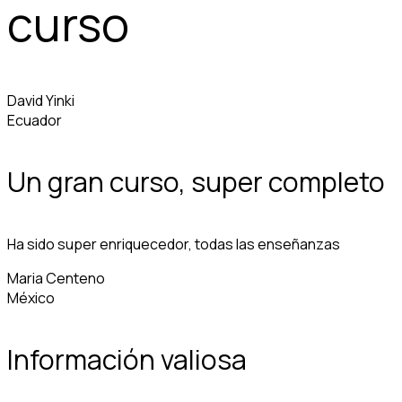
curso
David Yinki
Ecuador
Un gran curso, super completo
Ha sido super enriquecedor, todas las enseñanzas
Maria Centeno
México
Información valiosa