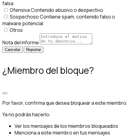
falsa
Ofensiva
Contenido abusivo o despectivo
Sospechoso
Contiene spam, contenido falso o
malware potencial
Otros
Nota del informe
Reportar
¿Miembro del bloque?
Por favor, confirma que desea bloquear a este miembro.
Ya no podrás hacerlo:
Ver los mensajes de los miembros bloqueados
Menciona a este miembro en tus mensajes