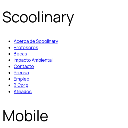
Scoolinary
Acerca de Scoolinary
Profesores
Becas
Impacto Ambiental
Contacto
Prensa
Empleo
B Corp
Afiliados
Mobile