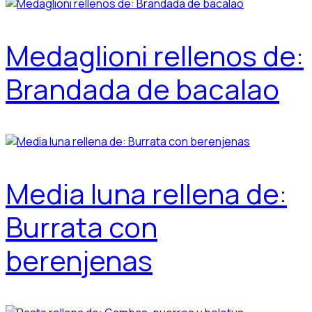
Medaglioni rellenos de:
Brandada de bacalao
Media luna rellena de:
Burrata con
berenjenas