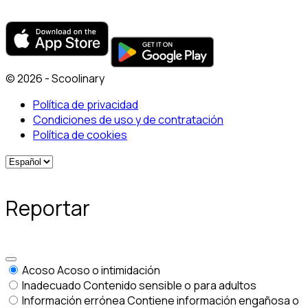
© 2026 - Scoolinary
Política de privacidad
Condiciones de uso y de contratación
Política de cookies
Reportar
Acoso
Acoso o intimidación
Inadecuado
Contenido sensible o para adultos
Información errónea
Contiene información engañosa o