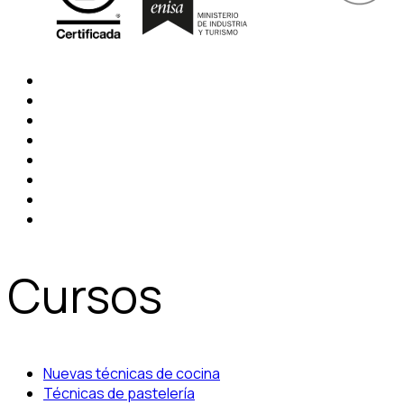
Cursos
Nuevas técnicas de cocina
Técnicas de pastelería