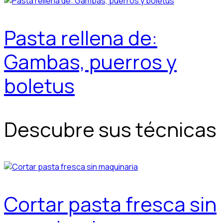
Pasta rellena de:
Gambas, puerros y
boletus
Descubre sus técnicas
Cortar pasta fresca sin