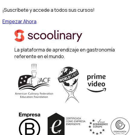
¡Suscríbete y accede a todos sus cursos!
Empezar Ahora
La plataforma de aprendizaje en gastronomía
referente en el mundo.