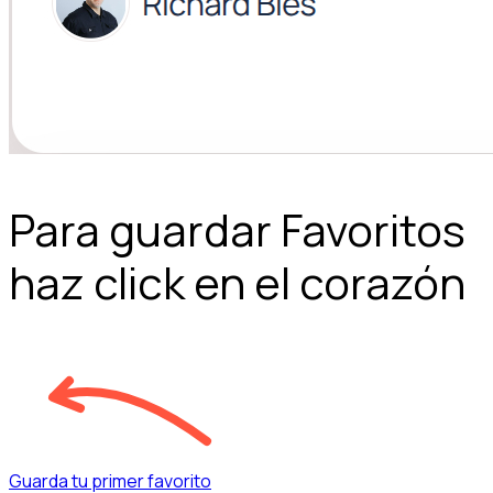
Para guardar Favoritos
haz click en el corazón
Guarda tu primer favorito