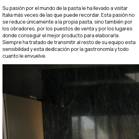
Su pasión por el mundo de la pasta le ha llevado a visitar
Italia más veces de las que puede recordar. Esta pasión no
se reduce únicamente a la propia pasta, sino también por
los obradores, por los puestos de venta y por los lugares
donde conseguir el mejor producto para elaborarla.
Siempre ha tratado de transmitir al resto de su equipo esta
sensibilidad y esta dedicación por la gastronomía y todo
cuanto le envuelve.