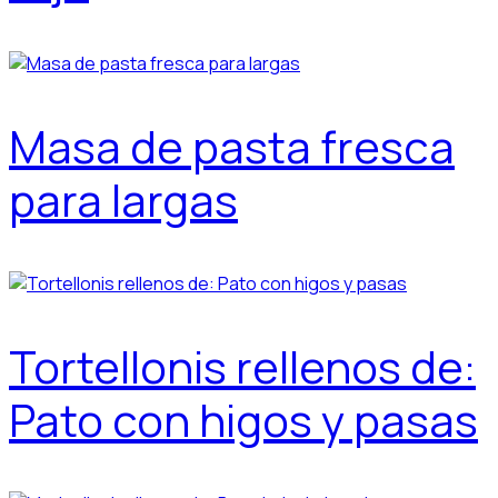
Masa de pasta fresca
para largas
Tortellonis rellenos de:
Pato con higos y pasas