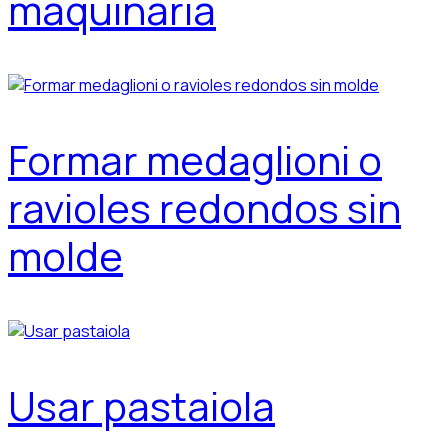
maquinaria
Formar medaglioni o
ravioles redondos sin
molde
Usar pastaiola