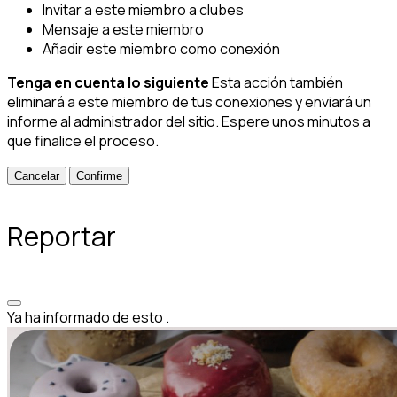
Invitar a este miembro a clubes
Mensaje a este miembro
Añadir este miembro como conexión
Tenga en cuenta lo siguiente
Esta acción también
eliminará a este miembro de tus conexiones y enviará un
informe al administrador del sitio. Espere unos minutos a
que finalice el proceso.
Confirme
Reportar
Ya ha informado de esto
.