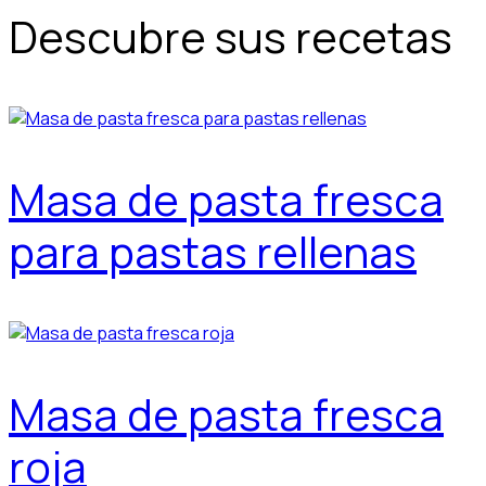
Descubre sus recetas
Masa de pasta fresca
para pastas rellenas
Masa de pasta fresca
roja