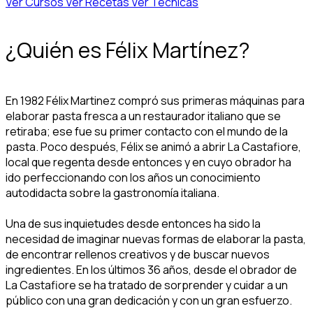
Ver Cursos
Ver Recetas
Ver Técnicas
¿Quién es Félix Martínez?
En 1982 Félix Martinez compró sus primeras máquinas para
elaborar pasta fresca a un restaurador italiano que se
retiraba; ese fue su primer contacto con el mundo de la
pasta. Poco después, Félix se animó a abrir La Castafiore,
local que regenta desde entonces y en cuyo obrador ha
ido perfeccionando con los años un conocimiento
autodidacta sobre la gastronomía italiana.
Una de sus inquietudes desde entonces ha sido la
necesidad de imaginar nuevas formas de elaborar la pasta,
de encontrar rellenos creativos y de buscar nuevos
ingredientes. En los últimos 36 años, desde el obrador de
La Castafiore se ha tratado de sorprender y cuidar a un
público con una gran dedicación y con un gran esfuerzo.