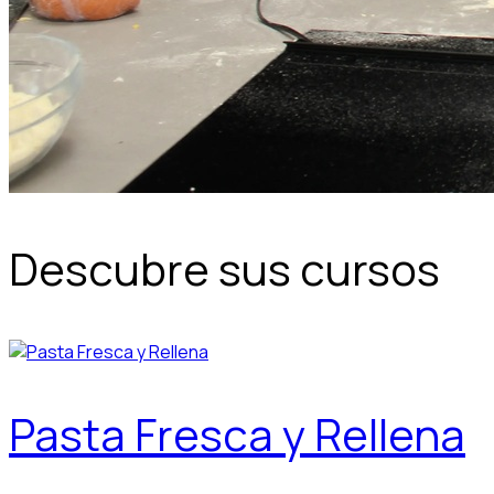
Descubre sus cursos
Pasta Fresca y Rellena