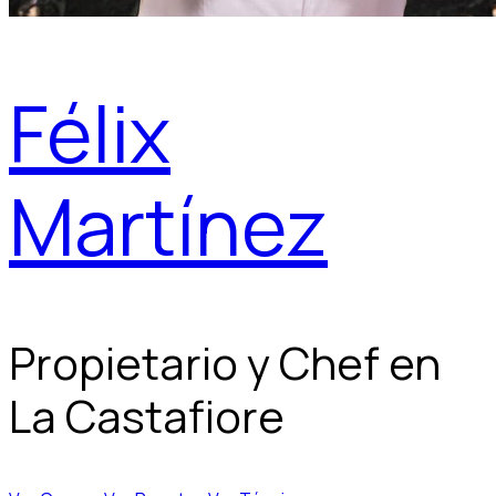
Félix
Martínez
Propietario y Chef en
La Castafiore