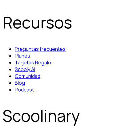
Recursos
Preguntas frecuentes
Planes
Tarjetas Regalo
Scooly AI
Comunidad
Blog
Podcast
Scoolinary