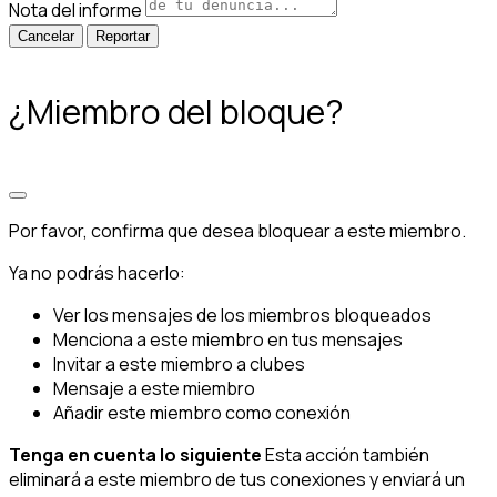
Nota del informe
Reportar
¿Miembro del bloque?
Por favor, confirma que desea bloquear a este miembro.
Ya no podrás hacerlo:
Ver los mensajes de los miembros bloqueados
Menciona a este miembro en tus mensajes
Invitar a este miembro a clubes
Mensaje a este miembro
Añadir este miembro como conexión
Tenga en cuenta lo siguiente
Esta acción también
eliminará a este miembro de tus conexiones y enviará un