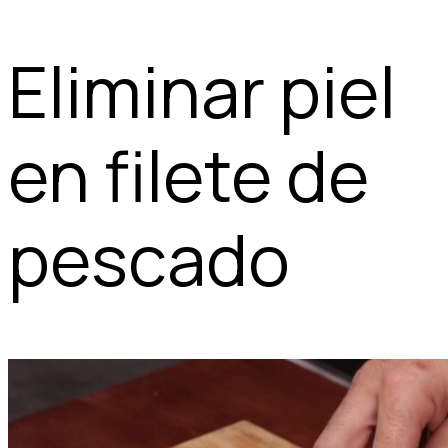
Eliminar piel
en filete de
pescado