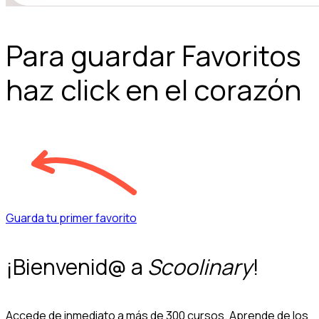
Para guardar Favoritos
haz click en el corazón
Guarda tu primer favorito
¡Bienvenid@ a
Scoolinary
!
Accede de inmediato a más de 300 cursos. Aprende de los