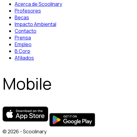
Acerca de Scoolinary
Profesores
Becas
Impacto Ambiental
Contacto
Prensa
Empleo
B Corp
Afiliados
Mobile
© 2026 - Scoolinary