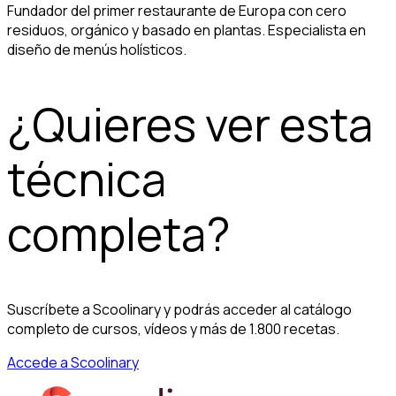
Fundador del primer restaurante de Europa con cero
residuos, orgánico y basado en plantas. Especialista en
diseño de menús holísticos.
¿Quieres ver esta
técnica
completa?
Suscríbete a Scoolinary y podrás acceder al catálogo
completo de cursos, vídeos y más de 1.800 recetas.
Accede a Scoolinary