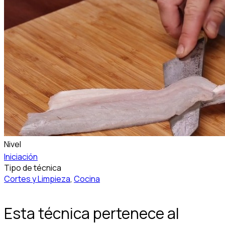
Nivel
Iniciación
Tipo de técnica
Cortes y Limpieza
,
Cocina
Esta técnica pertenece al