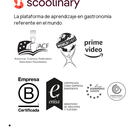
La plataforma de aprendizaje en gastronomía
referente en el mundo.