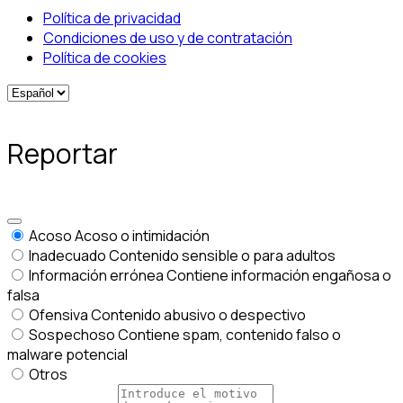
Política de privacidad
Condiciones de uso y de contratación
Política de cookies
Reportar
Acoso
Acoso o intimidación
Inadecuado
Contenido sensible o para adultos
Información errónea
Contiene información engañosa o
falsa
Ofensiva
Contenido abusivo o despectivo
Sospechoso
Contiene spam, contenido falso o
malware potencial
Otros