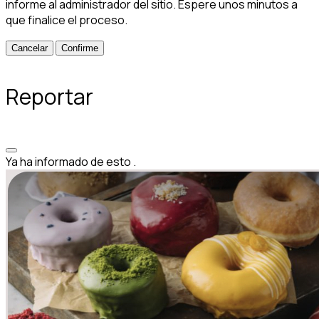
informe al administrador del sitio. Espere unos minutos a
que finalice el proceso.
Confirme
Reportar
Ya ha informado de esto
.