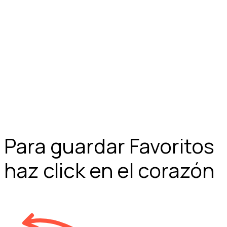
Para guardar Favoritos
haz click en el corazón