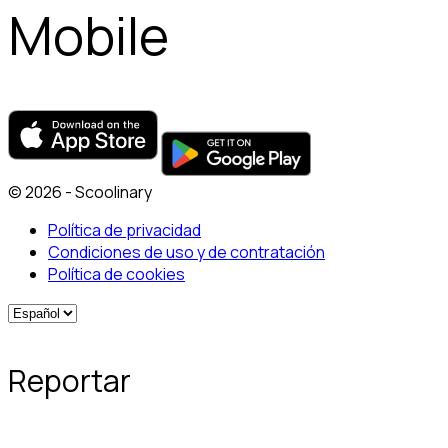
Mobile
© 2026 - Scoolinary
Política de privacidad
Condiciones de uso y de contratación
Política de cookies
Reportar