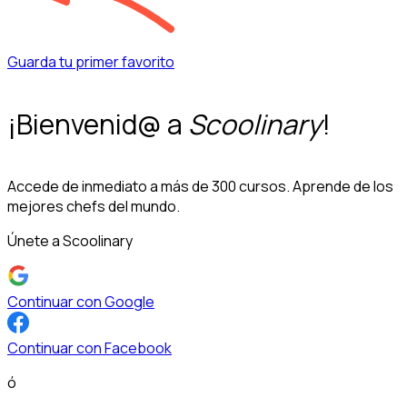
Guarda tu primer favorito
¡Bienvenid@ a
Scoolinary
!
Accede de inmediato a más de 300 cursos. Aprende de los
mejores chefs del mundo.
Únete a Scoolinary
Continuar con Google
Continuar con Facebook
ó