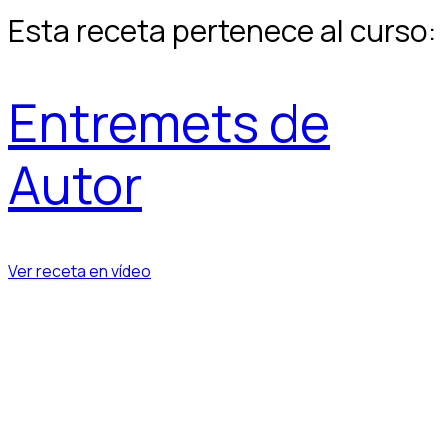
Esta receta pertenece al curso:
Entremets de
Autor
Ver receta en vídeo