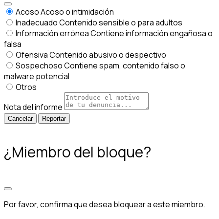
Acoso
Acoso o intimidación
Inadecuado
Contenido sensible o para adultos
Información errónea
Contiene información engañosa o
falsa
Ofensiva
Contenido abusivo o despectivo
Sospechoso
Contiene spam, contenido falso o
malware potencial
Otros
Nota del informe
Reportar
¿Miembro del bloque?
Por favor, confirma que desea bloquear a este miembro.