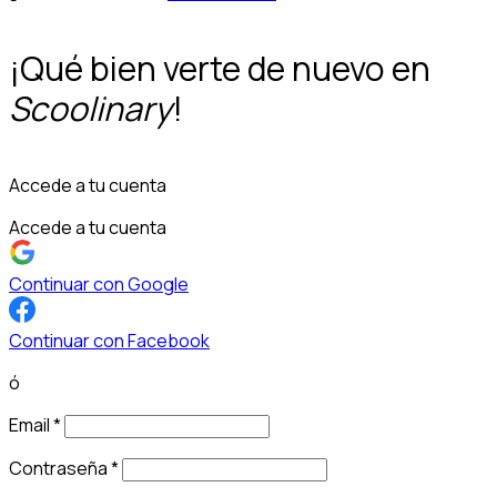
¡Qué bien verte de nuevo en
Scoolinary
!
Accede a tu cuenta
Accede a tu cuenta
Continuar con Google
Continuar con Facebook
ó
Email
*
Contraseña
*