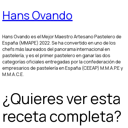
Hans Ovando
Hans Ovando es el Mejor Maestro Artesano Pastelero de
España (MMAPE) 2022. Se ha convertido en uno de los
chefs más laureados del panorama internacional en
pastelería, y es el primer pastelero en ganar las dos
categorías oficiales entregadas por la confederación de
empresarios de pastelería en España (CEEAP) M.M.A.P.E y
M.M.A.C.E.
¿Quieres ver esta
receta completa?