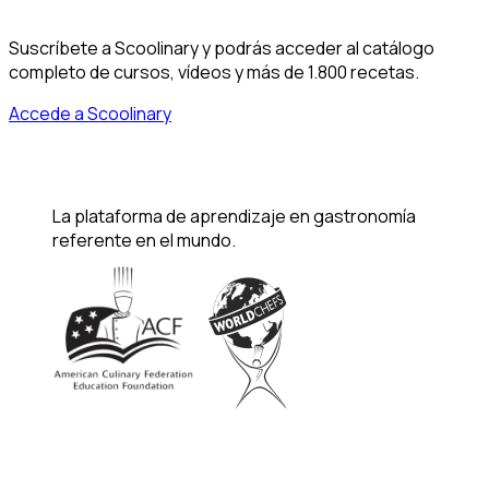
Suscríbete a Scoolinary y podrás acceder al catálogo
completo de cursos, vídeos y más de 1.800 recetas.
Accede a Scoolinary
La plataforma de aprendizaje en gastronomía
referente en el mundo.