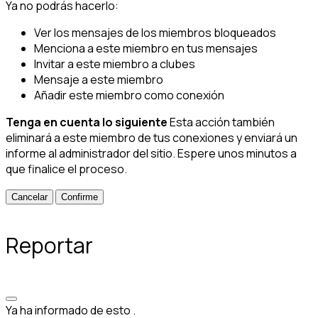
Ya no podrás hacerlo:
Ver los mensajes de los miembros bloqueados
Menciona a este miembro en tus mensajes
Invitar a este miembro a clubes
Mensaje a este miembro
Añadir este miembro como conexión
Tenga en cuenta lo siguiente
Esta acción también
eliminará a este miembro de tus conexiones y enviará un
informe al administrador del sitio. Espere unos minutos a
que finalice el proceso.
Confirme
Reportar
Ya ha informado de esto
.