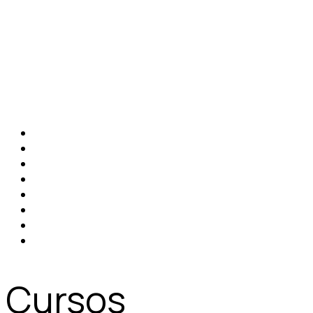
Cursos