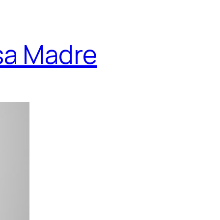
sa Madre