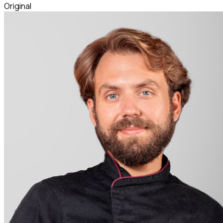
Original