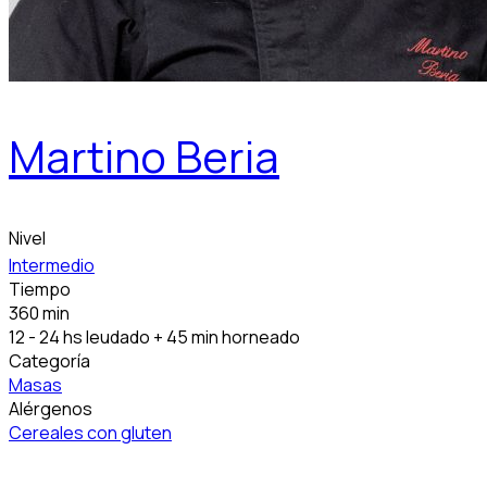
Martino Beria
Nivel
Intermedio
Tiempo
360 min
12 - 24 hs leudado + 45 min horneado
Categoría
Masas
Alérgenos
Cereales con gluten