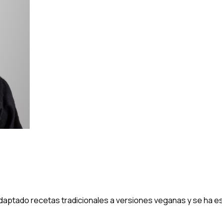
 adaptado recetas tradicionales a versiones veganas y se ha 