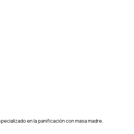
especializado en la panificación con masa madre.