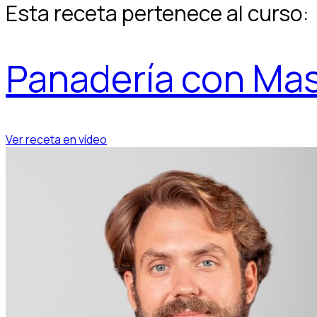
Esta receta pertenece al curso:
Panadería con Ma
Ver receta en vídeo