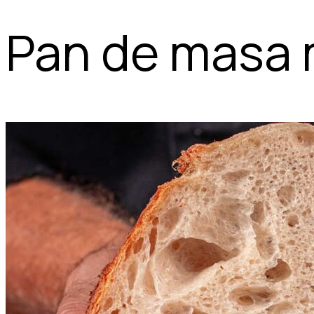
Pan de masa