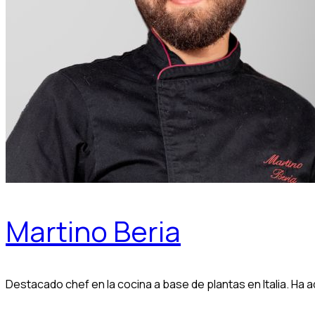
Martino Beria
Destacado chef en la cocina a base de plantas en Italia. Ha