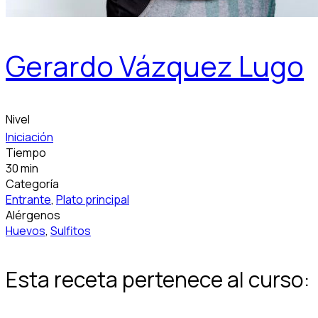
Gerardo Vázquez Lugo
Nivel
Iniciación
Tiempo
30 min
Categoría
Entrante
,
Plato principal
Alérgenos
Huevos
,
Sulfitos
Esta receta pertenece al curso: