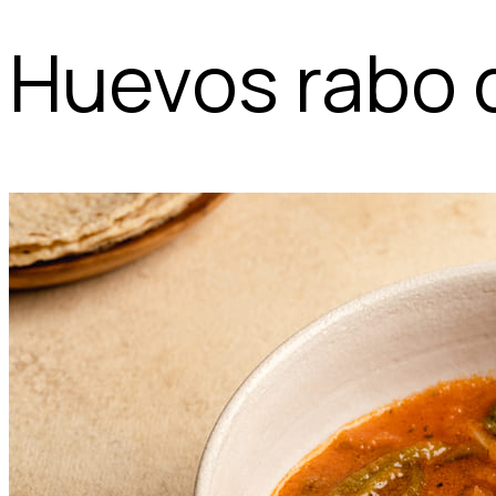
Huevos rabo 