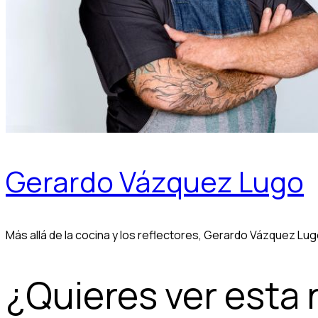
Gerardo Vázquez Lugo
Más allá de la cocina y los reflectores, Gerardo Vázquez Lug
¿Quieres ver esta