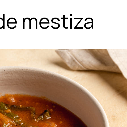
de mestiza