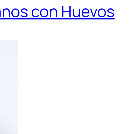
nos con Huevos