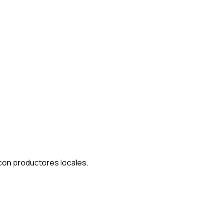
 con productores locales.