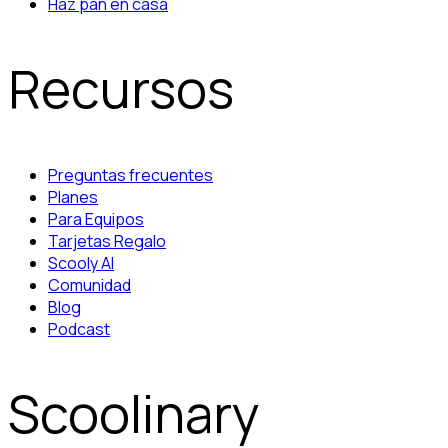
Haz pan en casa
Recursos
Preguntas frecuentes
Planes
Para Equipos
Tarjetas Regalo
Scooly AI
Comunidad
Blog
Podcast
Scoolinary