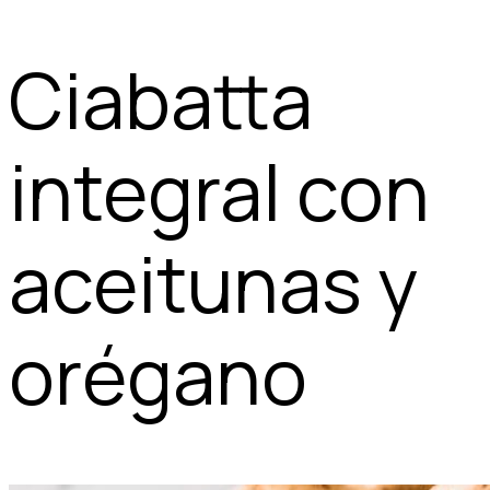
Ciabatta
integral con
aceitunas y
orégano