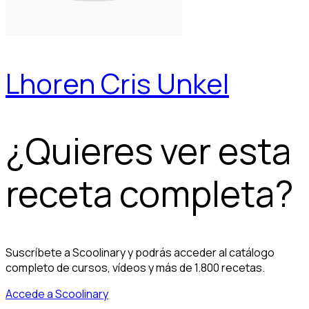
Lhoren Cris Unkel
¿Quieres ver esta
receta completa?
Suscríbete a Scoolinary y podrás acceder al catálogo
completo de cursos, vídeos y más de 1.800 recetas.
Accede a Scoolinary