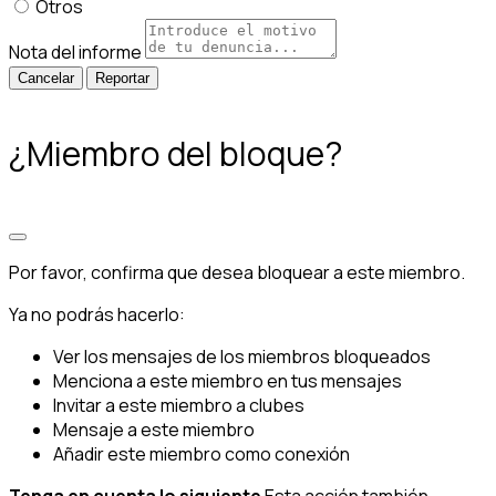
Otros
Nota del informe
Reportar
¿Miembro del bloque?
Por favor, confirma que desea bloquear a este miembro.
Ya no podrás hacerlo:
Ver los mensajes de los miembros bloqueados
Menciona a este miembro en tus mensajes
Invitar a este miembro a clubes
Mensaje a este miembro
Añadir este miembro como conexión
Tenga en cuenta lo siguiente
Esta acción también