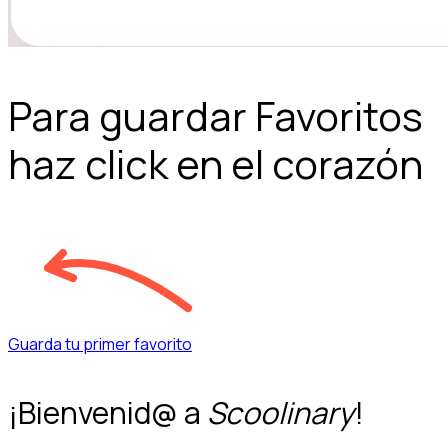
Para guardar Favoritos
haz click en el corazón
Guarda tu primer favorito
¡Bienvenid@ a
Scoolinary
!