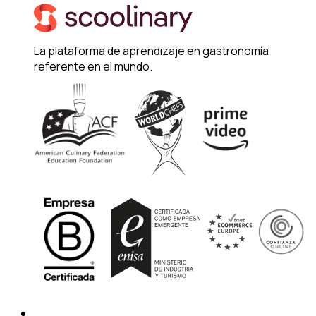
La plataforma de aprendizaje en gastronomía
referente en el mundo.