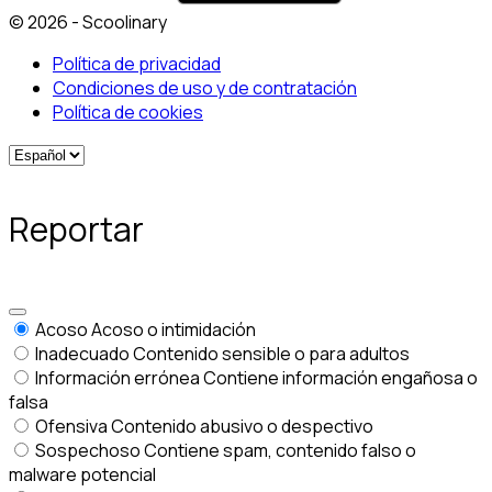
© 2026 - Scoolinary
Política de privacidad
Condiciones de uso y de contratación
Política de cookies
Reportar
Acoso
Acoso o intimidación
Inadecuado
Contenido sensible o para adultos
Información errónea
Contiene información engañosa o
falsa
Ofensiva
Contenido abusivo o despectivo
Sospechoso
Contiene spam, contenido falso o
malware potencial