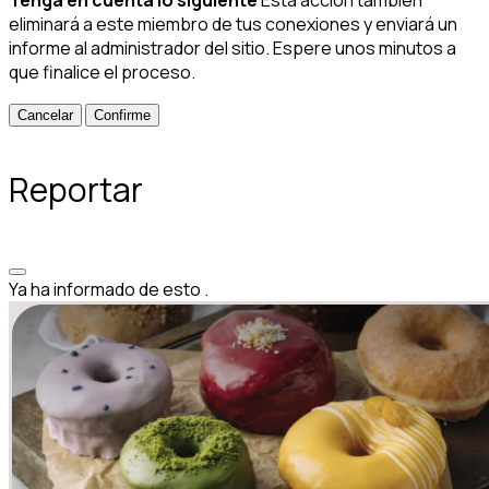
eliminará a este miembro de tus conexiones y enviará un
informe al administrador del sitio. Espere unos minutos a
que finalice el proceso.
Confirme
Reportar
Ya ha informado de esto
.