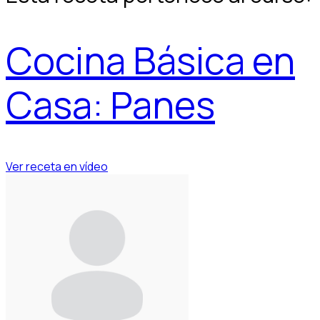
Cocina Básica en
Casa: Panes
Ver receta en vídeo