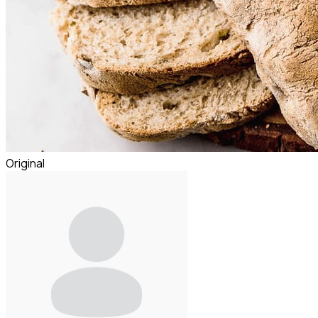
Original