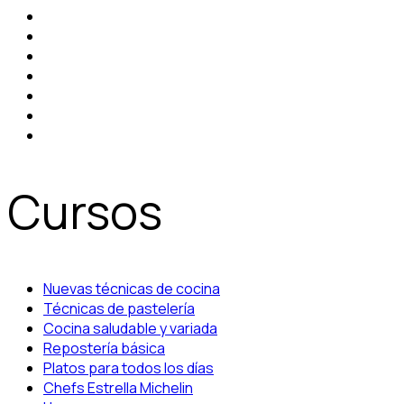
Cursos
Nuevas técnicas de cocina
Técnicas de pastelería
Cocina saludable y variada
Repostería básica
Platos para todos los días
Chefs Estrella Michelin