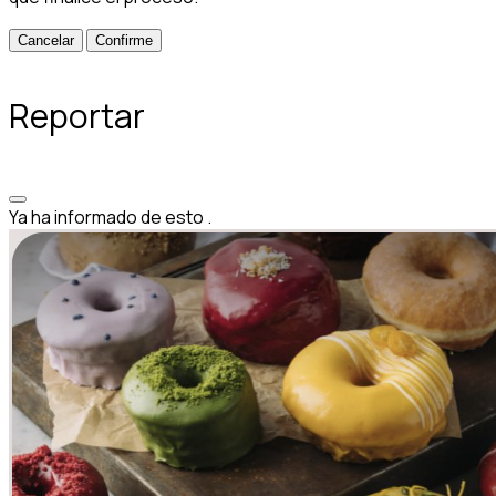
Confirme
Reportar
Ya ha informado de esto
.