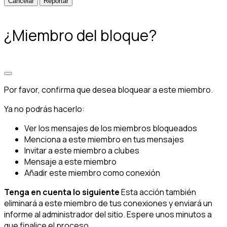
Reportar
¿Miembro del bloque?
Por favor, confirma que desea bloquear a este miembro.
Ya no podrás hacerlo:
Ver los mensajes de los miembros bloqueados
Menciona a este miembro en tus mensajes
Invitar a este miembro a clubes
Mensaje a este miembro
Añadir este miembro como conexión
Tenga en cuenta lo siguiente
Esta acción también
eliminará a este miembro de tus conexiones y enviará un
informe al administrador del sitio. Espere unos minutos a
que finalice el proceso.