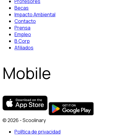
Profesores
Becas
Impacto Ambiental
Contacto
Prensa
Empleo
B Corp
Afiliados
Mobile
© 2026 - Scoolinary
Política de privacidad