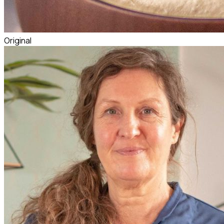
Original