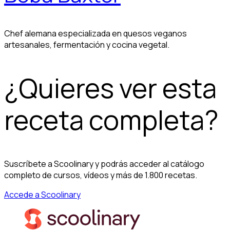
Chef alemana especializada en quesos veganos
artesanales, fermentación y cocina vegetal.
¿Quieres ver esta
receta completa?
Suscríbete a Scoolinary y podrás acceder al catálogo
completo de cursos, vídeos y más de 1.800 recetas.
Accede a Scoolinary