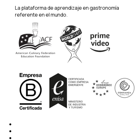
La plataforma de aprendizaje en gastronomía
referente en el mundo.