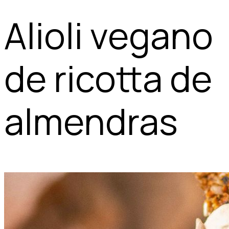
Alioli vegano
de ricotta de
almendras