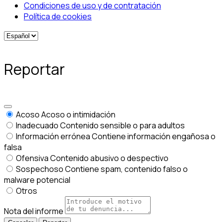
Condiciones de uso y de contratación
Política de cookies
Reportar
Acoso
Acoso o intimidación
Inadecuado
Contenido sensible o para adultos
Información errónea
Contiene información engañosa o
falsa
Ofensiva
Contenido abusivo o despectivo
Sospechoso
Contiene spam, contenido falso o
malware potencial
Otros
Nota del informe