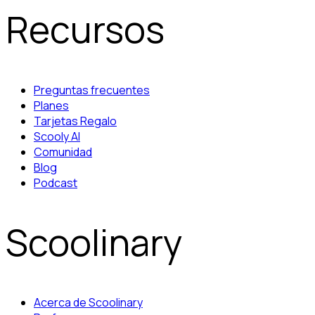
Recursos
Preguntas frecuentes
Planes
Tarjetas Regalo
Scooly AI
Comunidad
Blog
Podcast
Scoolinary
Acerca de Scoolinary