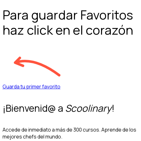
Para guardar Favoritos
haz click en el corazón
Guarda tu primer favorito
¡Bienvenid@ a
Scoolinary
!
Accede de inmediato a más de 300 cursos. Aprende de los
mejores chefs del mundo.