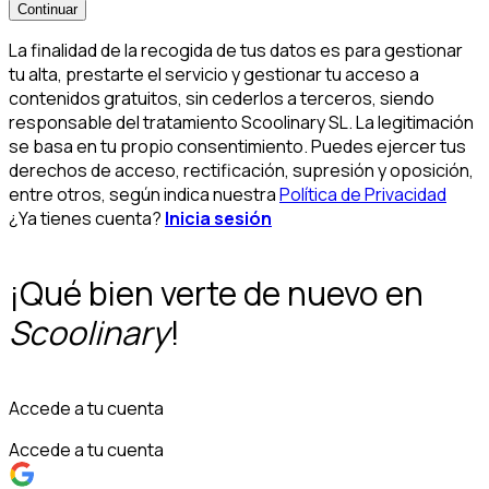
Continuar
La finalidad de la recogida de tus datos es para gestionar
tu alta, prestarte el servicio y gestionar tu acceso a
contenidos gratuitos, sin cederlos a terceros, siendo
responsable del tratamiento Scoolinary SL. La legitimación
se basa en tu propio consentimiento. Puedes ejercer tus
derechos de acceso, rectificación, supresión y oposición,
entre otros, según indica nuestra
Política de Privacidad
¿Ya tienes cuenta?
Inicia sesión
¡Qué bien verte de nuevo en
Scoolinary
!
Accede a tu cuenta
Accede a tu cuenta