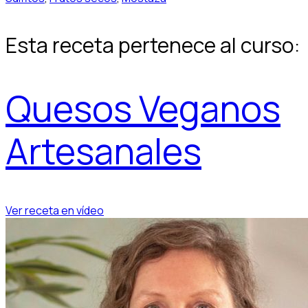
Esta receta pertenece al curso:
Quesos Veganos
Artesanales
Ver receta en vídeo