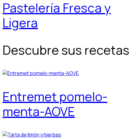
Pastelería Fresca y
Ligera
Descubre sus recetas
Entremet pomelo-
menta-AOVE