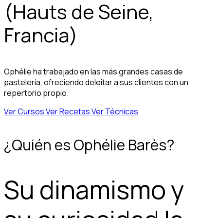
(Hauts de Seine,
Francia)
Ophélie ha trabajado en las más grandes casas de
pastelería, ofreciendo deleitar a sus clientes con un
repertorio propio.
Ver Cursos
Ver Recetas
Ver Técnicas
¿Quién es Ophélie Barès?
Su dinamismo y