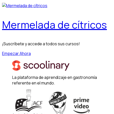
Mermelada de cítricos
¡Suscríbete y accede a todos sus cursos!
Empezar Ahora
La plataforma de aprendizaje en gastronomía
referente en el mundo.