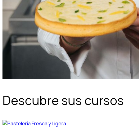
Descubre sus cursos