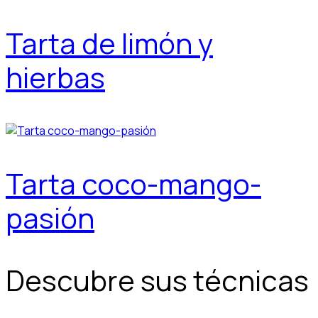
Tarta de limón y
hierbas
Tarta coco-mango-
pasión
Descubre sus técnicas