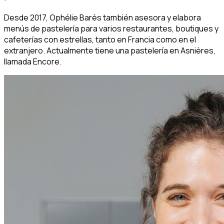
Desde 2017, Ophélie Barès también asesora y elabora
menús de pastelería para varios restaurantes, boutiques y
cafeterías con estrellas, tanto en Francia como en el
extranjero. Actualmente tiene una pastelería en Asnières,
llamada Encore.