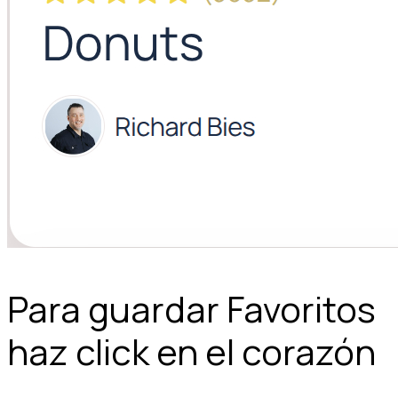
Para guardar Favoritos
haz click en el corazón