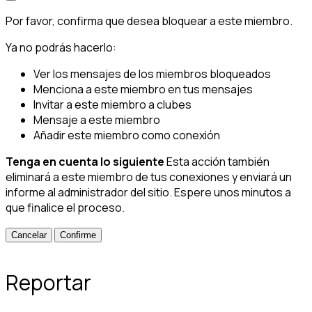
Por favor, confirma que desea bloquear a este miembro.
Ya no podrás hacerlo:
Ver los mensajes de los miembros bloqueados
Menciona a este miembro en tus mensajes
Invitar a este miembro a clubes
Mensaje a este miembro
Añadir este miembro como conexión
Tenga en cuenta lo siguiente
Esta acción también
eliminará a este miembro de tus conexiones y enviará un
informe al administrador del sitio. Espere unos minutos a
que finalice el proceso.
Confirme
Reportar