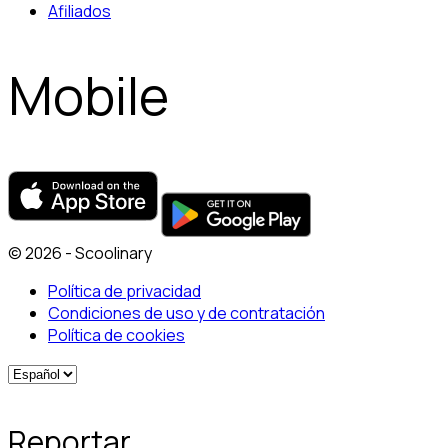
Afiliados
Mobile
© 2026 - Scoolinary
Política de privacidad
Condiciones de uso y de contratación
Política de cookies
Reportar