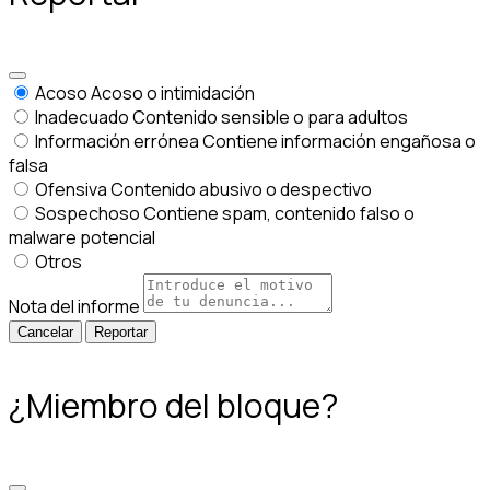
Acoso
Acoso o intimidación
Inadecuado
Contenido sensible o para adultos
Información errónea
Contiene información engañosa o
falsa
Ofensiva
Contenido abusivo o despectivo
Sospechoso
Contiene spam, contenido falso o
malware potencial
Otros
Nota del informe
Reportar
¿Miembro del bloque?