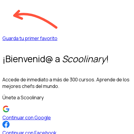
Guarda tu primer favorito
¡Bienvenid@ a
Scoolinary
!
Accede de inmediato a más de 300 cursos. Aprende de los
mejores chefs del mundo.
Únete a Scoolinary
Continuar con Google
Continuar con Facebook