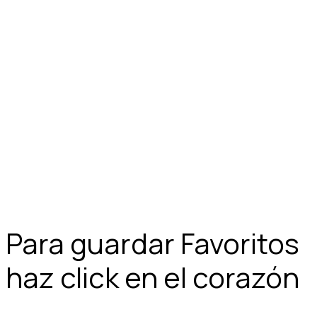
Para guardar Favoritos
haz click en el corazón