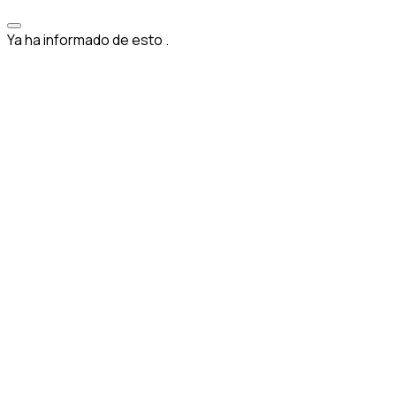
Ya ha informado de esto
.