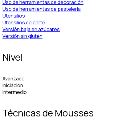
Uso de herramientas de decoración
Uso de herramientas de pastelería
Utensilios
Utensilios de corte
Versión baja en azúcares
Versión sin gluten
Nivel
Avanzado
Iniciación
Intermedio
Técnicas de Mousses