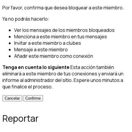
Por favor, confirma que desea bloquear a este miembro.
Ya no podrás hacerlo:
Ver los mensajes de los miembros bloqueados
Menciona a este miembro en tus mensajes
Invitar a este miembro a clubes
Mensaje a este miembro
Añadir este miembro como conexión
Tenga en cuenta lo siguiente
Esta acción también
eliminará a este miembro de tus conexiones y enviará un
informe al administrador del sitio. Espere unos minutos a
que finalice el proceso.
Confirme
Reportar