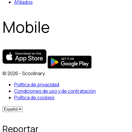
Afiliados
Mobile
© 2026 - Scoolinary
Política de privacidad
Condiciones de uso y de contratación
Política de cookies
Reportar