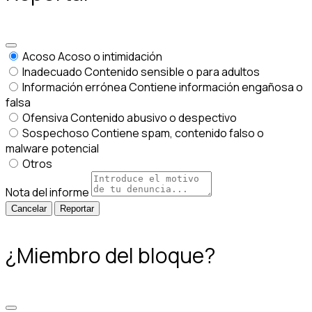
Acoso
Acoso o intimidación
Inadecuado
Contenido sensible o para adultos
Información errónea
Contiene información engañosa o
falsa
Ofensiva
Contenido abusivo o despectivo
Sospechoso
Contiene spam, contenido falso o
malware potencial
Otros
Nota del informe
Reportar
¿Miembro del bloque?