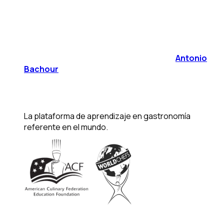
Antonio
Bachour
La plataforma de aprendizaje en gastronomía
referente en el mundo.