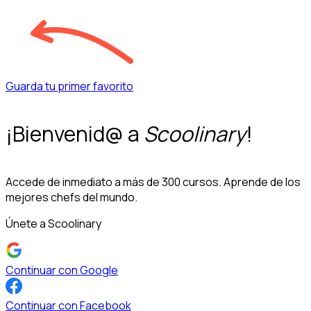
Guarda tu primer favorito
¡Bienvenid@ a
Scoolinary
!
Accede de inmediato a más de 300 cursos. Aprende de los
mejores chefs del mundo.
Únete a Scoolinary
Continuar con Google
Continuar con Facebook