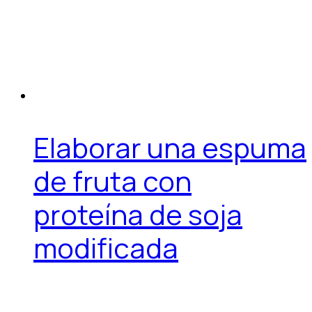
Elaborar una espuma
de fruta con
proteína de soja
modificada