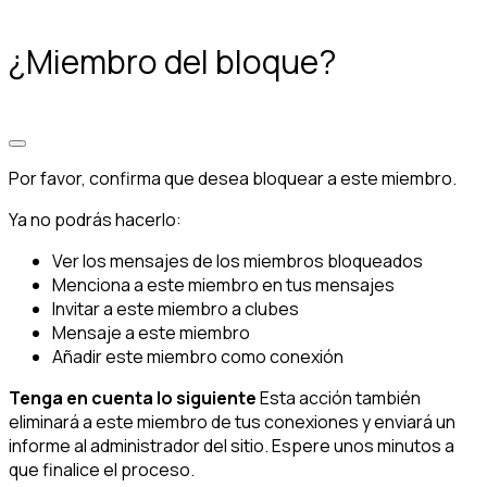
¿Miembro del bloque?
Por favor, confirma que desea bloquear a este miembro.
Ya no podrás hacerlo:
Ver los mensajes de los miembros bloqueados
Menciona a este miembro en tus mensajes
Invitar a este miembro a clubes
Mensaje a este miembro
Añadir este miembro como conexión
Tenga en cuenta lo siguiente
Esta acción también
eliminará a este miembro de tus conexiones y enviará un
informe al administrador del sitio. Espere unos minutos a
que finalice el proceso.