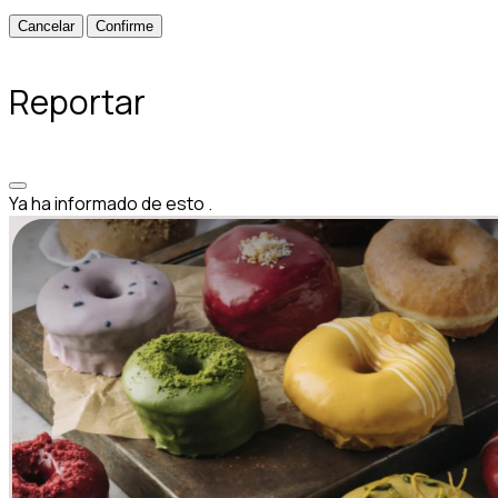
Confirme
Reportar
Ya ha informado de esto
.