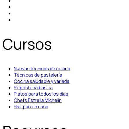
Cursos
Nuevas técnicas de cocina
Técnicas de pastelería
Cocina saludable y variada
Repostería básica
Platos para todos los días
Chefs Estrella Michelin
Haz pan en casa