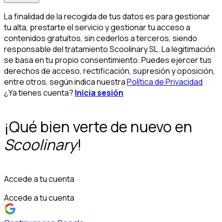
La finalidad de la recogida de tus datos es para gestionar
tu alta, prestarte el servicio y gestionar tu acceso a
contenidos gratuitos, sin cederlos a terceros, siendo
responsable del tratamiento Scoolinary SL. La legitimación
se basa en tu propio consentimiento. Puedes ejercer tus
derechos de acceso, rectificación, supresión y oposición,
entre otros, según indica nuestra
Política de Privacidad
¿Ya tienes cuenta?
Inicia sesión
¡Qué bien verte de nuevo en
Scoolinary
!
Accede a tu cuenta
Accede a tu cuenta