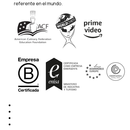
referente en el mundo.