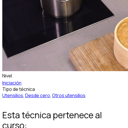
Nivel
Iniciación
Tipo de técnica
Utensilios
,
Desde cero
,
Otros utensilios
Esta técnica pertenece al
curso: