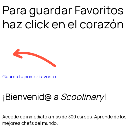
Para guardar Favoritos
haz click en el corazón
Guarda tu primer favorito
¡Bienvenid@ a
Scoolinary
!
Accede de inmediato a más de 300 cursos. Aprende de los
mejores chefs del mundo.