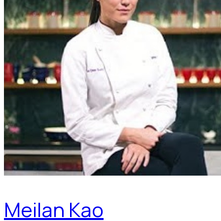
Meilan Kao