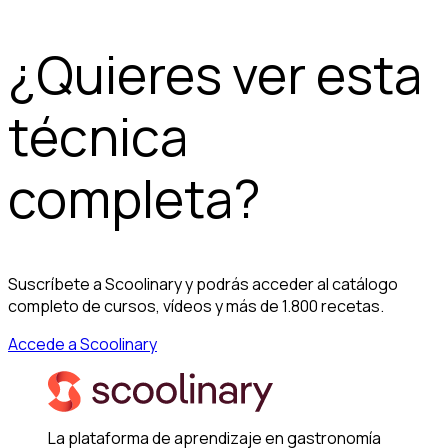
¿Quieres ver esta
técnica
completa?
Suscríbete a Scoolinary y podrás acceder al catálogo
completo de cursos, vídeos y más de 1.800 recetas.
Accede a Scoolinary
La plataforma de aprendizaje en gastronomía