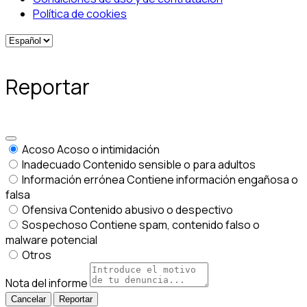
Política de cookies
Reportar
Acoso
Acoso o intimidación
Inadecuado
Contenido sensible o para adultos
Información errónea
Contiene información engañosa o
falsa
Ofensiva
Contenido abusivo o despectivo
Sospechoso
Contiene spam, contenido falso o
malware potencial
Otros
Nota del informe
Reportar