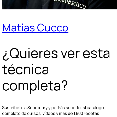
Matías Cucco
¿Quieres ver esta
técnica
completa?
Suscríbete a Scoolinary y podrás acceder al catálogo
completo de cursos, vídeos y más de 1.800 recetas.