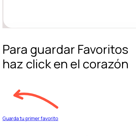
Para guardar Favoritos
haz click en el corazón
Guarda tu primer favorito