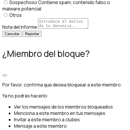
Sospechoso
Contiene spam, contenido falso o
malware potencial
Otros
Nota del informe
Reportar
¿Miembro del bloque?
Por favor, confirma que desea bloquear a este miembro.
Ya no podrás hacerlo:
Ver los mensajes de los miembros bloqueados
Menciona a este miembro en tus mensajes
Invitar a este miembro a clubes
Mensaje a este miembro