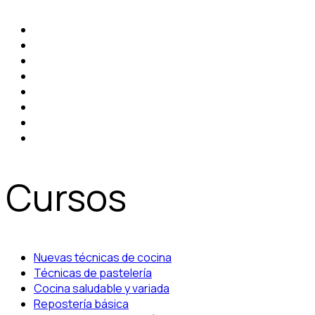
Cursos
Nuevas técnicas de cocina
Técnicas de pastelería
Cocina saludable y variada
Repostería básica