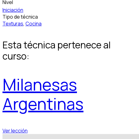
Nivel
Iniciación
Tipo de técnica
Texturas
,
Cocina
Esta técnica pertenece al
curso:
Milanesas
Argentinas
Ver lección