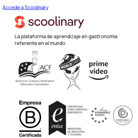
Accede a Scoolinary
La plataforma de aprendizaje en gastronomía
referente en el mundo.