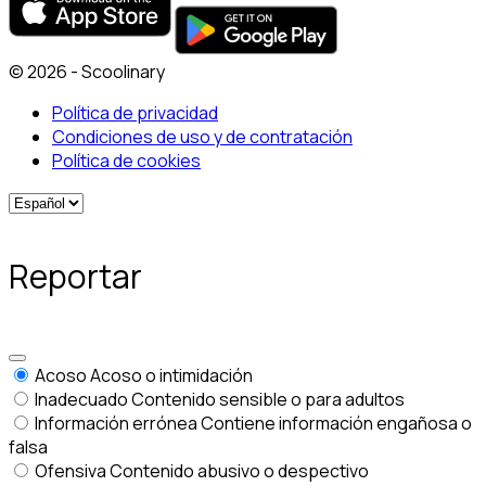
© 2026 - Scoolinary
Política de privacidad
Condiciones de uso y de contratación
Política de cookies
Reportar
Acoso
Acoso o intimidación
Inadecuado
Contenido sensible o para adultos
Información errónea
Contiene información engañosa o
falsa
Ofensiva
Contenido abusivo o despectivo