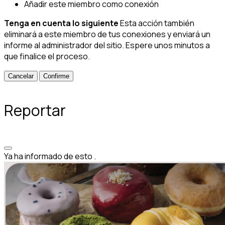
Añadir este miembro como conexión
Tenga en cuenta lo siguiente
Esta acción también
eliminará a este miembro de tus conexiones y enviará un
informe al administrador del sitio. Espere unos minutos a
que finalice el proceso.
Confirme
Reportar
Ya ha informado de esto
.