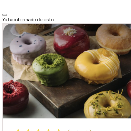
Ya ha informado de esto
.