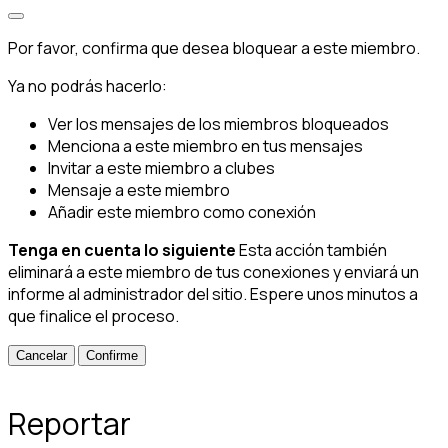
Por favor, confirma que desea bloquear a este miembro.
Ya no podrás hacerlo:
Ver los mensajes de los miembros bloqueados
Menciona a este miembro en tus mensajes
Invitar a este miembro a clubes
Mensaje a este miembro
Añadir este miembro como conexión
Tenga en cuenta lo siguiente
Esta acción también
eliminará a este miembro de tus conexiones y enviará un
informe al administrador del sitio. Espere unos minutos a
que finalice el proceso.
Confirme
Reportar