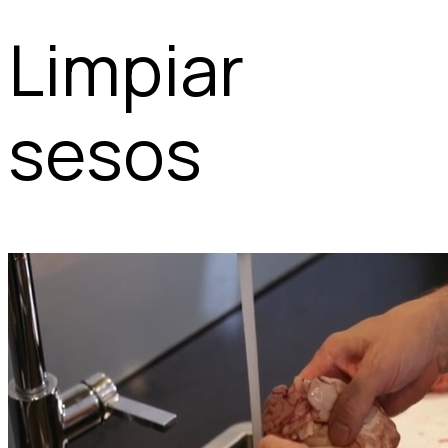
Limpiar
sesos