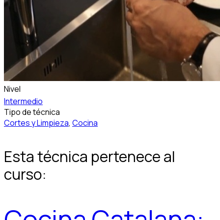
Nivel
Intermedio
Tipo de técnica
Cortes y Limpieza
,
Cocina
Esta técnica pertenece al
curso:
Cocina Catalana: