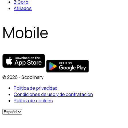
B Corp
Afiliados
Mobile
© 2026 - Scoolinary
Política de privacidad
Condiciones de uso y de contratación
Política de cookies