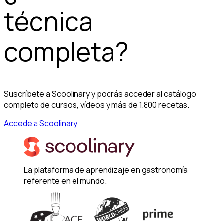
técnica
completa?
Suscríbete a Scoolinary y podrás acceder al catálogo
completo de cursos, vídeos y más de 1.800 recetas.
Accede a Scoolinary
La plataforma de aprendizaje en gastronomía
referente en el mundo.