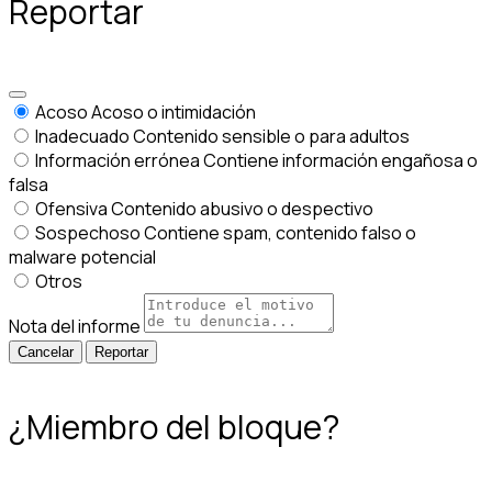
Reportar
Acoso
Acoso o intimidación
Inadecuado
Contenido sensible o para adultos
Información errónea
Contiene información engañosa o
falsa
Ofensiva
Contenido abusivo o despectivo
Sospechoso
Contiene spam, contenido falso o
malware potencial
Otros
Nota del informe
Reportar
¿Miembro del bloque?