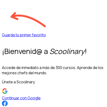
Guarda tu primer favorito
¡Bienvenid@ a
Scoolinary
!
Accede de inmediato a más de 300 cursos. Aprende de los
mejores chefs del mundo.
Únete a Scoolinary
Continuar con Google