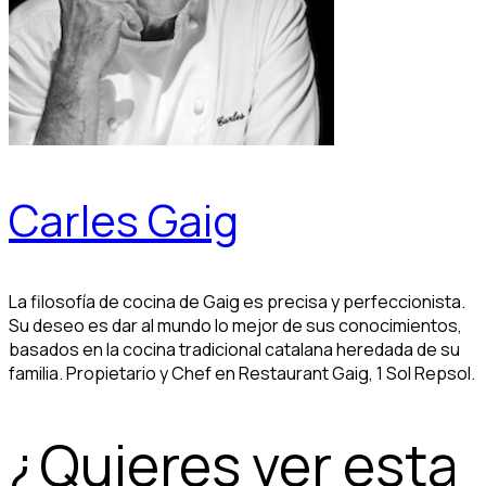
Carles Gaig
La filosofía de cocina de Gaig es precisa y perfeccionista.
Su deseo es dar al mundo lo mejor de sus conocimientos,
basados en la cocina tradicional catalana heredada de su
familia. Propietario y Chef en Restaurant Gaig, 1 Sol Repsol.
¿Quieres ver esta