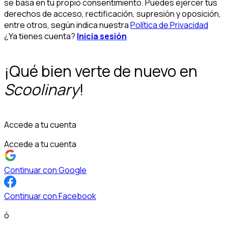
se basa en tu propio consentimiento. Puedes ejercer tus
derechos de acceso, rectificación, supresión y oposición,
entre otros, según indica nuestra
Política de Privacidad
¿Ya tienes cuenta?
Inicia sesión
¡Qué bien verte de nuevo en
Scoolinary
!
Accede a tu cuenta
Accede a tu cuenta
Continuar con Google
Continuar con Facebook
ó