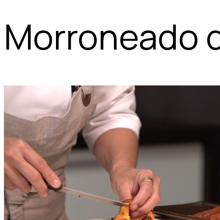
Morroneado d