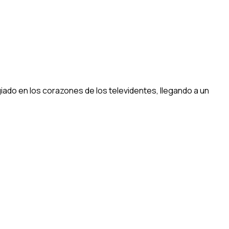
giado en los corazones de los televidentes, llegando a un