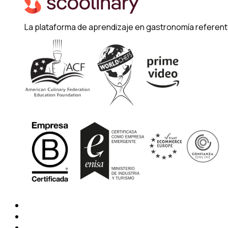
La plataforma de aprendizaje en gastronomía referent