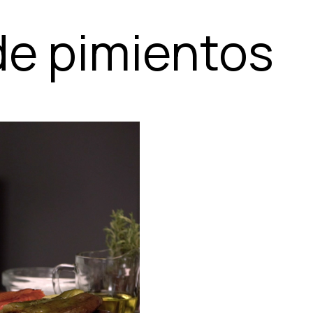
e pimientos