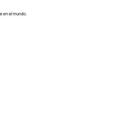
e en el mundo.