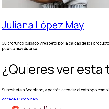
Juliana López May
Su profundo cuidado y respeto por la calidad de los producto
público muy diverso.
¿Quieres ver esta
Suscríbete a Scoolinary y podrás acceder al catálogo compl
Accede a Scoolinary