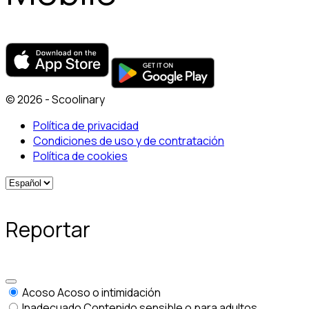
© 2026 - Scoolinary
Política de privacidad
Condiciones de uso y de contratación
Política de cookies
Reportar
Acoso
Acoso o intimidación
Inadecuado
Contenido sensible o para adultos