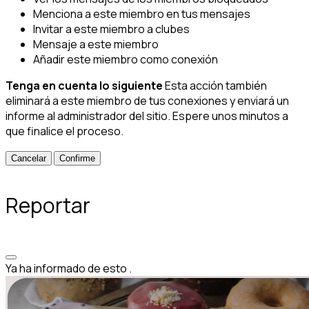
Menciona a este miembro en tus mensajes
Invitar a este miembro a clubes
Mensaje a este miembro
Añadir este miembro como conexión
Tenga en cuenta lo siguiente
Esta acción también
eliminará a este miembro de tus conexiones y enviará un
informe al administrador del sitio. Espere unos minutos a
que finalice el proceso.
Confirme
Reportar
Ya ha informado de esto
.