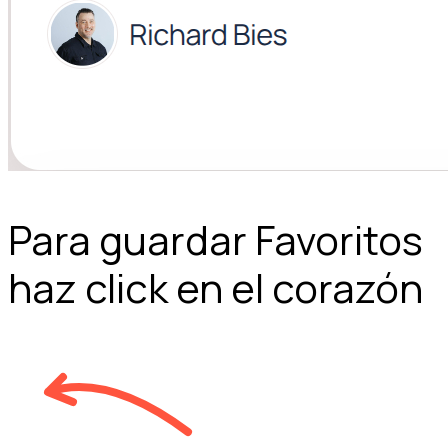
Para guardar Favoritos
haz click en el corazón