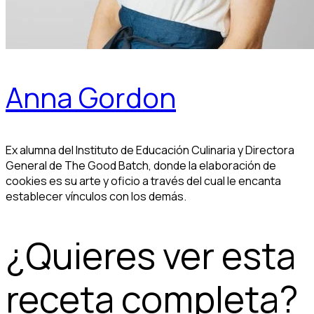
Anna Gordon
Ex alumna del Instituto de Educación Culinaria y Directora
General de The Good Batch, donde la elaboración de
cookies es su arte y oficio a través del cual le encanta
establecer vínculos con los demás.
¿Quieres ver esta
receta completa?