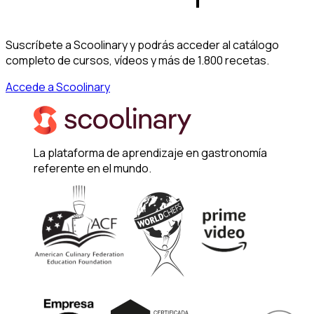
Suscríbete a Scoolinary y podrás acceder al catálogo
completo de cursos, vídeos y más de 1.800 recetas.
Accede a Scoolinary
La plataforma de aprendizaje en gastronomía
referente en el mundo.