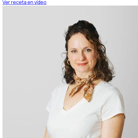
Ver receta en vídeo