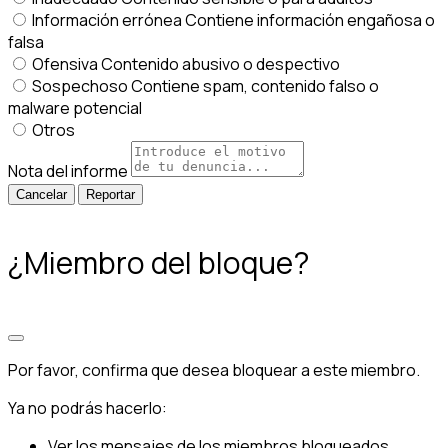
Información errónea
Contiene información engañosa o
falsa
Ofensiva
Contenido abusivo o despectivo
Sospechoso
Contiene spam, contenido falso o
malware potencial
Otros
Nota del informe
Reportar
¿Miembro del bloque?
Por favor, confirma que desea bloquear a este miembro.
Ya no podrás hacerlo:
Ver los mensajes de los miembros bloqueados