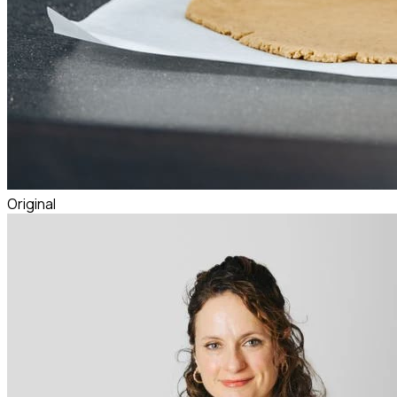
Original