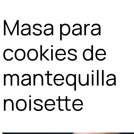
Masa para
cookies de
mantequilla
noisette