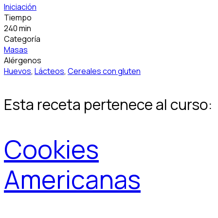
Iniciación
Tiempo
240 min
Categoría
Masas
Alérgenos
Huevos
,
Lácteos
,
Cereales con gluten
Esta receta pertenece al curso:
Cookies
Americanas