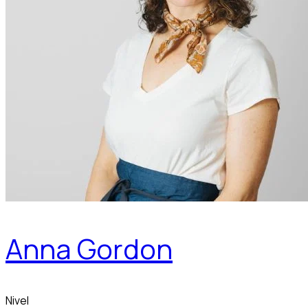
Anna Gordon
Nivel