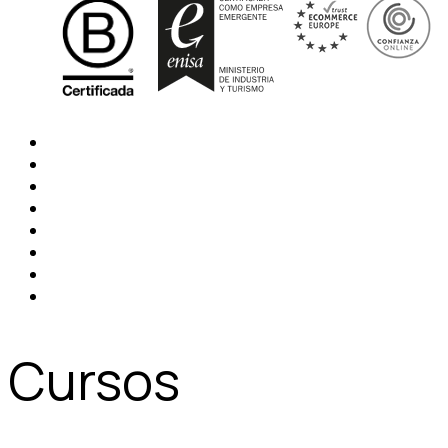
Cursos