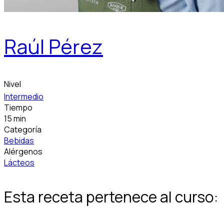
Raúl Pérez
Nivel
Intermedio
Tiempo
15 min
Categoría
Bebidas
Alérgenos
Lácteos
Esta receta pertenece al curso: