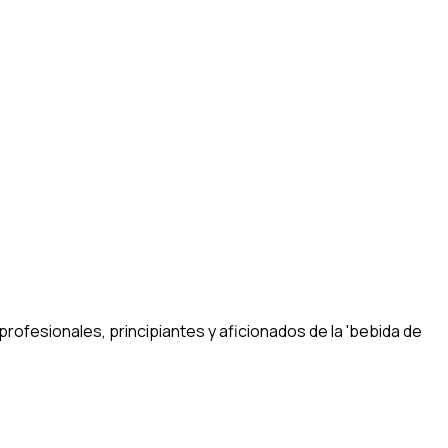
ofesionales, principiantes y aficionados de la 'bebida de