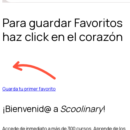
Para guardar Favoritos
haz click en el corazón
Guarda tu primer favorito
¡Bienvenid@ a
Scoolinary
!
Accede de inmediato a más de 300 cursos. Aprende de los