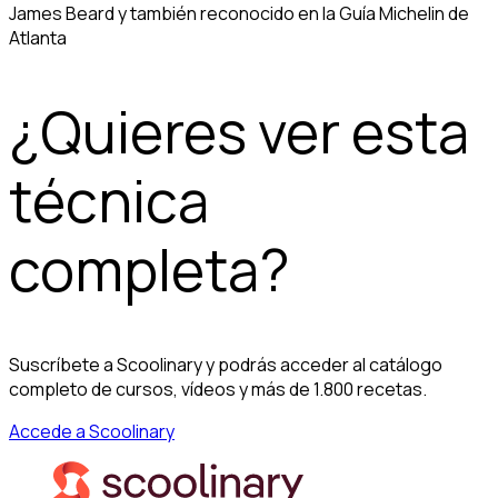
James Beard y también reconocido en la Guía Michelin de
Atlanta
¿Quieres ver esta
técnica
completa?
Suscríbete a Scoolinary y podrás acceder al catálogo
completo de cursos, vídeos y más de 1.800 recetas.
Accede a Scoolinary