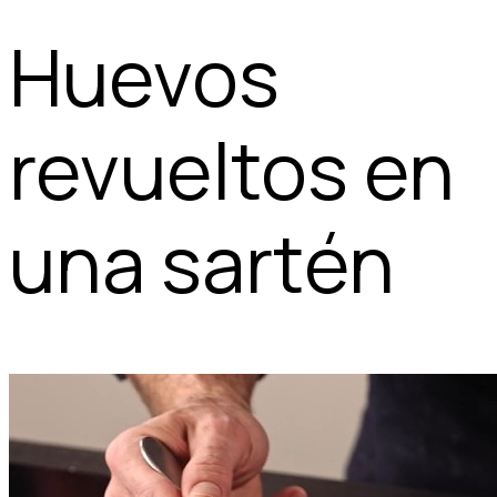
Huevos
revueltos en
una sartén