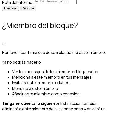
Nota del informe
Reportar
¿Miembro del bloque?
Por favor, confirma que desea bloquear a este miembro.
Ya no podrás hacerlo:
Ver los mensajes de los miembros bloqueados
Menciona a este miembro en tus mensajes
Invitar a este miembro a clubes
Mensaje a este miembro
Añadir este miembro como conexión
Tenga en cuenta lo siguiente
Esta acción también
eliminará a este miembro de tus conexiones y enviará un