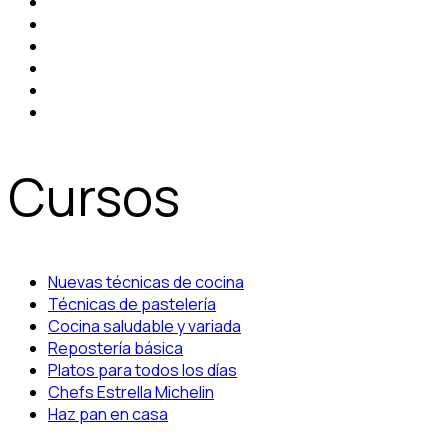
Cursos
Nuevas técnicas de cocina
Técnicas de pastelería
Cocina saludable y variada
Repostería básica
Platos para todos los días
Chefs Estrella Michelin
Haz pan en casa