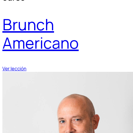
Brunch
Americano
Ver lección