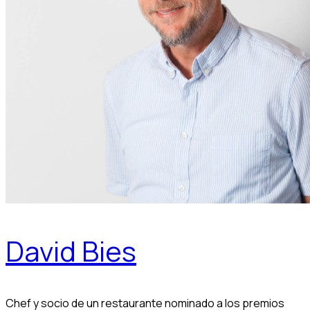
David Bies
Chef y socio de un restaurante nominado a los premios