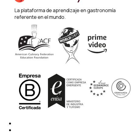
La plataforma de aprendizaje en gastronomía
referente en el mundo.