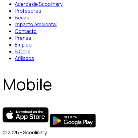
Acerca de Scoolinary
Profesores
Becas
Impacto Ambiental
Contacto
Prensa
Empleo
B Corp
Afiliados
Mobile
© 2026 - Scoolinary