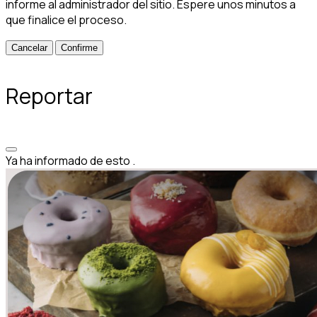
informe al administrador del sitio. Espere unos minutos a
que finalice el proceso.
Confirme
Reportar
Ya ha informado de esto
.