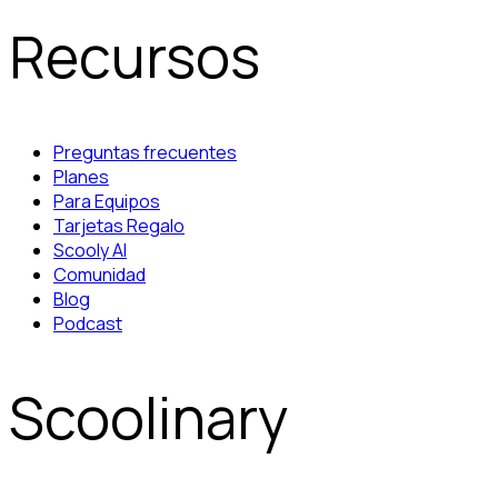
Recursos
Preguntas frecuentes
Planes
Para Equipos
Tarjetas Regalo
Scooly AI
Comunidad
Blog
Podcast
Scoolinary