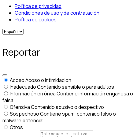
Política de privacidad
Condiciones de uso y de contratación
Política de cookies
Reportar
Acoso
Acoso o intimidación
Inadecuado
Contenido sensible o para adultos
Información errónea
Contiene información engañosa o
falsa
Ofensiva
Contenido abusivo o despectivo
Sospechoso
Contiene spam, contenido falso o
malware potencial
Otros