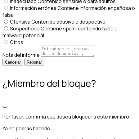
Inadecuado
Contenido sensible o para adultos
Información errónea
Contiene información engañosa o
falsa
Ofensiva
Contenido abusivo o despectivo
Sospechoso
Contiene spam, contenido falso o
malware potencial
Otros
Nota del informe
Reportar
¿Miembro del bloque?
Por favor, confirma que desea bloquear a este miembro.
Ya no podrás hacerlo: