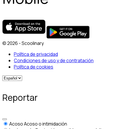
© 2026 - Scoolinary
Política de privacidad
Condiciones de uso y de contratación
Política de cookies
Reportar
Acoso
Acoso o intimidación