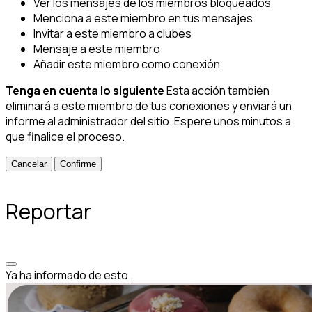
Ver los mensajes de los miembros bloqueados
Menciona a este miembro en tus mensajes
Invitar a este miembro a clubes
Mensaje a este miembro
Añadir este miembro como conexión
Tenga en cuenta lo siguiente
Esta acción también
eliminará a este miembro de tus conexiones y enviará un
informe al administrador del sitio. Espere unos minutos a
que finalice el proceso.
Confirme
Reportar
Ya ha informado de esto
.