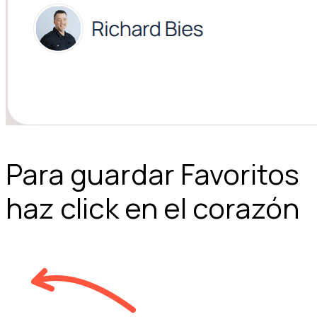
Para guardar Favoritos
haz click en el corazón