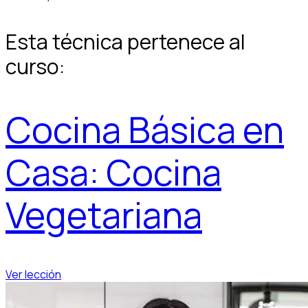
Esta técnica pertenece al
curso:
Cocina Básica en
Casa: Cocina
Vegetariana
Ver lección