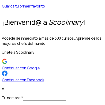
Guarda tu primer favorito
¡Bienvenid@ a
Scoolinary
!
Accede de inmediato a más de 300 cursos. Aprende de los
mejores chefs del mundo.
Únete a Scoolinary
Continuar con Google
Continuar con Facebook
ó
Tu nombre
*