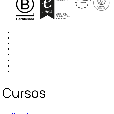
Cursos