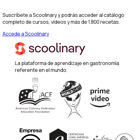
Suscríbete a Scoolinary y podrás acceder al catálogo
completo de cursos, vídeos y más de 1.800 recetas.
Accede a Scoolinary
La plataforma de aprendizaje en gastronomía
referente en el mundo.