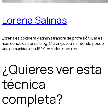
Lorena Salinas
Lorena es cocinera y administradora de profesión. Ella es
más conocida por su blog, Cravings Journal, donde posee
una comunidad de +150K en redes sociales.
¿Quieres ver esta
técnica
completa?