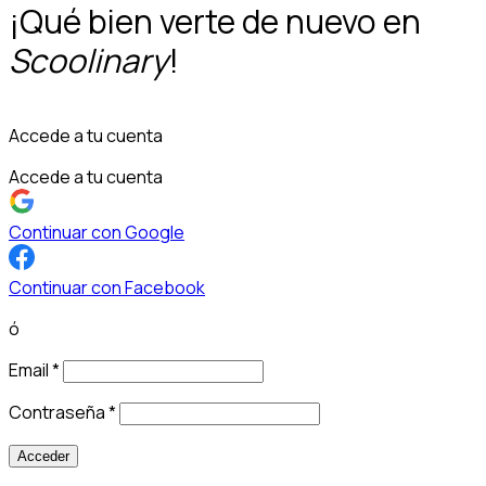
¡Qué bien verte de nuevo en
Scoolinary
!
Accede a tu cuenta
Accede a tu cuenta
Continuar con Google
Continuar con Facebook
ó
Email
*
Contraseña
*
Acceder