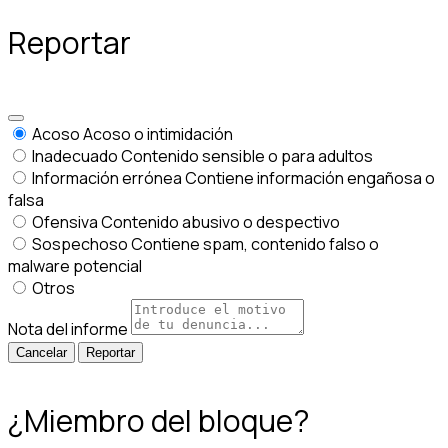
Reportar
Acoso
Acoso o intimidación
Inadecuado
Contenido sensible o para adultos
Información errónea
Contiene información engañosa o
falsa
Ofensiva
Contenido abusivo o despectivo
Sospechoso
Contiene spam, contenido falso o
malware potencial
Otros
Nota del informe
Reportar
¿Miembro del bloque?