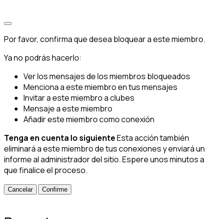
Por favor, confirma que desea bloquear a este miembro.
Ya no podrás hacerlo:
Ver los mensajes de los miembros bloqueados
Menciona a este miembro en tus mensajes
Invitar a este miembro a clubes
Mensaje a este miembro
Añadir este miembro como conexión
Tenga en cuenta lo siguiente
Esta acción también
eliminará a este miembro de tus conexiones y enviará un
informe al administrador del sitio. Espere unos minutos a
que finalice el proceso.
Confirme