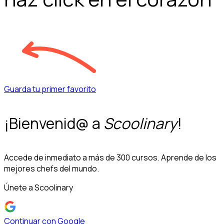
Guarda tu primer favorito
¡Bienvenid@ a
Scoolinary
!
Accede de inmediato a más de 300 cursos. Aprende de los
mejores chefs del mundo.
Únete a Scoolinary
Continuar con Google