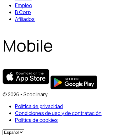
Empleo
B Corp
Afiliados
Mobile
© 2026 - Scoolinary
Política de privacidad
Condiciones de uso y de contratación
Política de cookies