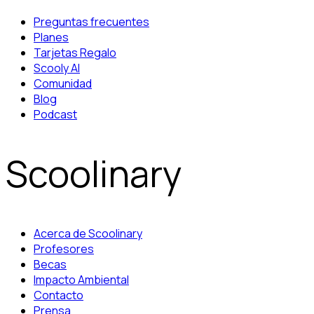
Preguntas frecuentes
Planes
Tarjetas Regalo
Scooly AI
Comunidad
Blog
Podcast
Scoolinary
Acerca de Scoolinary
Profesores
Becas
Impacto Ambiental
Contacto
Prensa