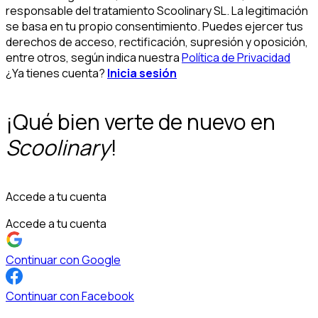
responsable del tratamiento Scoolinary SL. La legitimación
se basa en tu propio consentimiento. Puedes ejercer tus
derechos de acceso, rectificación, supresión y oposición,
entre otros, según indica nuestra
Política de Privacidad
¿Ya tienes cuenta?
Inicia sesión
¡Qué bien verte de nuevo en
Scoolinary
!
Accede a tu cuenta
Accede a tu cuenta
Continuar con Google
Continuar con Facebook