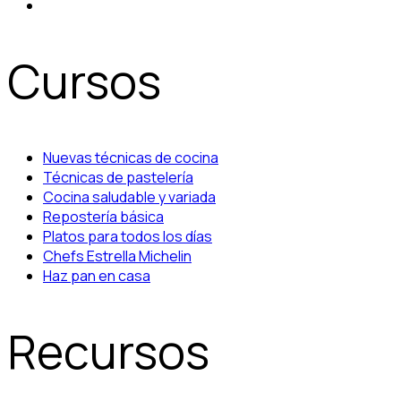
Cursos
Nuevas técnicas de cocina
Técnicas de pastelería
Cocina saludable y variada
Repostería básica
Platos para todos los días
Chefs Estrella Michelin
Haz pan en casa
Recursos