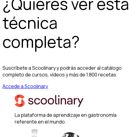
¿Quieres ver esta
técnica
completa?
Suscríbete a Scoolinary y podrás acceder al catálogo
completo de cursos, vídeos y más de 1.800 recetas.
Accede a Scoolinary
La plataforma de aprendizaje en gastronomía
referente en el mundo.