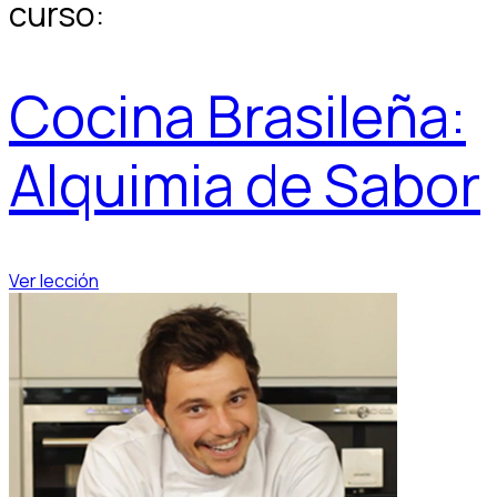
curso:
Cocina Brasileña:
Alquimia de Sabor
Ver lección