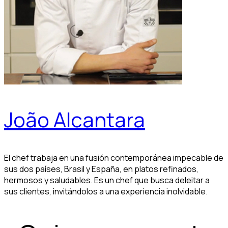
João Alcantara
El chef trabaja en una fusión contemporánea impecable de
sus dos países, Brasil y España, en platos refinados,
hermosos y saludables. Es un chef que busca deleitar a
sus clientes, invitándolos a una experiencia inolvidable.