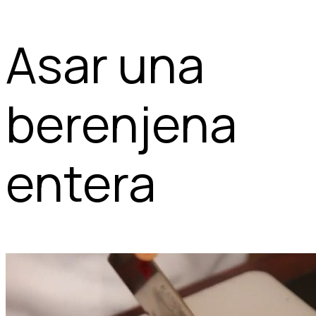
Asar una
berenjena
entera