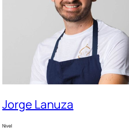
Jorge Lanuza
Nivel