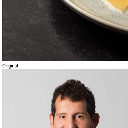
Original