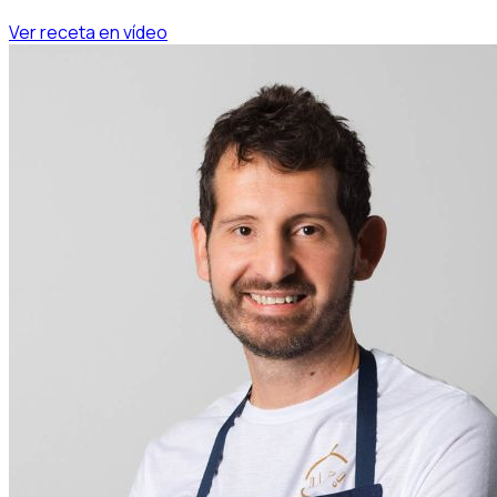
Ver receta en vídeo