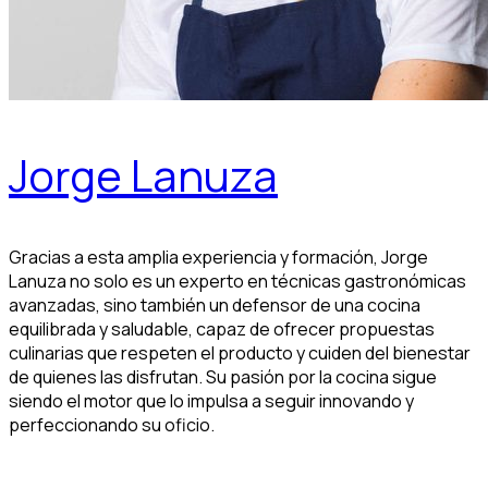
Jorge Lanuza
Gracias a esta amplia experiencia y formación, Jorge
Lanuza no solo es un experto en técnicas gastronómicas
avanzadas, sino también un defensor de una cocina
equilibrada y saludable, capaz de ofrecer propuestas
culinarias que respeten el producto y cuiden del bienestar
de quienes las disfrutan. Su pasión por la cocina sigue
siendo el motor que lo impulsa a seguir innovando y
perfeccionando su oficio.