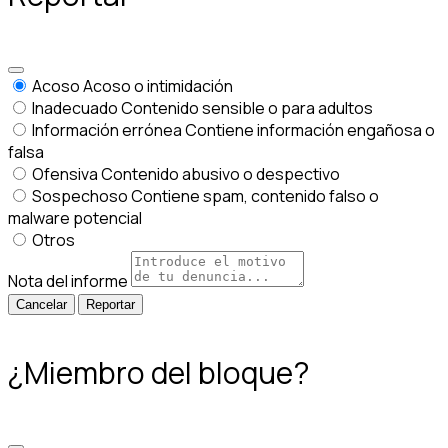
Acoso
Acoso o intimidación
Inadecuado
Contenido sensible o para adultos
Información errónea
Contiene información engañosa o
falsa
Ofensiva
Contenido abusivo o despectivo
Sospechoso
Contiene spam, contenido falso o
malware potencial
Otros
Nota del informe
Reportar
¿Miembro del bloque?