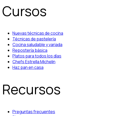
Cursos
Nuevas técnicas de cocina
Técnicas de pastelería
Cocina saludable y variada
Repostería básica
Platos para todos los días
Chefs Estrella Michelin
Haz pan en casa
Recursos
Preguntas frecuentes