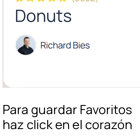
Para guardar Favoritos
haz click en el corazón