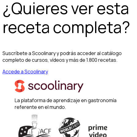
¿Quieres ver esta
receta completa?
Suscríbete a Scoolinary y podrás acceder al catálogo
completo de cursos, vídeos y más de 1.800 recetas.
Accede a Scoolinary
La plataforma de aprendizaje en gastronomía
referente en el mundo.