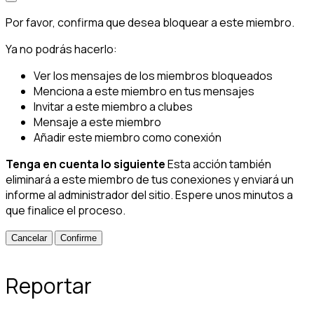
Por favor, confirma que desea bloquear a este miembro.
Ya no podrás hacerlo:
Ver los mensajes de los miembros bloqueados
Menciona a este miembro en tus mensajes
Invitar a este miembro a clubes
Mensaje a este miembro
Añadir este miembro como conexión
Tenga en cuenta lo siguiente
Esta acción también
eliminará a este miembro de tus conexiones y enviará un
informe al administrador del sitio. Espere unos minutos a
que finalice el proceso.
Confirme
Reportar