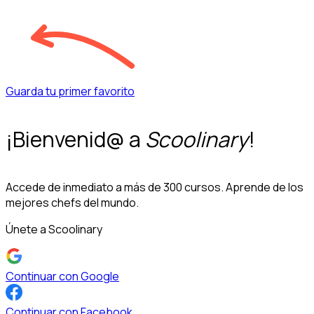
Guarda tu primer favorito
¡Bienvenid@ a
Scoolinary
!
Accede de inmediato a más de 300 cursos. Aprende de los
mejores chefs del mundo.
Únete a Scoolinary
Continuar con Google
Continuar con Facebook