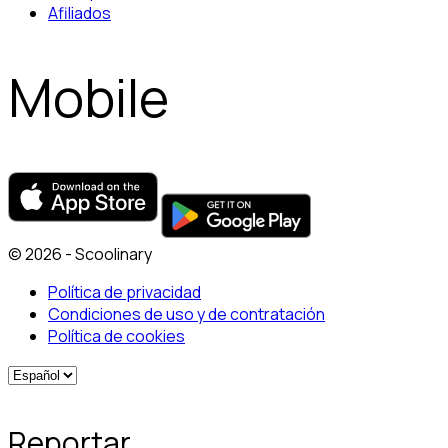
Afiliados
Mobile
© 2026 - Scoolinary
Política de privacidad
Condiciones de uso y de contratación
Política de cookies
Reportar