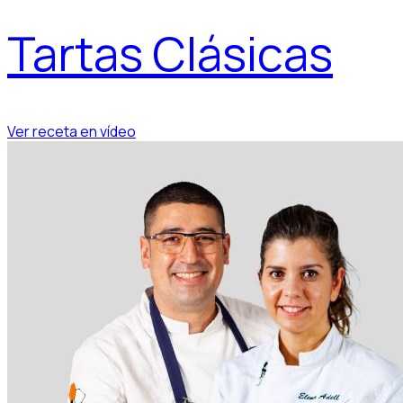
Tartas Clásicas
Ver receta en vídeo