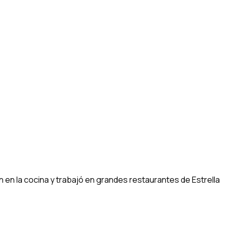
n la cocina y trabajó en grandes restaurantes de Estrella