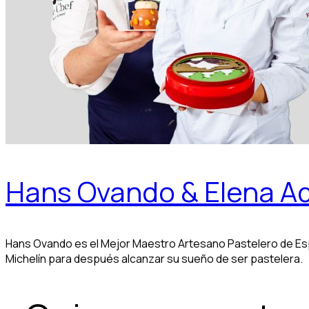
Hans Ovando & Elena Ad
Hans Ovando es el Mejor Maestro Artesano Pastelero de Esp
Michelín para después alcanzar su sueño de ser pastelera.