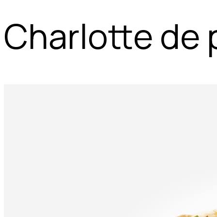
Charlotte de 