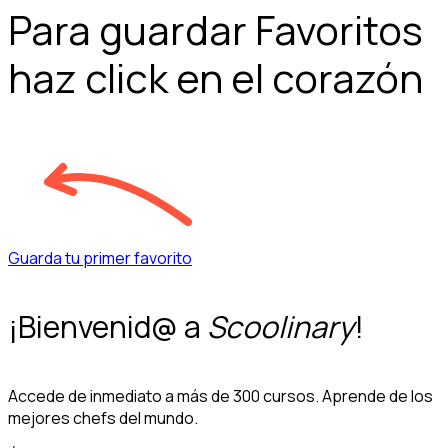
Para guardar Favoritos
haz click en el corazón
Guarda tu primer favorito
¡Bienvenid@ a
Scoolinary
!
Accede de inmediato a más de 300 cursos. Aprende de los
mejores chefs del mundo.