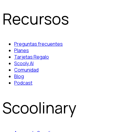
Recursos
Preguntas frecuentes
Planes
Tarjetas Regalo
Scooly AI
Comunidad
Blog
Podcast
Scoolinary