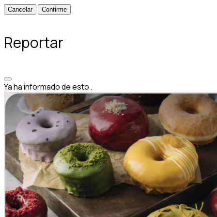
Confirme
Reportar
Ya ha informado de esto
.