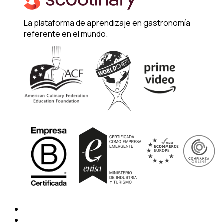
La plataforma de aprendizaje en gastronomía
referente en el mundo.