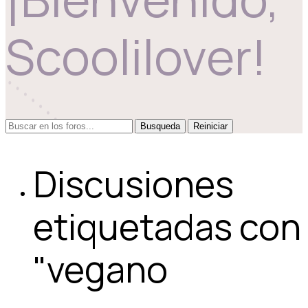
Scoolilover!
Reiniciar
Discusiones
etiquetadas con
"vegano