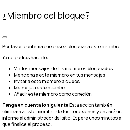
¿Miembro del bloque?
Por favor, confirma que desea bloquear a este miembro.
Ya no podrás hacerlo:
Ver los mensajes de los miembros bloqueados
Menciona a este miembro en tus mensajes
Invitar a este miembro a clubes
Mensaje a este miembro
Añadir este miembro como conexión
Tenga en cuenta lo siguiente
Esta acción también
eliminará a este miembro de tus conexiones y enviará un
informe al administrador del sitio. Espere unos minutos a
que finalice el proceso.