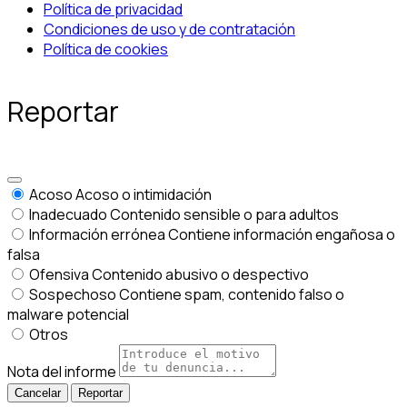
Política de privacidad
Condiciones de uso y de contratación
Política de cookies
Reportar
Acoso
Acoso o intimidación
Inadecuado
Contenido sensible o para adultos
Información errónea
Contiene información engañosa o
falsa
Ofensiva
Contenido abusivo o despectivo
Sospechoso
Contiene spam, contenido falso o
malware potencial
Otros
Nota del informe
Reportar