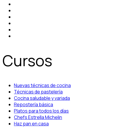
Cursos
Nuevas técnicas de cocina
Técnicas de pastelería
Cocina saludable y variada
Repostería básica
Platos para todos los días
Chefs Estrella Michelin
Haz pan en casa