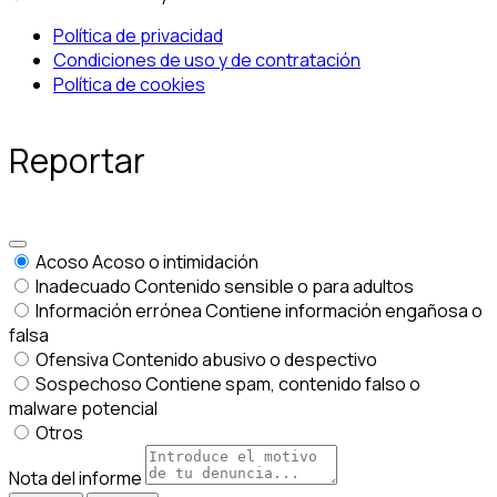
Política de privacidad
Condiciones de uso y de contratación
Política de cookies
Reportar
Acoso
Acoso o intimidación
Inadecuado
Contenido sensible o para adultos
Información errónea
Contiene información engañosa o
falsa
Ofensiva
Contenido abusivo o despectivo
Sospechoso
Contiene spam, contenido falso o
malware potencial
Otros
Nota del informe