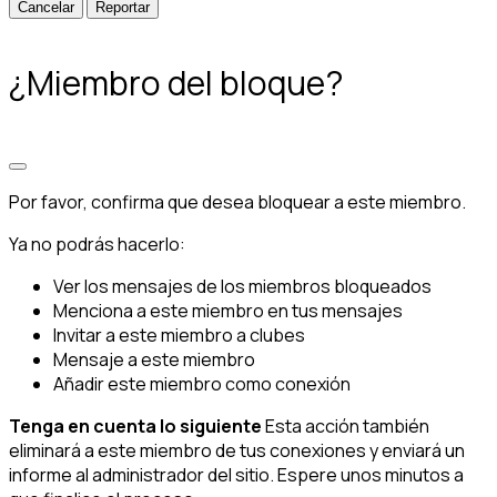
Reportar
¿Miembro del bloque?
Por favor, confirma que desea bloquear a este miembro.
Ya no podrás hacerlo:
Ver los mensajes de los miembros bloqueados
Menciona a este miembro en tus mensajes
Invitar a este miembro a clubes
Mensaje a este miembro
Añadir este miembro como conexión
Tenga en cuenta lo siguiente
Esta acción también
eliminará a este miembro de tus conexiones y enviará un
informe al administrador del sitio. Espere unos minutos a