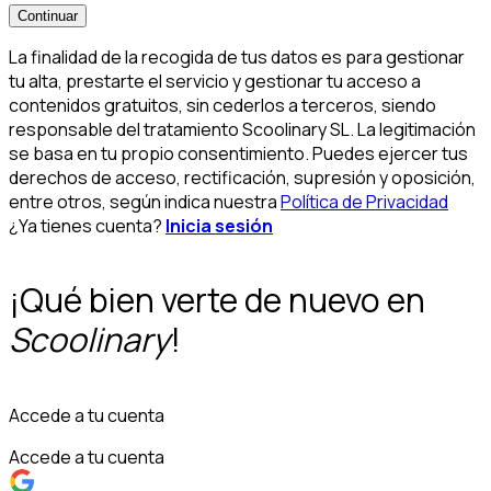
Continuar
La finalidad de la recogida de tus datos es para gestionar
tu alta, prestarte el servicio y gestionar tu acceso a
contenidos gratuitos, sin cederlos a terceros, siendo
responsable del tratamiento Scoolinary SL. La legitimación
se basa en tu propio consentimiento. Puedes ejercer tus
derechos de acceso, rectificación, supresión y oposición,
entre otros, según indica nuestra
Política de Privacidad
¿Ya tienes cuenta?
Inicia sesión
¡Qué bien verte de nuevo en
Scoolinary
!
Accede a tu cuenta
Accede a tu cuenta