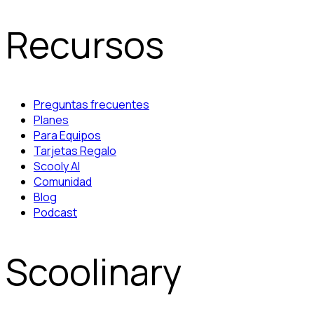
Recursos
Preguntas frecuentes
Planes
Para Equipos
Tarjetas Regalo
Scooly AI
Comunidad
Blog
Podcast
Scoolinary