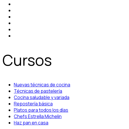
Cursos
Nuevas técnicas de cocina
Técnicas de pastelería
Cocina saludable y variada
Repostería básica
Platos para todos los días
Chefs Estrella Michelin
Haz pan en casa