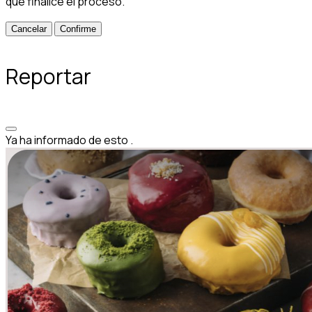
que finalice el proceso.
Confirme
Reportar
Ya ha informado de esto
.