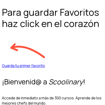
Para guardar Favoritos
haz click en el corazón
Guarda tu primer favorito
¡Bienvenid@ a
Scoolinary
!
Accede de inmediato a más de 300 cursos. Aprende de los
mejores chefs del mundo.