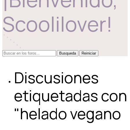
Scoolilover!
Reiniciar
Discusiones
etiquetadas con
"helado vegano