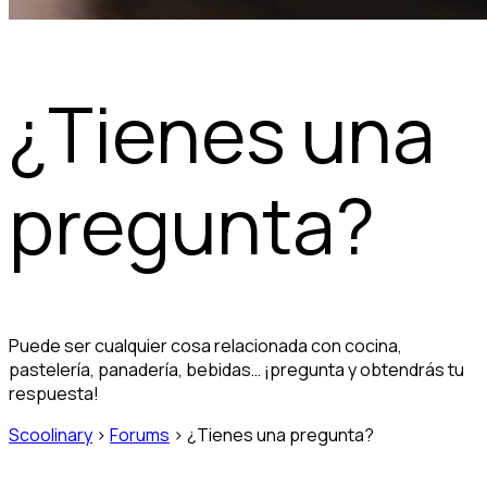
¿Tienes una
pregunta?
Puede ser cualquier cosa relacionada con cocina,
pastelería, panadería, bebidas… ¡pregunta y obtendrás tu
respuesta!
Scoolinary
›
Forums
›
¿Tienes una pregunta?