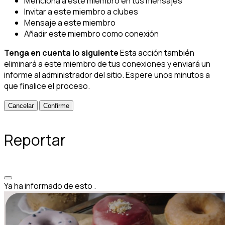
Menciona a este miembro en tus mensajes
Invitar a este miembro a clubes
Mensaje a este miembro
Añadir este miembro como conexión
Tenga en cuenta lo siguiente
Esta acción también
eliminará a este miembro de tus conexiones y enviará un
informe al administrador del sitio. Espere unos minutos a
que finalice el proceso.
Confirme
Reportar
Ya ha informado de esto
.