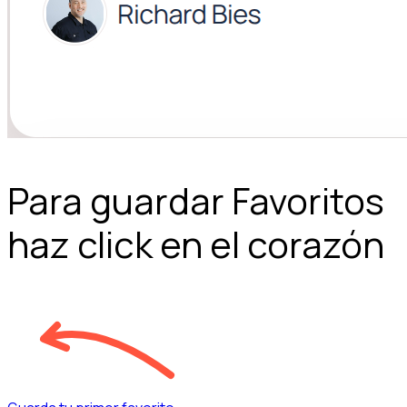
Para guardar Favoritos
haz click en el corazón