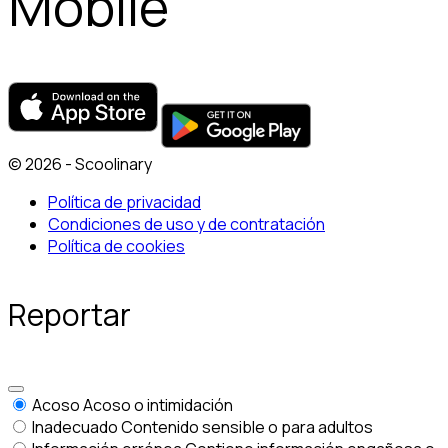
Mobile
© 2026 - Scoolinary
Política de privacidad
Condiciones de uso y de contratación
Política de cookies
Reportar
Acoso
Acoso o intimidación
Inadecuado
Contenido sensible o para adultos