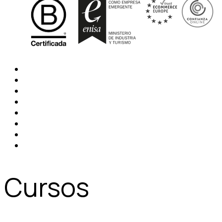
Cursos