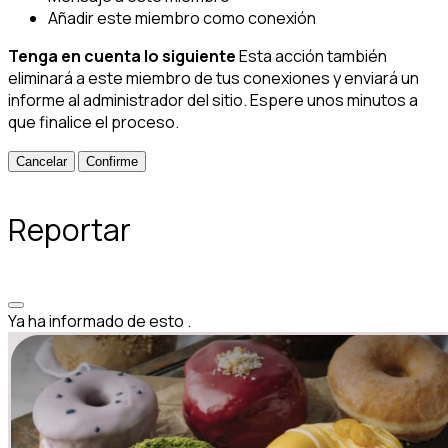
Añadir este miembro como conexión
Tenga en cuenta lo siguiente
Esta acción también
eliminará a este miembro de tus conexiones y enviará un
informe al administrador del sitio. Espere unos minutos a
que finalice el proceso.
Confirme
Reportar
Ya ha informado de esto
.