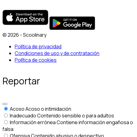
© 2026 - Scoolinary
Política de privacidad
Condiciones de uso y de contratación
Política de cookies
Reportar
Acoso
Acoso o intimidación
Inadecuado
Contenido sensible o para adultos
Información errónea
Contiene información engañosa o
falsa
Ofensiva
Contenido abusivo o despectivo