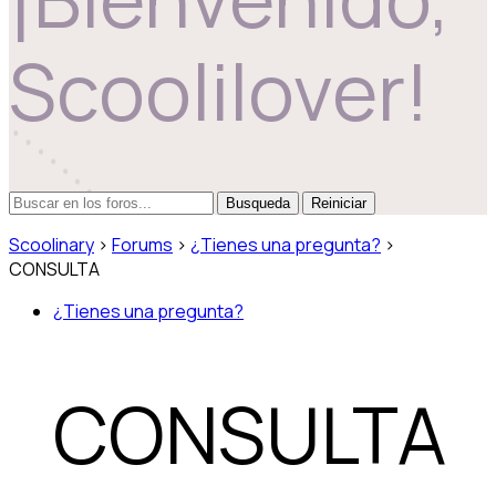
Scoolilover!
Reiniciar
Scoolinary
›
Forums
›
¿Tienes una pregunta?
›
CONSULTA
¿Tienes una pregunta?
CONSULTA