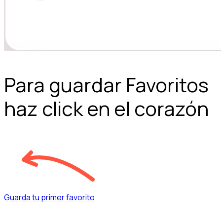
Para guardar Favoritos
haz click en el corazón
Guarda tu primer favorito