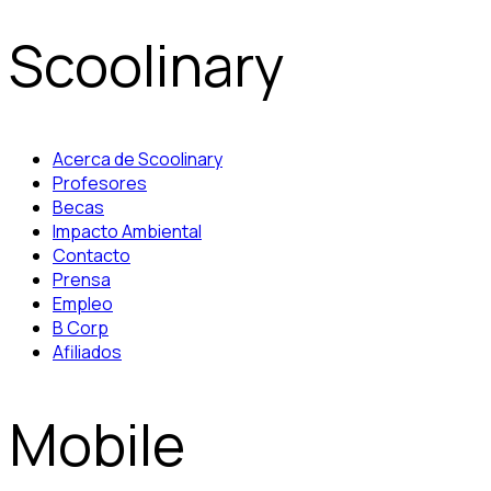
Scoolinary
Acerca de Scoolinary
Profesores
Becas
Impacto Ambiental
Contacto
Prensa
Empleo
B Corp
Afiliados
Mobile