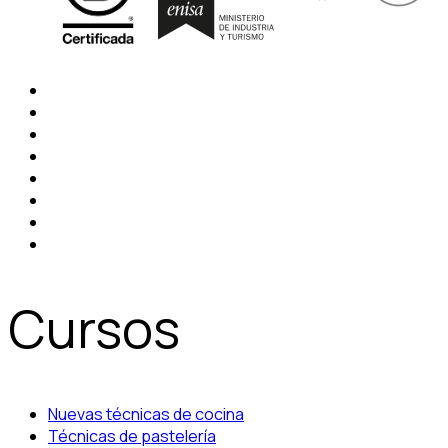
Cursos
Nuevas técnicas de cocina
Técnicas de pastelería