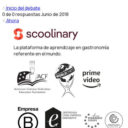
Inicio del debate
0
de
0
respuestas
Junio de 2018
Ahora
La plataforma de aprendizaje en gastronomía
referente en el mundo.