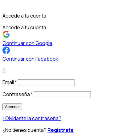
Accede a tu cuenta
Accede a tu cuenta
Continuar con Google
Continuar con Facebook
ó
Email
*
Contraseña
*
Acceder
¿Olvidaste la contraseña?
¿No tienes cuenta?
Regístrate