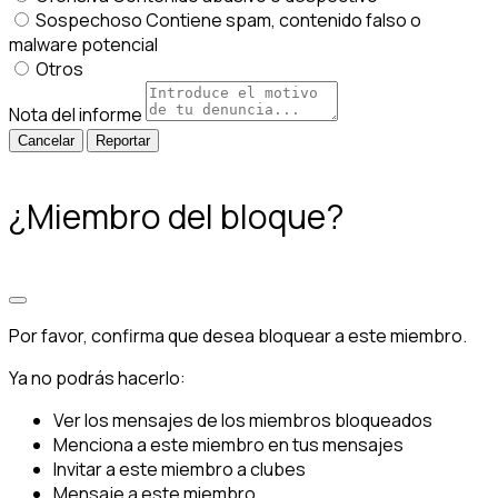
Sospechoso
Contiene spam, contenido falso o
malware potencial
Otros
Nota del informe
Reportar
¿Miembro del bloque?
Por favor, confirma que desea bloquear a este miembro.
Ya no podrás hacerlo:
Ver los mensajes de los miembros bloqueados
Menciona a este miembro en tus mensajes
Invitar a este miembro a clubes
Mensaje a este miembro