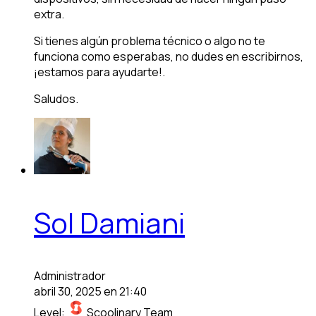
extra.
Si tienes algún problema técnico o algo no te
funciona como esperabas, no dudes en escribirnos,
¡estamos para ayudarte!.
Saludos.
Sol Damiani
Administrador
abril 30, 2025 en 21:40
Level:
Scoolinary Team